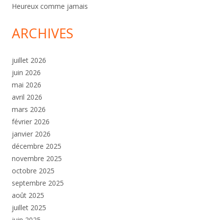
Heureux comme jamais
ARCHIVES
juillet 2026
juin 2026
mai 2026
avril 2026
mars 2026
février 2026
janvier 2026
décembre 2025
novembre 2025
octobre 2025
septembre 2025
août 2025
juillet 2025
juin 2025