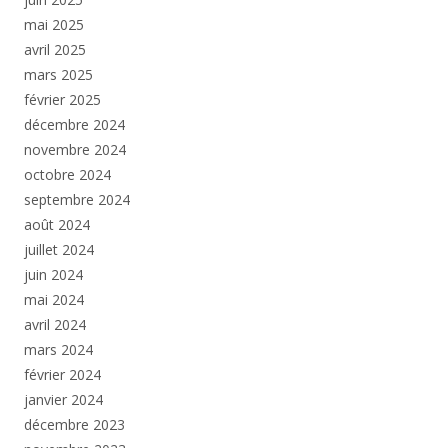
mai 2025
avril 2025
mars 2025
février 2025
décembre 2024
novembre 2024
octobre 2024
septembre 2024
août 2024
juillet 2024
juin 2024
mai 2024
avril 2024
mars 2024
février 2024
janvier 2024
décembre 2023