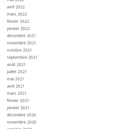
avril 2022
mars 2022
février 2022
janvier 2022
décembre 2021
novembre 2021
octobre 2021
septembre 2021
août 2021
juillet 2021
mai 2021
avril 2021
mars 2021
février 2021
janvier 2021
décembre 2020
novembre 2020