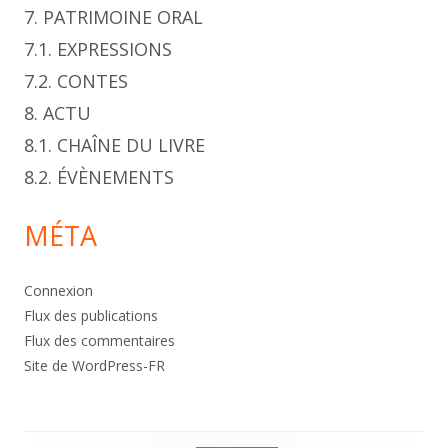
7. PATRIMOINE ORAL
7.1. EXPRESSIONS
7.2. CONTES
8. ACTU
8.1. CHAÎNE DU LIVRE
8.2. ÉVÈNEMENTS
MÉTA
Connexion
Flux des publications
Flux des commentaires
Site de WordPress-FR