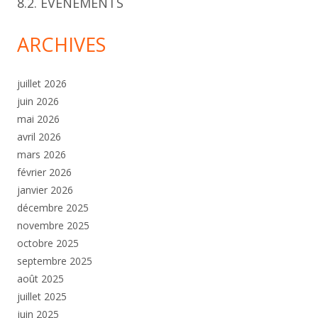
8.2. ÉVÈNEMENTS
ARCHIVES
juillet 2026
juin 2026
mai 2026
avril 2026
mars 2026
février 2026
janvier 2026
décembre 2025
novembre 2025
octobre 2025
septembre 2025
août 2025
juillet 2025
juin 2025