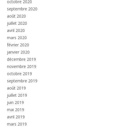
octobre 2020
septembre 2020
août 2020
juillet 2020
avril 2020
mars 2020
février 2020
janvier 2020
décembre 2019
novembre 2019
octobre 2019
septembre 2019
août 2019
juillet 2019
juin 2019
mai 2019
avril 2019
mars 2019