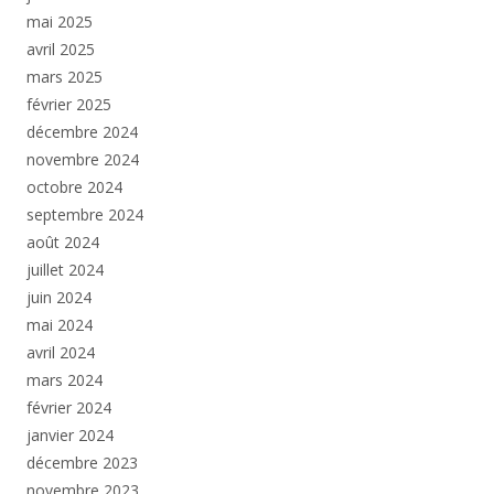
mai 2025
avril 2025
mars 2025
février 2025
décembre 2024
novembre 2024
octobre 2024
septembre 2024
août 2024
juillet 2024
juin 2024
mai 2024
avril 2024
mars 2024
février 2024
janvier 2024
décembre 2023
novembre 2023