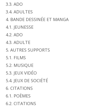
3.3. ADO
3.4. ADULTES
4. BANDE DESSINÉE ET MANGA
4.1. JEUNESSE
4.2. ADO
4.3. ADULTE
5. AUTRES SUPPORTS
5.1. FILMS
5.2. MUSIQUE
5.3. JEUX VIDÉO
5.4. JEUX DE SOCIÉTÉ
6. CITATIONS
6.1. POÈMES
6.2. CITATIONS