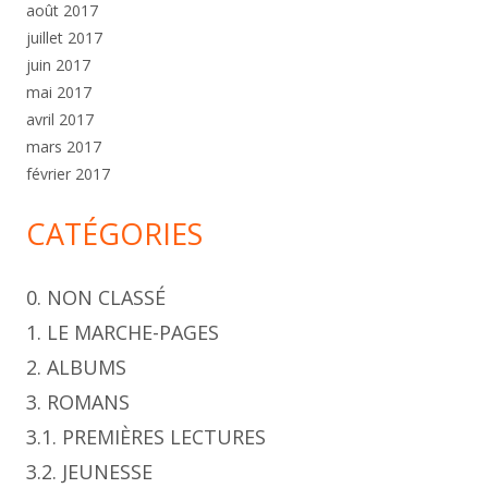
août 2017
juillet 2017
juin 2017
mai 2017
avril 2017
mars 2017
février 2017
CATÉGORIES
0. NON CLASSÉ
1. LE MARCHE-PAGES
2. ALBUMS
3. ROMANS
3.1. PREMIÈRES LECTURES
3.2. JEUNESSE