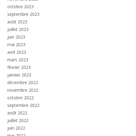
octobre 2023
septembre 2023
août 2023
juillet 2023
juin 2023
mai 2023
avril 2023
mars 2023
février 2023
janvier 2023
décembre 2022
novembre 2022
octobre 2022
septembre 2022
août 2022
juillet 2022
juin 2022
mai 2022