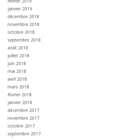
février 2019
janvier 2019
décembre 2018
novembre 2018
octobre 2018
septembre 2018
août 2018
juillet 2018
juin 2018
mai 2018
avril 2018
mars 2018
février 2018
janvier 2018
décembre 2017
novembre 2017
octobre 2017
septembre 2017