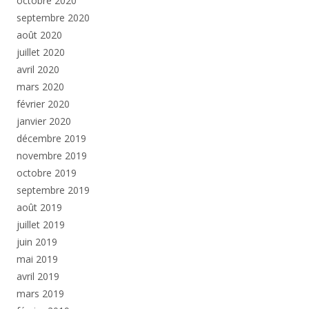
octobre 2020
septembre 2020
août 2020
juillet 2020
avril 2020
mars 2020
février 2020
janvier 2020
décembre 2019
novembre 2019
octobre 2019
septembre 2019
août 2019
juillet 2019
juin 2019
mai 2019
avril 2019
mars 2019