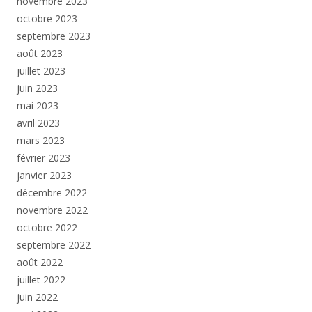
novembre 2023
octobre 2023
septembre 2023
août 2023
juillet 2023
juin 2023
mai 2023
avril 2023
mars 2023
février 2023
janvier 2023
décembre 2022
novembre 2022
octobre 2022
septembre 2022
août 2022
juillet 2022
juin 2022