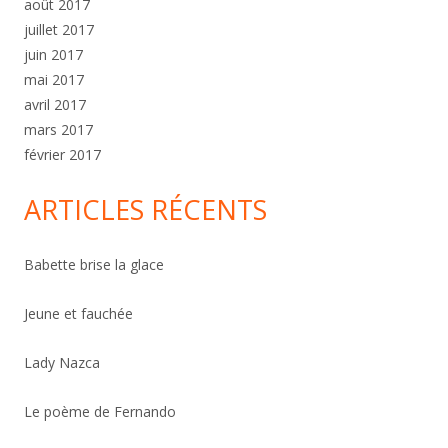
août 2017
juillet 2017
juin 2017
mai 2017
avril 2017
mars 2017
février 2017
ARTICLES RÉCENTS
Babette brise la glace
Jeune et fauchée
Lady Nazca
Le poème de Fernando