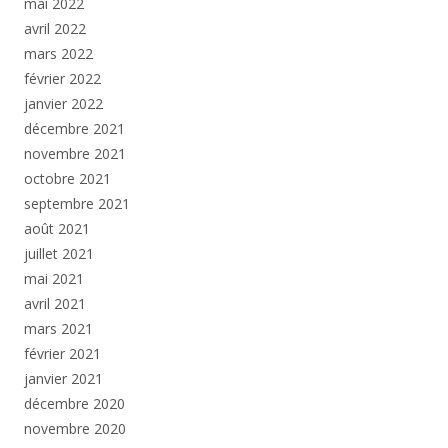
mai 2022
avril 2022
mars 2022
février 2022
janvier 2022
décembre 2021
novembre 2021
octobre 2021
septembre 2021
août 2021
juillet 2021
mai 2021
avril 2021
mars 2021
février 2021
janvier 2021
décembre 2020
novembre 2020