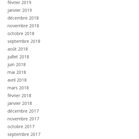
février 2019
janvier 2019
décembre 2018
novembre 2018
octobre 2018
septembre 2018
août 2018
juillet 2018
juin 2018
mai 2018
avril 2018
mars 2018
février 2018
janvier 2018
décembre 2017
novembre 2017
octobre 2017
septembre 2017