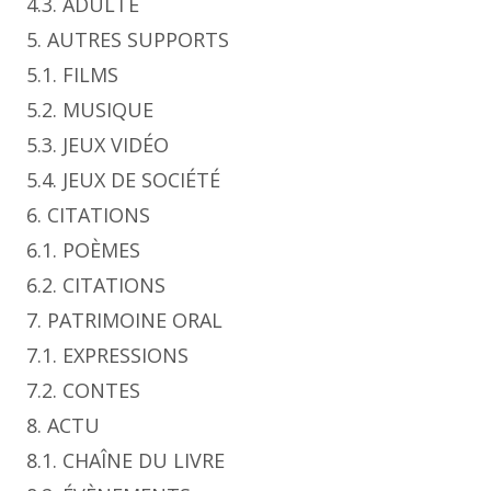
4.3. ADULTE
5. AUTRES SUPPORTS
5.1. FILMS
5.2. MUSIQUE
5.3. JEUX VIDÉO
5.4. JEUX DE SOCIÉTÉ
6. CITATIONS
6.1. POÈMES
6.2. CITATIONS
7. PATRIMOINE ORAL
7.1. EXPRESSIONS
7.2. CONTES
8. ACTU
8.1. CHAÎNE DU LIVRE