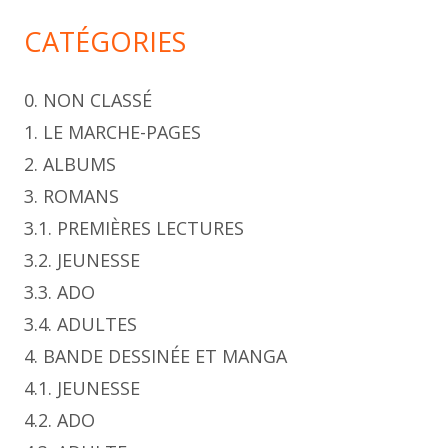
CATÉGORIES
0. NON CLASSÉ
1. LE MARCHE-PAGES
2. ALBUMS
3. ROMANS
3.1. PREMIÈRES LECTURES
3.2. JEUNESSE
3.3. ADO
3.4. ADULTES
4. BANDE DESSINÉE ET MANGA
4.1. JEUNESSE
4.2. ADO