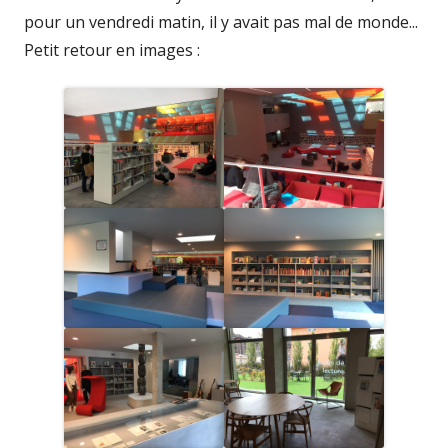
pour un vendredi matin, il y avait pas mal de monde...
Petit retour en images :