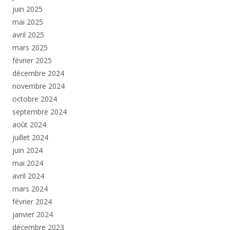
juin 2025
mai 2025
avril 2025
mars 2025
février 2025
décembre 2024
novembre 2024
octobre 2024
septembre 2024
août 2024
juillet 2024
juin 2024
mai 2024
avril 2024
mars 2024
février 2024
janvier 2024
décembre 2023