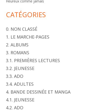
Heureux comme jamais
CATÉGORIES
0. NON CLASSÉ
1. LE MARCHE-PAGES
2. ALBUMS
3. ROMANS
3.1. PREMIÈRES LECTURES
3.2. JEUNESSE
3.3. ADO
3.4. ADULTES
4. BANDE DESSINÉE ET MANGA
4.1. JEUNESSE
4.2. ADO