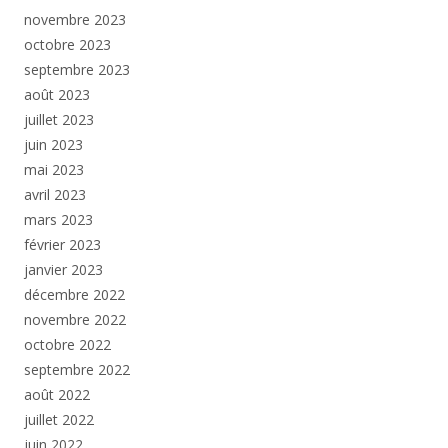
novembre 2023
octobre 2023
septembre 2023
août 2023
juillet 2023
juin 2023
mai 2023
avril 2023
mars 2023
février 2023
janvier 2023
décembre 2022
novembre 2022
octobre 2022
septembre 2022
août 2022
juillet 2022
juin 2022