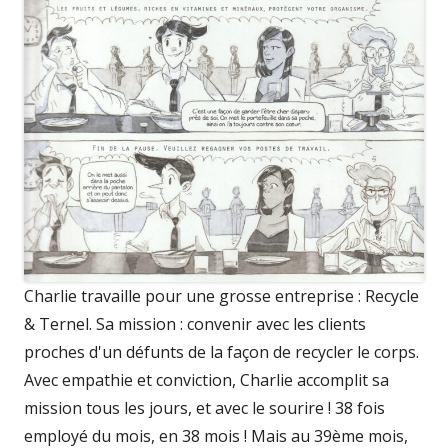
Charlie travaille pour une grosse entreprise : Recycle
& Ternel. Sa mission : convenir avec les clients
proches d'un défunts de la façon de recycler le corps.
Avec empathie et conviction, Charlie accomplit sa
mission tous les jours, et avec le sourire ! 38 fois
employé du mois, en 38 mois ! Mais au 39ème mois,