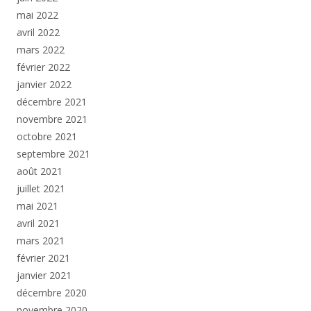
mai 2022
avril 2022
mars 2022
février 2022
janvier 2022
décembre 2021
novembre 2021
octobre 2021
septembre 2021
août 2021
juillet 2021
mai 2021
avril 2021
mars 2021
février 2021
janvier 2021
décembre 2020
novembre 2020