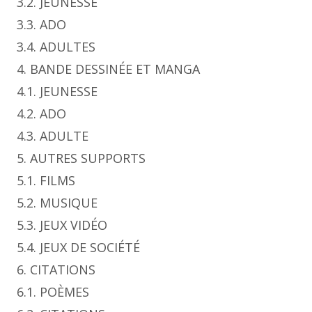
3.2. JEUNESSE
3.3. ADO
3.4. ADULTES
4. BANDE DESSINÉE ET MANGA
4.1. JEUNESSE
4.2. ADO
4.3. ADULTE
5. AUTRES SUPPORTS
5.1. FILMS
5.2. MUSIQUE
5.3. JEUX VIDÉO
5.4. JEUX DE SOCIÉTÉ
6. CITATIONS
6.1. POÈMES