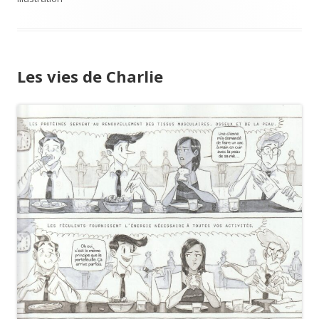
Les vies de Charlie