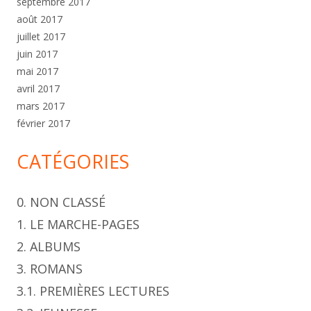
septembre 2017
août 2017
juillet 2017
juin 2017
mai 2017
avril 2017
mars 2017
février 2017
CATÉGORIES
0. NON CLASSÉ
1. LE MARCHE-PAGES
2. ALBUMS
3. ROMANS
3.1. PREMIÈRES LECTURES