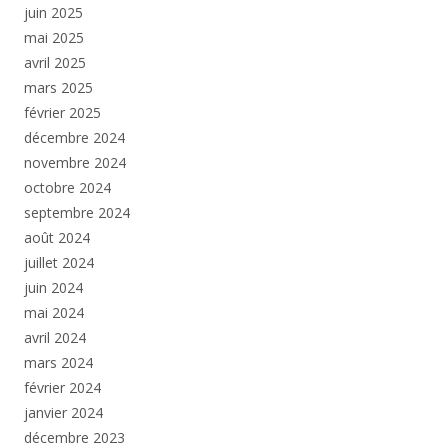
juin 2025
mai 2025
avril 2025
mars 2025
février 2025
décembre 2024
novembre 2024
octobre 2024
septembre 2024
août 2024
juillet 2024
juin 2024
mai 2024
avril 2024
mars 2024
février 2024
janvier 2024
décembre 2023