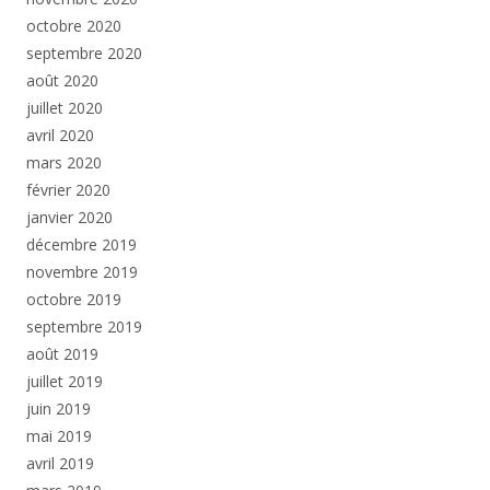
octobre 2020
septembre 2020
août 2020
juillet 2020
avril 2020
mars 2020
février 2020
janvier 2020
décembre 2019
novembre 2019
octobre 2019
septembre 2019
août 2019
juillet 2019
juin 2019
mai 2019
avril 2019