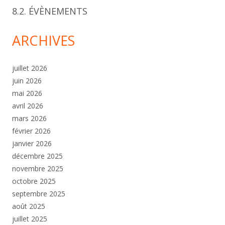
8.2. ÉVÈNEMENTS
ARCHIVES
juillet 2026
juin 2026
mai 2026
avril 2026
mars 2026
février 2026
janvier 2026
décembre 2025
novembre 2025
octobre 2025
septembre 2025
août 2025
juillet 2025