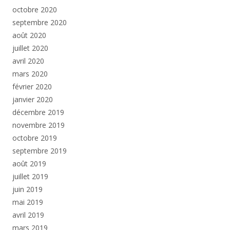
octobre 2020
septembre 2020
août 2020
juillet 2020
avril 2020
mars 2020
février 2020
janvier 2020
décembre 2019
novembre 2019
octobre 2019
septembre 2019
août 2019
juillet 2019
juin 2019
mai 2019
avril 2019
mars 2019