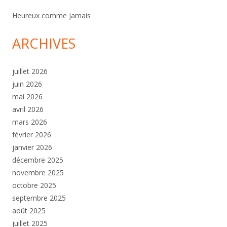
Heureux comme jamais
ARCHIVES
juillet 2026
juin 2026
mai 2026
avril 2026
mars 2026
février 2026
janvier 2026
décembre 2025
novembre 2025
octobre 2025
septembre 2025
août 2025
juillet 2025