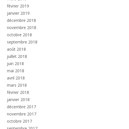
février 2019
janvier 2019
décembre 2018
novembre 2018
octobre 2018
septembre 2018
août 2018
juillet 2018
juin 2018
mai 2018
avril 2018
mars 2018
février 2018
janvier 2018
décembre 2017
novembre 2017
octobre 2017
septembre 2017