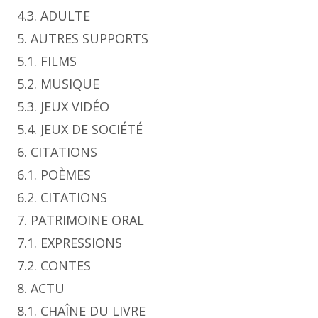
4.3. ADULTE
5. AUTRES SUPPORTS
5.1. FILMS
5.2. MUSIQUE
5.3. JEUX VIDÉO
5.4. JEUX DE SOCIÉTÉ
6. CITATIONS
6.1. POÈMES
6.2. CITATIONS
7. PATRIMOINE ORAL
7.1. EXPRESSIONS
7.2. CONTES
8. ACTU
8.1. CHAÎNE DU LIVRE