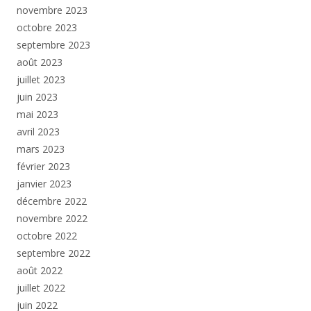
novembre 2023
octobre 2023
septembre 2023
août 2023
juillet 2023
juin 2023
mai 2023
avril 2023
mars 2023
février 2023
janvier 2023
décembre 2022
novembre 2022
octobre 2022
septembre 2022
août 2022
juillet 2022
juin 2022