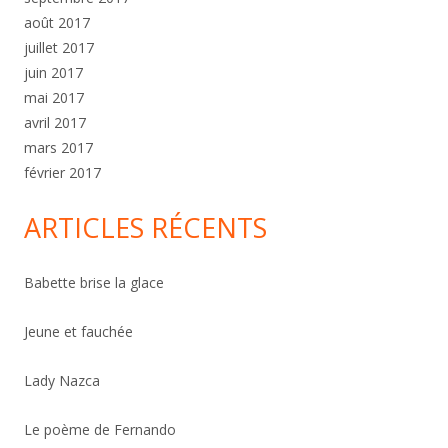
août 2017
juillet 2017
juin 2017
mai 2017
avril 2017
mars 2017
février 2017
ARTICLES RÉCENTS
Babette brise la glace
Jeune et fauchée
Lady Nazca
Le poème de Fernando