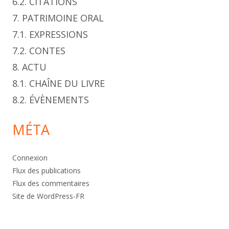
6.2. CITATIONS
7. PATRIMOINE ORAL
7.1. EXPRESSIONS
7.2. CONTES
8. ACTU
8.1. CHAÎNE DU LIVRE
8.2. ÉVÈNEMENTS
MÉTA
Connexion
Flux des publications
Flux des commentaires
Site de WordPress-FR