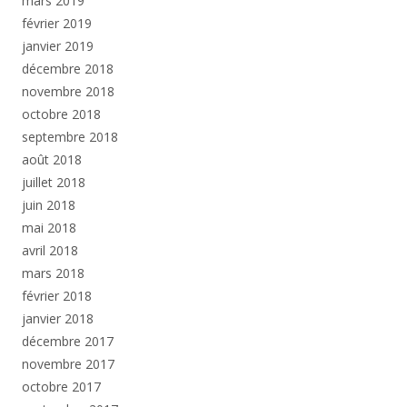
mars 2019
février 2019
janvier 2019
décembre 2018
novembre 2018
octobre 2018
septembre 2018
août 2018
juillet 2018
juin 2018
mai 2018
avril 2018
mars 2018
février 2018
janvier 2018
décembre 2017
novembre 2017
octobre 2017