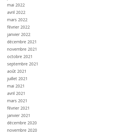
mai 2022
avril 2022
mars 2022
février 2022
janvier 2022
décembre 2021
novembre 2021
octobre 2021
septembre 2021
août 2021
juillet 2021
mai 2021
avril 2021
mars 2021
février 2021
janvier 2021
décembre 2020
novembre 2020