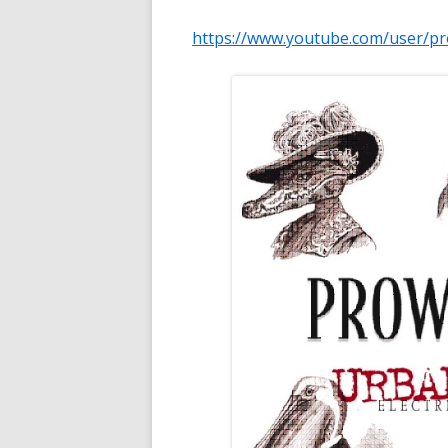
https://www.youtube.com/user/pr