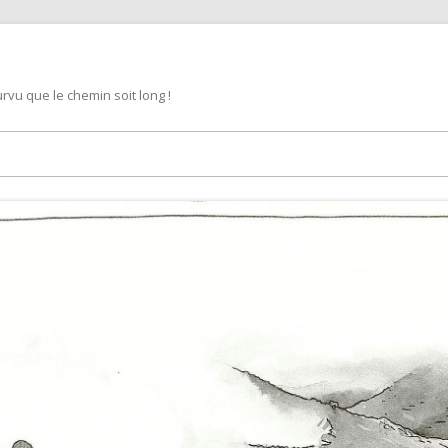
rvu que le chemin soit long !