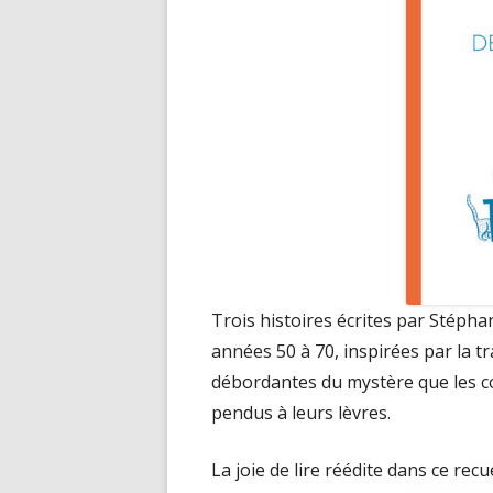
Trois histoires écrites par Stépha
années 50 à 70, inspirées par la tr
débordantes du mystère que les co
pendus à leurs lèvres.
La joie de lire réédite dans ce recu