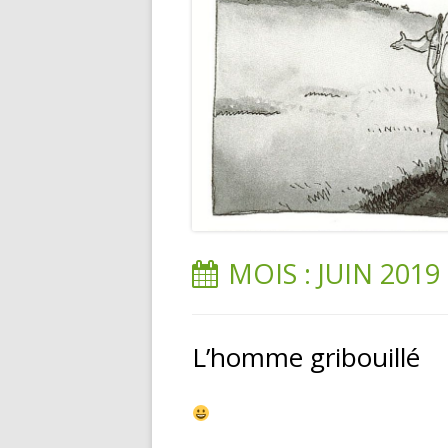
MOIS :
JUIN 2019
L’homme gribouillé