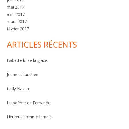
mai 2017
avril 2017
mars 2017
février 2017
ARTICLES RÉCENTS
Babette brise la glace
Jeune et fauchée
Lady Nazca
Le poème de Fernando
Heureux comme jamais