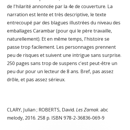
de l'hilarité annoncée par la 4e de couverture. La
narration est lente et très descriptive, le texte
entrecoupé par des blagues illustrées du niveau des
emballages Carambar (pour qui le père travaille,
naturellement). Et en même temps, l'histoire se
passe trop facilement. Les personnages prennent
peu de risques et suivent une intrigue sans surprise.
250 pages sans trop de suspens c'est peut-être un
peu dur pour un lecteur de 8 ans. Bref, pas assez
drôle, et pas assez sérieux.
CLARY, Julian ; ROBERTS, David.
Les Zarnak
. abc
melody, 2016. 258 p. ISBN 978-2-36836-069-9