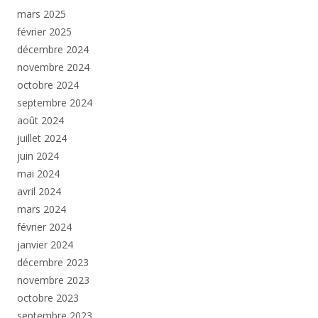
mars 2025
février 2025
décembre 2024
novembre 2024
octobre 2024
septembre 2024
août 2024
juillet 2024
juin 2024
mai 2024
avril 2024
mars 2024
février 2024
janvier 2024
décembre 2023
novembre 2023
octobre 2023
septembre 2023