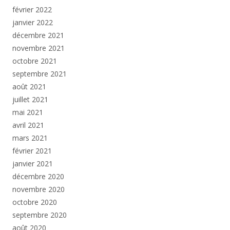
février 2022
janvier 2022
décembre 2021
novembre 2021
octobre 2021
septembre 2021
août 2021
juillet 2021
mai 2021
avril 2021
mars 2021
février 2021
janvier 2021
décembre 2020
novembre 2020
octobre 2020
septembre 2020
août 2020