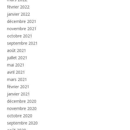
février 2022
janvier 2022
décembre 2021
novembre 2021
octobre 2021
septembre 2021
août 2021
juillet 2021
mai 2021
avril 2021
mars 2021
février 2021
janvier 2021
décembre 2020
novembre 2020
octobre 2020
septembre 2020