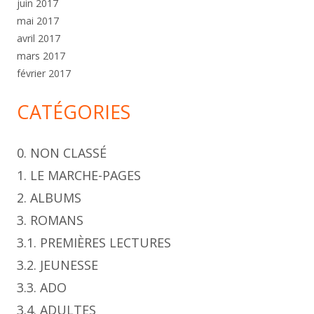
juin 2017
mai 2017
avril 2017
mars 2017
février 2017
CATÉGORIES
0. NON CLASSÉ
1. LE MARCHE-PAGES
2. ALBUMS
3. ROMANS
3.1. PREMIÈRES LECTURES
3.2. JEUNESSE
3.3. ADO
3.4. ADULTES