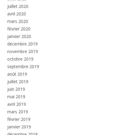
juillet 2020
avril 2020
mars 2020
février 2020
janvier 2020
décembre 2019
novembre 2019
octobre 2019
septembre 2019
août 2019
juillet 2019
juin 2019
mai 2019
avril 2019
mars 2019
février 2019
janvier 2019
décembre 2018