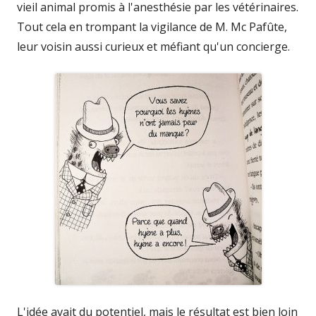
vieil animal promis à l'anesthésie par les vétérinaires.
Tout cela en trompant la vigilance de M. Mc Pafûte,
leur voisin aussi curieux et méfiant qu'un concierge.
L'idée avait du potentiel, mais le résultat est bien loin