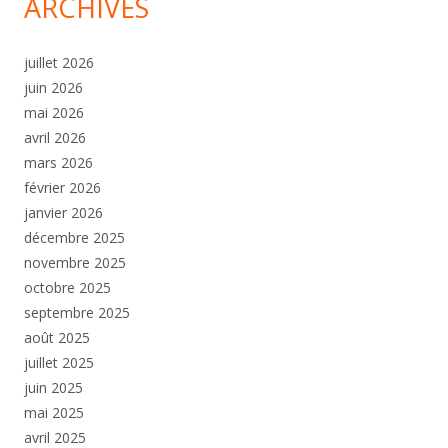
ARCHIVES
juillet 2026
juin 2026
mai 2026
avril 2026
mars 2026
février 2026
janvier 2026
décembre 2025
novembre 2025
octobre 2025
septembre 2025
août 2025
juillet 2025
juin 2025
mai 2025
avril 2025