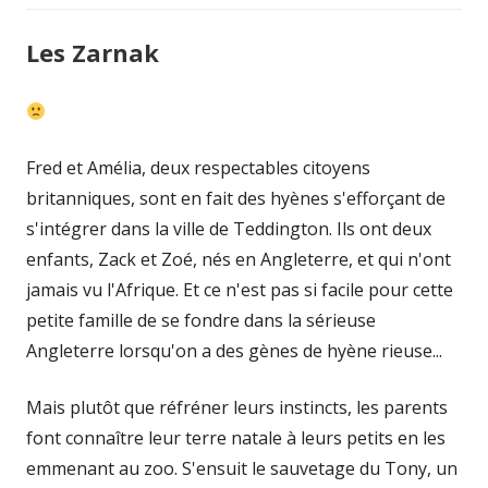
Les Zarnak
Fred et Amélia, deux respectables citoyens
britanniques, sont en fait des hyènes s'efforçant de
s'intégrer dans la ville de Teddington. Ils ont deux
enfants, Zack et Zoé, nés en Angleterre, et qui n'ont
jamais vu l'Afrique. Et ce n'est pas si facile pour cette
petite famille de se fondre dans la sérieuse
Angleterre lorsqu'on a des gènes de hyène rieuse...
Mais plutôt que réfréner leurs instincts, les parents
font connaître leur terre natale à leurs petits en les
emmenant au zoo. S'ensuit le sauvetage du Tony, un