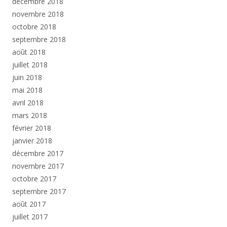
décembre 2018
novembre 2018
octobre 2018
septembre 2018
août 2018
juillet 2018
juin 2018
mai 2018
avril 2018
mars 2018
février 2018
janvier 2018
décembre 2017
novembre 2017
octobre 2017
septembre 2017
août 2017
juillet 2017