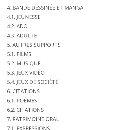
4. BANDE DESSINÉE ET MANGA
4.1. JEUNESSE
4.2. ADO
4.3. ADULTE
5. AUTRES SUPPORTS
5.1. FILMS
5.2. MUSIQUE
5.3. JEUX VIDÉO
5.4. JEUX DE SOCIÉTÉ
6. CITATIONS
6.1. POÈMES
6.2. CITATIONS
7. PATRIMOINE ORAL
7.1. EXPRESSIONS