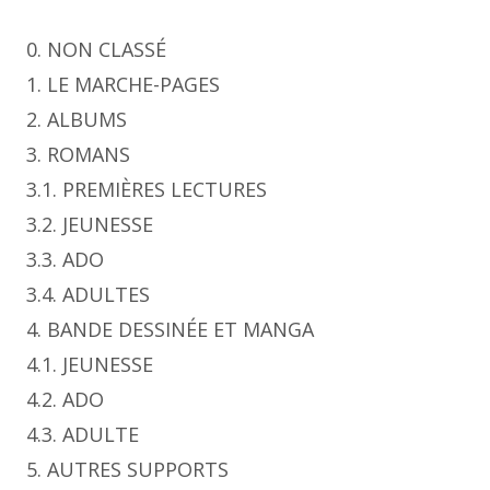
0. NON CLASSÉ
1. LE MARCHE-PAGES
2. ALBUMS
3. ROMANS
3.1. PREMIÈRES LECTURES
3.2. JEUNESSE
3.3. ADO
3.4. ADULTES
4. BANDE DESSINÉE ET MANGA
4.1. JEUNESSE
4.2. ADO
4.3. ADULTE
5. AUTRES SUPPORTS