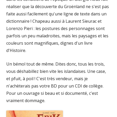
réaliser que la découverte du Groënland ne s'est pas
faite aussi facilement qu'une ligne de texte dans un
dictionnaire ! Chapeau aussi à Laurent Sieurac et
Lorenzo Pieri : les postures des personnages sont
parfois un peu maladroites, mais les paysages et les
couleurs sont magnifiques, dignes d'un livre
d'Histoire.
Un bémol tout de même. Dites donc, tous les trois,
vous déshabillez bien vite les islandaises. Une case,
et pfuit, à poil ! C'est très vendeur, mais je
n'achèterais pas votre BD pour un CDI de collège.
Pour un ouvrage si beau et si documenté, c'est
vraiment dommage.