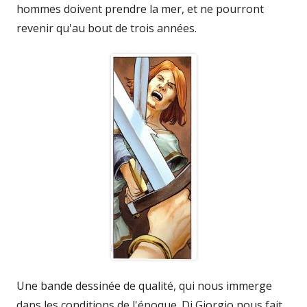
hommes doivent prendre la mer, et ne pourront
revenir qu'au bout de trois années.
Une bande dessinée de qualité, qui nous immerge
dans les conditions de l'époque. Di Giorgio nous fait