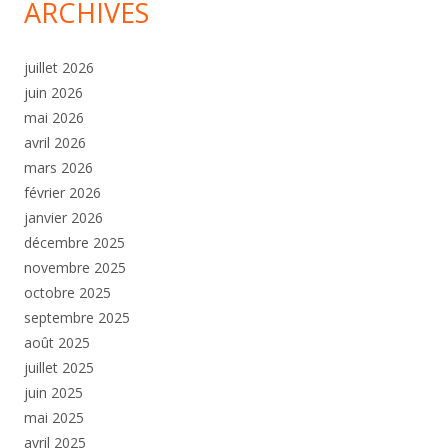
ARCHIVES
juillet 2026
juin 2026
mai 2026
avril 2026
mars 2026
février 2026
janvier 2026
décembre 2025
novembre 2025
octobre 2025
septembre 2025
août 2025
juillet 2025
juin 2025
mai 2025
avril 2025