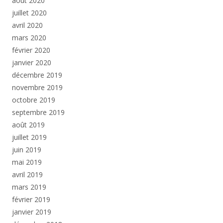
août 2020
juillet 2020
avril 2020
mars 2020
février 2020
janvier 2020
décembre 2019
novembre 2019
octobre 2019
septembre 2019
août 2019
juillet 2019
juin 2019
mai 2019
avril 2019
mars 2019
février 2019
janvier 2019