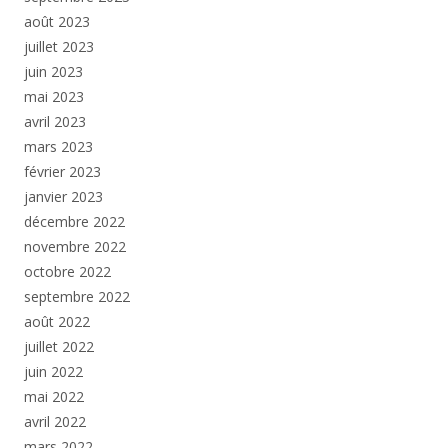
août 2023
juillet 2023
juin 2023
mai 2023
avril 2023
mars 2023
février 2023
janvier 2023
décembre 2022
novembre 2022
octobre 2022
septembre 2022
août 2022
juillet 2022
juin 2022
mai 2022
avril 2022
mars 2022