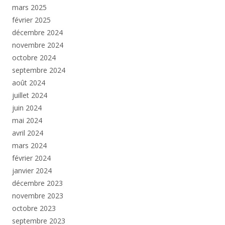
mars 2025
février 2025
décembre 2024
novembre 2024
octobre 2024
septembre 2024
août 2024
juillet 2024
juin 2024
mai 2024
avril 2024
mars 2024
février 2024
janvier 2024
décembre 2023
novembre 2023
octobre 2023
septembre 2023