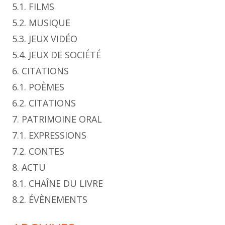
5.1. FILMS
5.2. MUSIQUE
5.3. JEUX VIDÉO
5.4. JEUX DE SOCIÉTÉ
6. CITATIONS
6.1. POÈMES
6.2. CITATIONS
7. PATRIMOINE ORAL
7.1. EXPRESSIONS
7.2. CONTES
8. ACTU
8.1. CHAÎNE DU LIVRE
8.2. ÉVÈNEMENTS