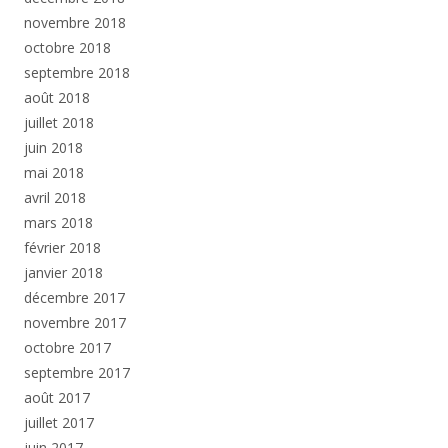
novembre 2018
octobre 2018
septembre 2018
août 2018
juillet 2018
juin 2018
mai 2018
avril 2018
mars 2018
février 2018
janvier 2018
décembre 2017
novembre 2017
octobre 2017
septembre 2017
août 2017
juillet 2017
juin 2017