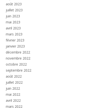
août 2023
juillet 2023
juin 2023
mai 2023
avril 2023
mars 2023
février 2023
janvier 2023
décembre 2022
novembre 2022
octobre 2022
septembre 2022
août 2022
juillet 2022
juin 2022
mai 2022
avril 2022
mars 2022