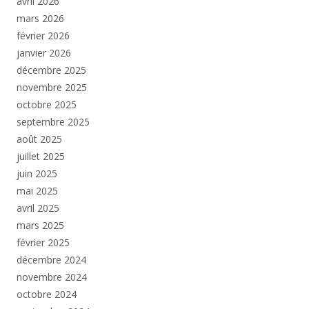
avril 2026
mars 2026
février 2026
janvier 2026
décembre 2025
novembre 2025
octobre 2025
septembre 2025
août 2025
juillet 2025
juin 2025
mai 2025
avril 2025
mars 2025
février 2025
décembre 2024
novembre 2024
octobre 2024