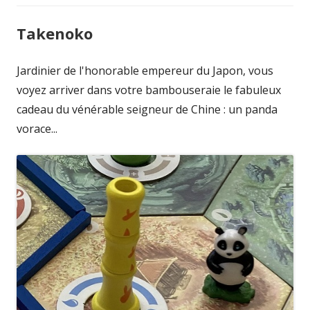
Takenoko
Jardinier de l'honorable empereur du Japon, vous
voyez arriver dans votre bambouseraie le fabuleux
cadeau du vénérable seigneur de Chine : un panda
vorace...