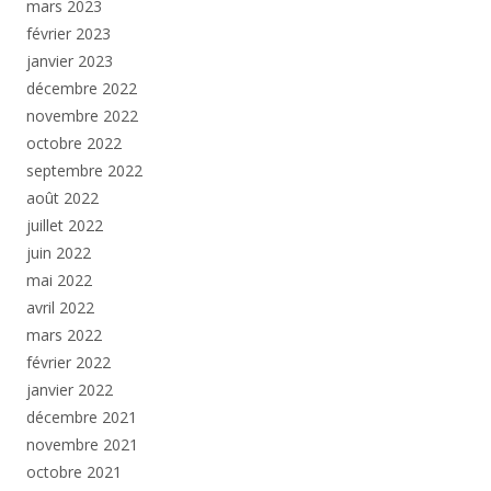
mars 2023
février 2023
janvier 2023
décembre 2022
novembre 2022
octobre 2022
septembre 2022
août 2022
juillet 2022
juin 2022
mai 2022
avril 2022
mars 2022
février 2022
janvier 2022
décembre 2021
novembre 2021
octobre 2021