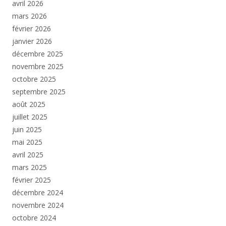
avril 2026
mars 2026
février 2026
janvier 2026
décembre 2025
novembre 2025
octobre 2025
septembre 2025
août 2025
juillet 2025
juin 2025
mai 2025
avril 2025
mars 2025
février 2025
décembre 2024
novembre 2024
octobre 2024