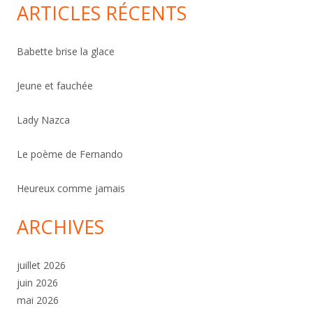
ARTICLES RÉCENTS
Babette brise la glace
Jeune et fauchée
Lady Nazca
Le poème de Fernando
Heureux comme jamais
ARCHIVES
juillet 2026
juin 2026
mai 2026