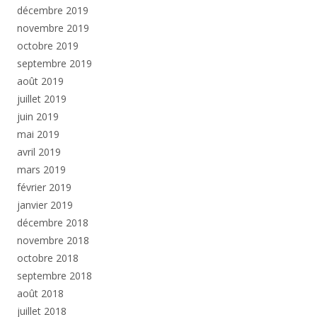
décembre 2019
novembre 2019
octobre 2019
septembre 2019
août 2019
juillet 2019
juin 2019
mai 2019
avril 2019
mars 2019
février 2019
janvier 2019
décembre 2018
novembre 2018
octobre 2018
septembre 2018
août 2018
juillet 2018