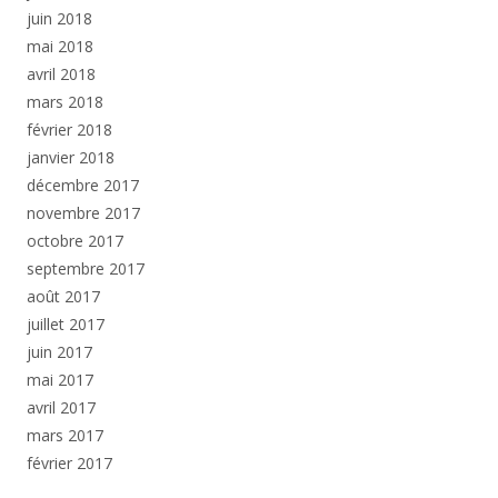
juin 2018
mai 2018
avril 2018
mars 2018
février 2018
janvier 2018
décembre 2017
novembre 2017
octobre 2017
septembre 2017
août 2017
juillet 2017
juin 2017
mai 2017
avril 2017
mars 2017
février 2017