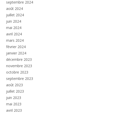
septembre 2024
août 2024
juillet 2024
juin 2024
mai 2024
avril 2024
mars 2024
février 2024
janvier 2024
décembre 2023
novembre 2023
octobre 2023
septembre 2023
août 2023
juillet 2023
juin 2023
mai 2023
avril 2023