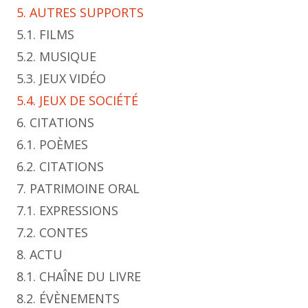
5. AUTRES SUPPORTS
5.1. FILMS
5.2. MUSIQUE
5.3. JEUX VIDÉO
5.4. JEUX DE SOCIÉTÉ
6. CITATIONS
6.1. POÈMES
6.2. CITATIONS
7. PATRIMOINE ORAL
7.1. EXPRESSIONS
7.2. CONTES
8. ACTU
8.1. CHAÎNE DU LIVRE
8.2. ÉVÈNEMENTS