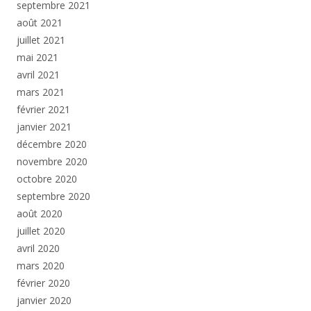
septembre 2021
août 2021
juillet 2021
mai 2021
avril 2021
mars 2021
février 2021
janvier 2021
décembre 2020
novembre 2020
octobre 2020
septembre 2020
août 2020
juillet 2020
avril 2020
mars 2020
février 2020
janvier 2020