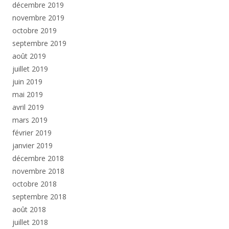
décembre 2019
novembre 2019
octobre 2019
septembre 2019
août 2019
juillet 2019
juin 2019
mai 2019
avril 2019
mars 2019
février 2019
janvier 2019
décembre 2018
novembre 2018
octobre 2018
septembre 2018
août 2018
juillet 2018