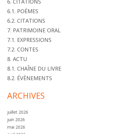
6. CITATIONS
6.1. POÈMES
6.2. CITATIONS
7. PATRIMOINE ORAL
7.1. EXPRESSIONS
7.2. CONTES
8. ACTU
8.1. CHAÎNE DU LIVRE
8.2. ÉVÈNEMENTS
ARCHIVES
juillet 2026
juin 2026
mai 2026