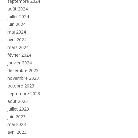
septembre 2024
août 2024
juillet 2024
juin 2024
mai 2024
avril 2024
mars 2024
février 2024
janvier 2024
décembre 2023
novembre 2023
octobre 2023
septembre 2023
août 2023
juillet 2023
juin 2023
mai 2023
avril 2023