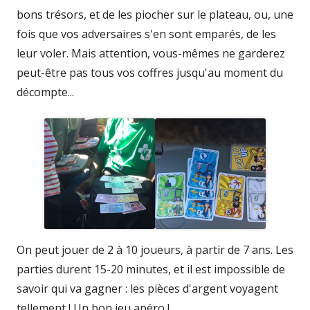
bons trésors, et de les piocher sur le plateau, ou, une
fois que vos adversaires s'en sont emparés, de les
leur voler. Mais attention, vous-mêmes ne garderez
peut-être pas tous vos coffres jusqu'au moment du
décompte...
On peut jouer de 2 à 10 joueurs, à partir de 7 ans. Les
parties durent 15-20 minutes, et il est impossible de
savoir qui va gagner : les pièces d'argent voyagent
tellement ! Un bon jeu apéro !