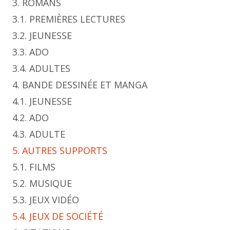
3. ROMANS
3.1. PREMIÈRES LECTURES
3.2. JEUNESSE
3.3. ADO
3.4. ADULTES
4. BANDE DESSINÉE ET MANGA
4.1. JEUNESSE
4.2. ADO
4.3. ADULTE
5. AUTRES SUPPORTS
5.1. FILMS
5.2. MUSIQUE
5.3. JEUX VIDÉO
5.4. JEUX DE SOCIÉTÉ