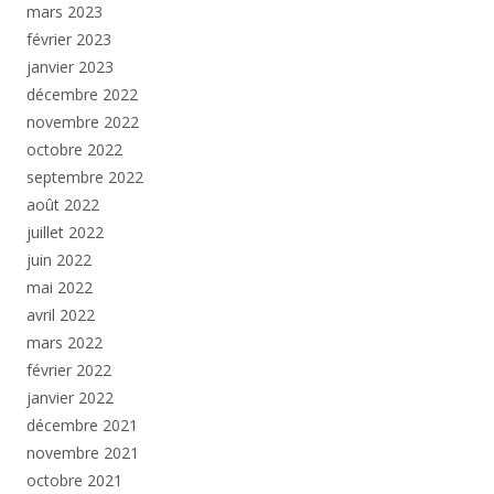
mars 2023
février 2023
janvier 2023
décembre 2022
novembre 2022
octobre 2022
septembre 2022
août 2022
juillet 2022
juin 2022
mai 2022
avril 2022
mars 2022
février 2022
janvier 2022
décembre 2021
novembre 2021
octobre 2021