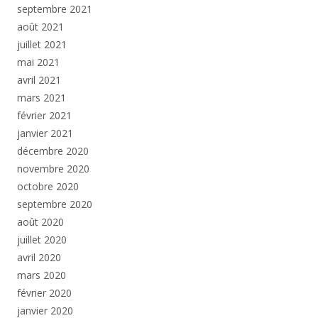
septembre 2021
août 2021
juillet 2021
mai 2021
avril 2021
mars 2021
février 2021
janvier 2021
décembre 2020
novembre 2020
octobre 2020
septembre 2020
août 2020
juillet 2020
avril 2020
mars 2020
février 2020
janvier 2020