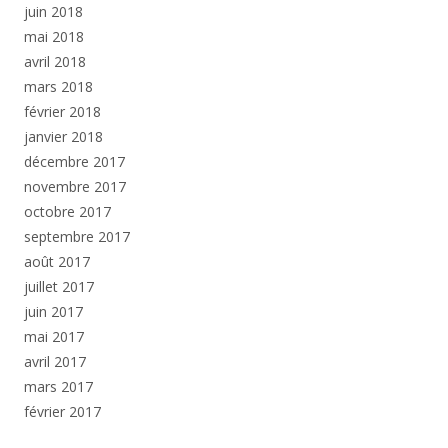
juin 2018
mai 2018
avril 2018
mars 2018
février 2018
janvier 2018
décembre 2017
novembre 2017
octobre 2017
septembre 2017
août 2017
juillet 2017
juin 2017
mai 2017
avril 2017
mars 2017
février 2017