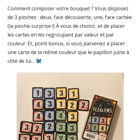
Comment composer votre bouquet ? Vous disposez
de 3 pioches : deux, face découverte, une, face cachée
(la pioche surprise !) À vous de choisir, et de placer
les cartes en les regroupant par valeur et par
couleur. Et, point bonus, si vous parvenez à placer
une carte de la même couleur que le papillon juste à
côté de lui…