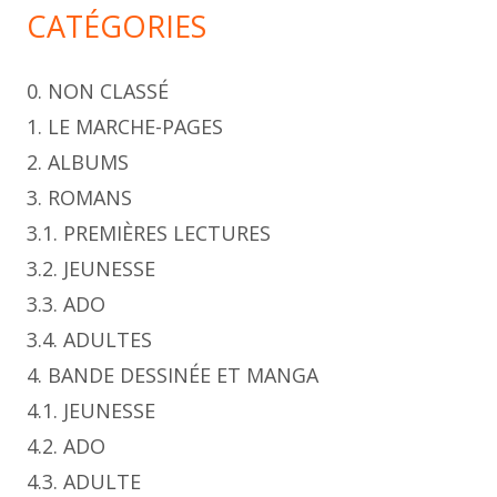
CATÉGORIES
0. NON CLASSÉ
1. LE MARCHE-PAGES
2. ALBUMS
3. ROMANS
3.1. PREMIÈRES LECTURES
3.2. JEUNESSE
3.3. ADO
3.4. ADULTES
4. BANDE DESSINÉE ET MANGA
4.1. JEUNESSE
4.2. ADO
4.3. ADULTE