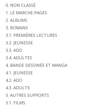
0. NON CLASSÉ
1. LE MARCHE-PAGES
2. ALBUMS
3. ROMANS
3.1. PREMIÈRES LECTURES
3.2. JEUNESSE
3.3. ADO
3.4. ADULTES
4. BANDE DESSINÉE ET MANGA
4.1. JEUNESSE
4.2. ADO
4.3. ADULTE
5. AUTRES SUPPORTS
5.1. FILMS