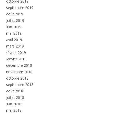
octobre 2019
septembre 2019
août 2019
juillet 2019
juin 2019
mai 2019
avril 2019
mars 2019
février 2019
janvier 2019
décembre 2018
novembre 2018
octobre 2018
septembre 2018
août 2018
juillet 2018
juin 2018
mai 2018