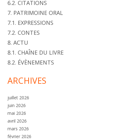
6.2. CITATIONS
7. PATRIMOINE ORAL
7.1. EXPRESSIONS
7.2. CONTES
8. ACTU
8.1. CHAÎNE DU LIVRE
8.2. ÉVÈNEMENTS
ARCHIVES
juillet 2026
juin 2026
mai 2026
avril 2026
mars 2026
février 2026