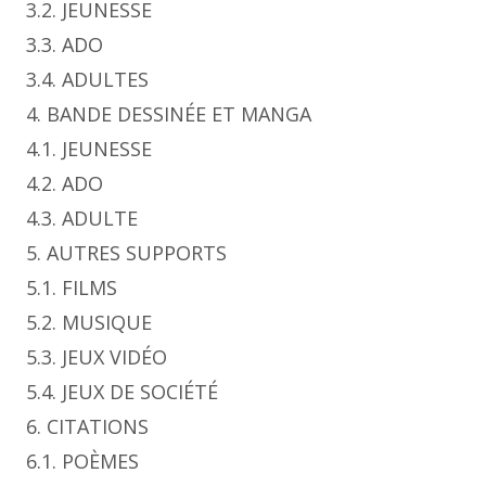
3.2. JEUNESSE
3.3. ADO
3.4. ADULTES
4. BANDE DESSINÉE ET MANGA
4.1. JEUNESSE
4.2. ADO
4.3. ADULTE
5. AUTRES SUPPORTS
5.1. FILMS
5.2. MUSIQUE
5.3. JEUX VIDÉO
5.4. JEUX DE SOCIÉTÉ
6. CITATIONS
6.1. POÈMES