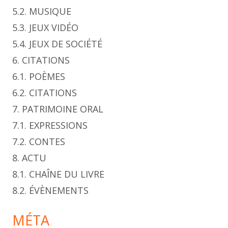
5.2. MUSIQUE
5.3. JEUX VIDÉO
5.4. JEUX DE SOCIÉTÉ
6. CITATIONS
6.1. POÈMES
6.2. CITATIONS
7. PATRIMOINE ORAL
7.1. EXPRESSIONS
7.2. CONTES
8. ACTU
8.1. CHAÎNE DU LIVRE
8.2. ÉVÈNEMENTS
MÉTA