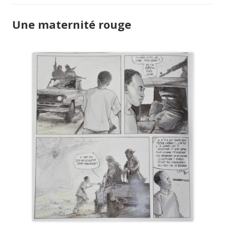
Une maternité rouge