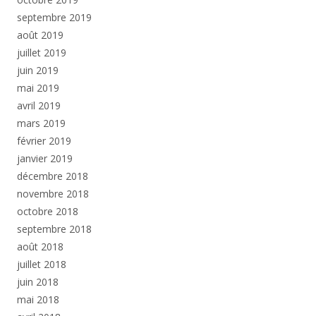
septembre 2019
août 2019
juillet 2019
juin 2019
mai 2019
avril 2019
mars 2019
février 2019
janvier 2019
décembre 2018
novembre 2018
octobre 2018
septembre 2018
août 2018
juillet 2018
juin 2018
mai 2018