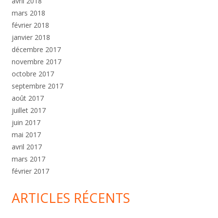
avril 2018
mars 2018
février 2018
janvier 2018
décembre 2017
novembre 2017
octobre 2017
septembre 2017
août 2017
juillet 2017
juin 2017
mai 2017
avril 2017
mars 2017
février 2017
ARTICLES RÉCENTS