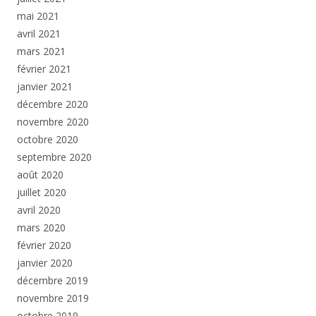
mai 2021
avril 2021
mars 2021
février 2021
janvier 2021
décembre 2020
novembre 2020
octobre 2020
septembre 2020
août 2020
juillet 2020
avril 2020
mars 2020
février 2020
janvier 2020
décembre 2019
novembre 2019
octobre 2019