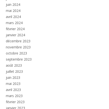
juin 2024
mai 2024
avril 2024
mars 2024
février 2024
janvier 2024
décembre 2023
novembre 2023
octobre 2023
septembre 2023
août 2023
juillet 2023
juin 2023
mai 2023
avril 2023
mars 2023
février 2023
janvier 2023