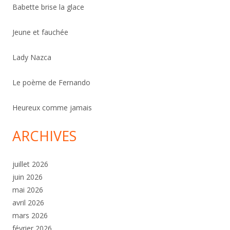
Babette brise la glace
Jeune et fauchée
Lady Nazca
Le poème de Fernando
Heureux comme jamais
ARCHIVES
juillet 2026
juin 2026
mai 2026
avril 2026
mars 2026
février 2026