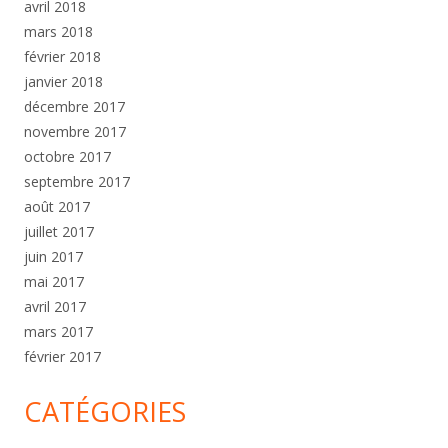
avril 2018
mars 2018
février 2018
janvier 2018
décembre 2017
novembre 2017
octobre 2017
septembre 2017
août 2017
juillet 2017
juin 2017
mai 2017
avril 2017
mars 2017
février 2017
CATÉGORIES