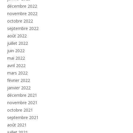
décembre 2022
novembre 2022
octobre 2022
septembre 2022
août 2022
juillet 2022
juin 2022
mai 2022
avril 2022
mars 2022
février 2022
janvier 2022
décembre 2021
novembre 2021
octobre 2021
septembre 2021
août 2021
juillet 2021