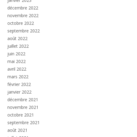
janvier 2023
décembre 2022
novembre 2022
octobre 2022
septembre 2022
août 2022
juillet 2022
juin 2022
mai 2022
avril 2022
mars 2022
février 2022
janvier 2022
décembre 2021
novembre 2021
octobre 2021
septembre 2021
août 2021