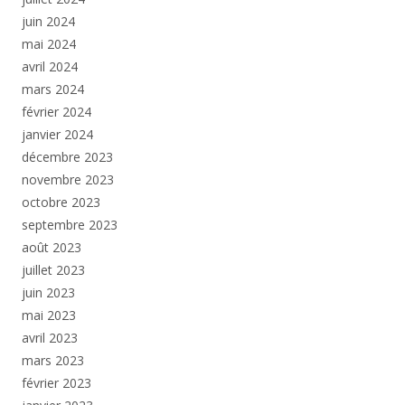
juin 2024
mai 2024
avril 2024
mars 2024
février 2024
janvier 2024
décembre 2023
novembre 2023
octobre 2023
septembre 2023
août 2023
juillet 2023
juin 2023
mai 2023
avril 2023
mars 2023
février 2023