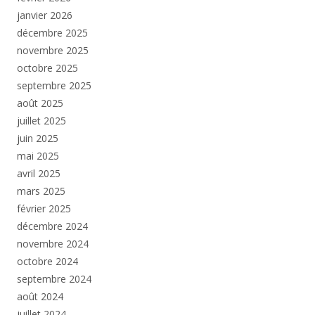
janvier 2026
décembre 2025
novembre 2025
octobre 2025
septembre 2025
août 2025
juillet 2025
juin 2025
mai 2025
avril 2025
mars 2025
février 2025
décembre 2024
novembre 2024
octobre 2024
septembre 2024
août 2024
juillet 2024