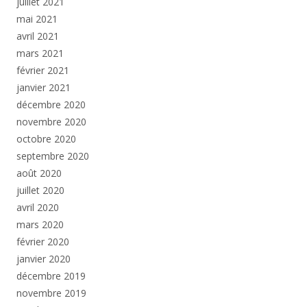
juillet 2021
mai 2021
avril 2021
mars 2021
février 2021
janvier 2021
décembre 2020
novembre 2020
octobre 2020
septembre 2020
août 2020
juillet 2020
avril 2020
mars 2020
février 2020
janvier 2020
décembre 2019
novembre 2019