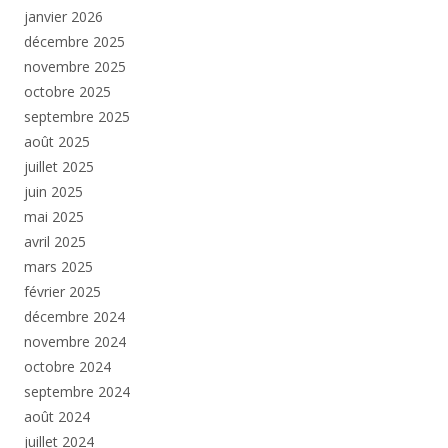
janvier 2026
décembre 2025
novembre 2025
octobre 2025
septembre 2025
août 2025
juillet 2025
juin 2025
mai 2025
avril 2025
mars 2025
février 2025
décembre 2024
novembre 2024
octobre 2024
septembre 2024
août 2024
juillet 2024