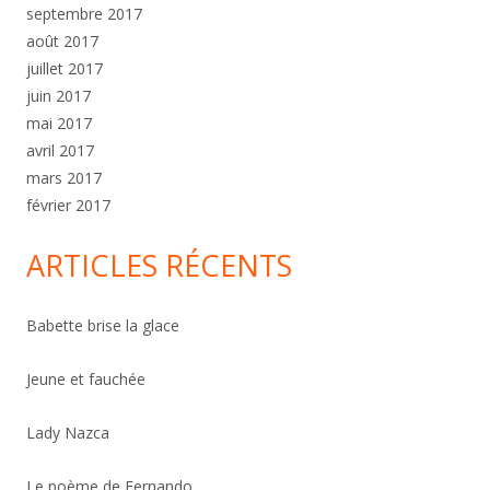
septembre 2017
août 2017
juillet 2017
juin 2017
mai 2017
avril 2017
mars 2017
février 2017
ARTICLES RÉCENTS
Babette brise la glace
Jeune et fauchée
Lady Nazca
Le poème de Fernando