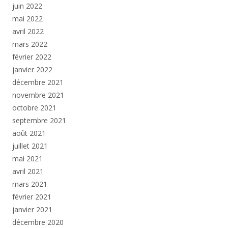
juin 2022
mai 2022
avril 2022
mars 2022
février 2022
janvier 2022
décembre 2021
novembre 2021
octobre 2021
septembre 2021
août 2021
juillet 2021
mai 2021
avril 2021
mars 2021
février 2021
janvier 2021
décembre 2020