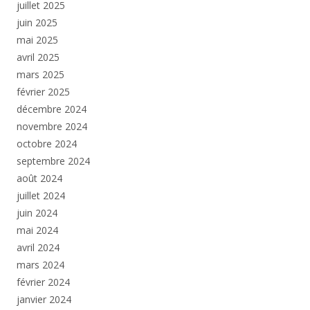
juillet 2025
juin 2025
mai 2025
avril 2025
mars 2025
février 2025
décembre 2024
novembre 2024
octobre 2024
septembre 2024
août 2024
juillet 2024
juin 2024
mai 2024
avril 2024
mars 2024
février 2024
janvier 2024