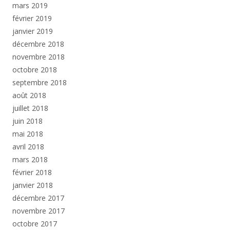
mars 2019
février 2019
janvier 2019
décembre 2018
novembre 2018
octobre 2018
septembre 2018
août 2018
juillet 2018
juin 2018
mai 2018
avril 2018
mars 2018
février 2018
janvier 2018
décembre 2017
novembre 2017
octobre 2017