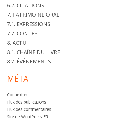
6.2. CITATIONS
7. PATRIMOINE ORAL
7.1. EXPRESSIONS
7.2. CONTES
8. ACTU
8.1. CHAÎNE DU LIVRE
8.2. ÉVÈNEMENTS
MÉTA
Connexion
Flux des publications
Flux des commentaires
Site de WordPress-FR