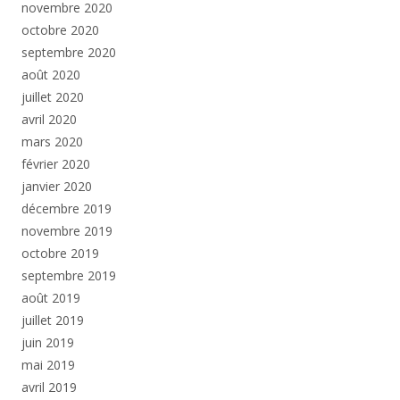
novembre 2020
octobre 2020
septembre 2020
août 2020
juillet 2020
avril 2020
mars 2020
février 2020
janvier 2020
décembre 2019
novembre 2019
octobre 2019
septembre 2019
août 2019
juillet 2019
juin 2019
mai 2019
avril 2019