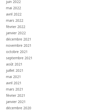
juin 2022
mai 2022
avril 2022
mars 2022
février 2022
janvier 2022
décembre 2021
novembre 2021
octobre 2021
septembre 2021
août 2021
juillet 2021
mai 2021
avril 2021
mars 2021
février 2021
janvier 2021
décembre 2020