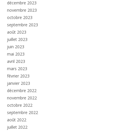
décembre 2023
novembre 2023
octobre 2023
septembre 2023
août 2023
juillet 2023
juin 2023
mai 2023
avril 2023
mars 2023
février 2023
janvier 2023
décembre 2022
novembre 2022
octobre 2022
septembre 2022
août 2022
juillet 2022