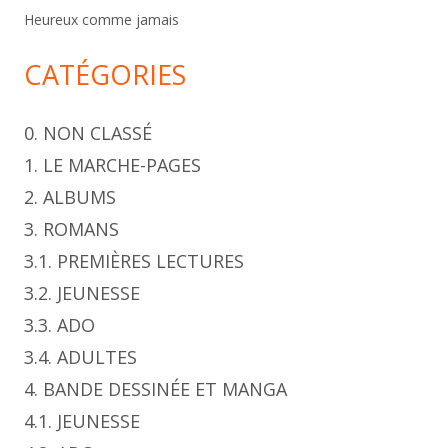
Heureux comme jamais
CATÉGORIES
0. NON CLASSÉ
1. LE MARCHE-PAGES
2. ALBUMS
3. ROMANS
3.1. PREMIÈRES LECTURES
3.2. JEUNESSE
3.3. ADO
3.4. ADULTES
4. BANDE DESSINÉE ET MANGA
4.1. JEUNESSE