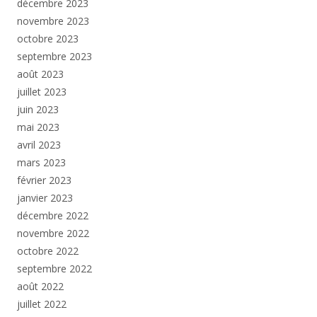
décembre 2023
novembre 2023
octobre 2023
septembre 2023
août 2023
juillet 2023
juin 2023
mai 2023
avril 2023
mars 2023
février 2023
janvier 2023
décembre 2022
novembre 2022
octobre 2022
septembre 2022
août 2022
juillet 2022