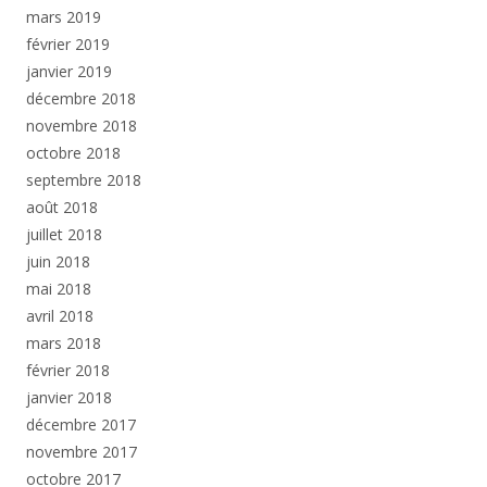
mars 2019
février 2019
janvier 2019
décembre 2018
novembre 2018
octobre 2018
septembre 2018
août 2018
juillet 2018
juin 2018
mai 2018
avril 2018
mars 2018
février 2018
janvier 2018
décembre 2017
novembre 2017
octobre 2017