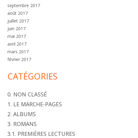
septembre 2017
août 2017
juillet 2017
juin 2017
mai 2017
avril 2017
mars 2017
février 2017
CATÉGORIES
0. NON CLASSÉ
1. LE MARCHE-PAGES
2. ALBUMS
3. ROMANS
3.1. PREMIÈRES LECTURES