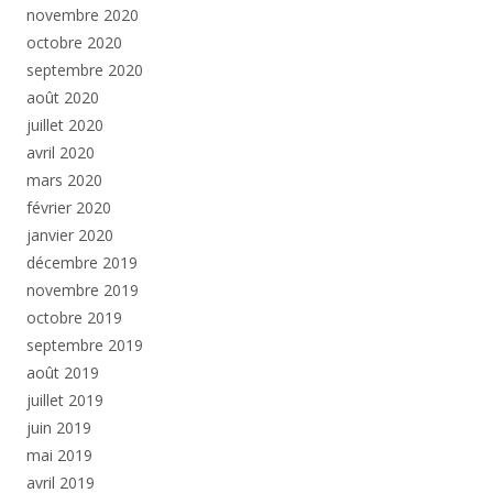
novembre 2020
octobre 2020
septembre 2020
août 2020
juillet 2020
avril 2020
mars 2020
février 2020
janvier 2020
décembre 2019
novembre 2019
octobre 2019
septembre 2019
août 2019
juillet 2019
juin 2019
mai 2019
avril 2019