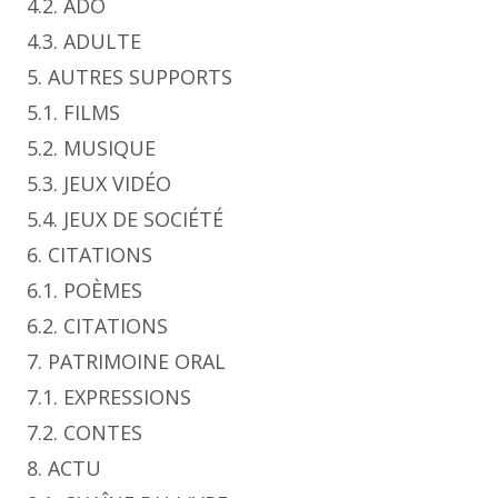
4.2. ADO
4.3. ADULTE
5. AUTRES SUPPORTS
5.1. FILMS
5.2. MUSIQUE
5.3. JEUX VIDÉO
5.4. JEUX DE SOCIÉTÉ
6. CITATIONS
6.1. POÈMES
6.2. CITATIONS
7. PATRIMOINE ORAL
7.1. EXPRESSIONS
7.2. CONTES
8. ACTU