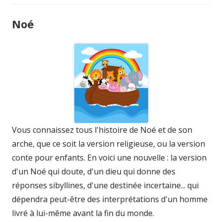
Noé
Vous connaissez tous l'histoire de Noé et de son
arche, que ce soit la version religieuse, ou la version
conte pour enfants. En voici une nouvelle : la version
d'un Noé qui doute, d'un dieu qui donne des
réponses sibyllines, d'une destinée incertaine... qui
dépendra peut-être des interprétations d'un homme
livré à lui-même avant la fin du monde.