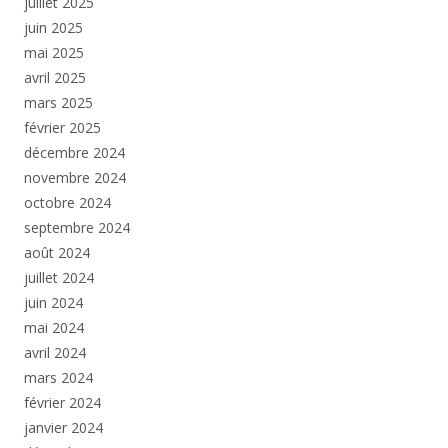
juillet 2025
juin 2025
mai 2025
avril 2025
mars 2025
février 2025
décembre 2024
novembre 2024
octobre 2024
septembre 2024
août 2024
juillet 2024
juin 2024
mai 2024
avril 2024
mars 2024
février 2024
janvier 2024