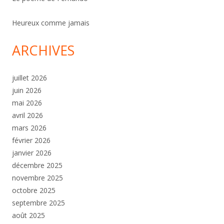
Heureux comme jamais
ARCHIVES
juillet 2026
juin 2026
mai 2026
avril 2026
mars 2026
février 2026
janvier 2026
décembre 2025
novembre 2025
octobre 2025
septembre 2025
août 2025