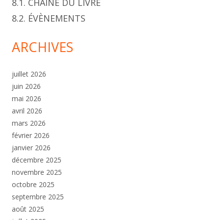
8.1. CHAÎNE DU LIVRE
8.2. ÉVÈNEMENTS
ARCHIVES
juillet 2026
juin 2026
mai 2026
avril 2026
mars 2026
février 2026
janvier 2026
décembre 2025
novembre 2025
octobre 2025
septembre 2025
août 2025