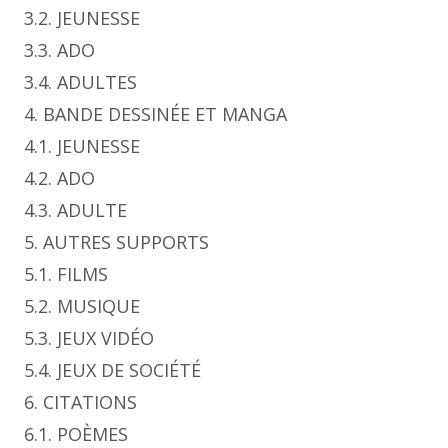
3.2. JEUNESSE
3.3. ADO
3.4. ADULTES
4. BANDE DESSINÉE ET MANGA
4.1. JEUNESSE
4.2. ADO
4.3. ADULTE
5. AUTRES SUPPORTS
5.1. FILMS
5.2. MUSIQUE
5.3. JEUX VIDÉO
5.4. JEUX DE SOCIÉTÉ
6. CITATIONS
6.1. POÈMES