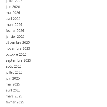
juillet 2026
juin 2026
mai 2026
avril 2026
mars 2026
février 2026
janvier 2026
décembre 2025
novembre 2025
octobre 2025
septembre 2025
août 2025
juillet 2025
juin 2025
mai 2025
avril 2025
mars 2025
février 2025