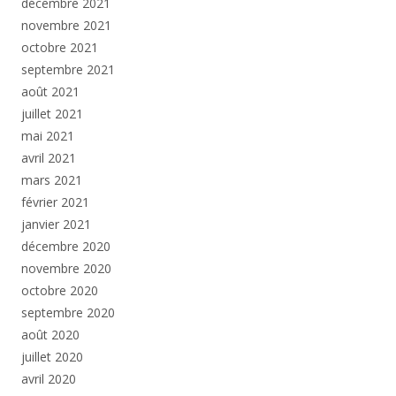
décembre 2021
novembre 2021
octobre 2021
septembre 2021
août 2021
juillet 2021
mai 2021
avril 2021
mars 2021
février 2021
janvier 2021
décembre 2020
novembre 2020
octobre 2020
septembre 2020
août 2020
juillet 2020
avril 2020