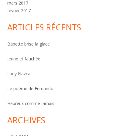
mars 2017
février 2017
ARTICLES RÉCENTS
Babette brise la glace
Jeune et fauchée
Lady Nazca
Le poème de Fernando
Heureux comme jamais
ARCHIVES