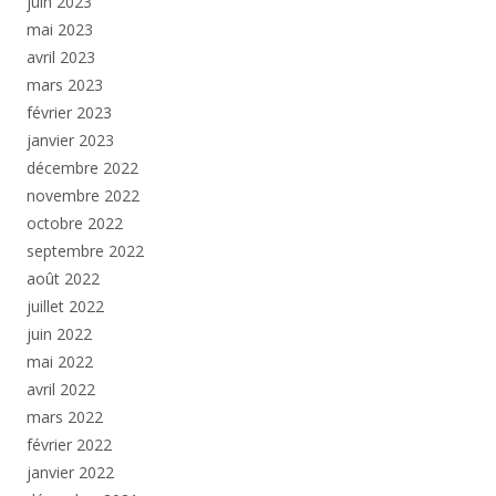
juin 2023
mai 2023
avril 2023
mars 2023
février 2023
janvier 2023
décembre 2022
novembre 2022
octobre 2022
septembre 2022
août 2022
juillet 2022
juin 2022
mai 2022
avril 2022
mars 2022
février 2022
janvier 2022