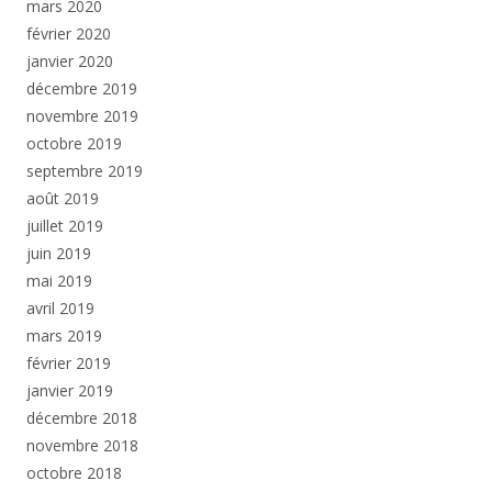
mars 2020
février 2020
janvier 2020
décembre 2019
novembre 2019
octobre 2019
septembre 2019
août 2019
juillet 2019
juin 2019
mai 2019
avril 2019
mars 2019
février 2019
janvier 2019
décembre 2018
novembre 2018
octobre 2018