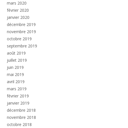
mars 2020
février 2020
janvier 2020
décembre 2019
novembre 2019
octobre 2019
septembre 2019
août 2019
juillet 2019
juin 2019
mai 2019
avril 2019
mars 2019
février 2019
janvier 2019
décembre 2018
novembre 2018
octobre 2018