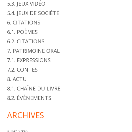
5.3. JEUX VIDÉO
5.4. JEUX DE SOCIÉTÉ
6. CITATIONS
6.1. POÈMES
6.2. CITATIONS
7. PATRIMOINE ORAL
7.1. EXPRESSIONS
7.2. CONTES
8. ACTU
8.1. CHAÎNE DU LIVRE
8.2. ÉVÈNEMENTS
ARCHIVES
juillet 2026