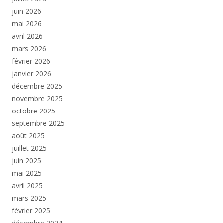
juin 2026
mai 2026
avril 2026
mars 2026
février 2026
janvier 2026
décembre 2025
novembre 2025
octobre 2025
septembre 2025
août 2025
juillet 2025
juin 2025
mai 2025
avril 2025
mars 2025
février 2025
décembre 2024