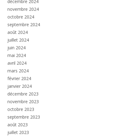
décembre 2024
novembre 2024
octobre 2024
septembre 2024
août 2024
juillet 2024
juin 2024
mai 2024
avril 2024
mars 2024
février 2024
janvier 2024
décembre 2023
novembre 2023
octobre 2023
septembre 2023
août 2023
juillet 2023