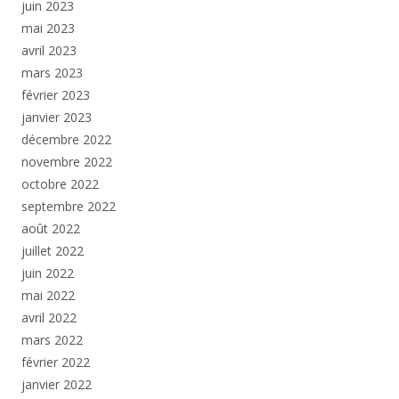
juin 2023
mai 2023
avril 2023
mars 2023
février 2023
janvier 2023
décembre 2022
novembre 2022
octobre 2022
septembre 2022
août 2022
juillet 2022
juin 2022
mai 2022
avril 2022
mars 2022
février 2022
janvier 2022