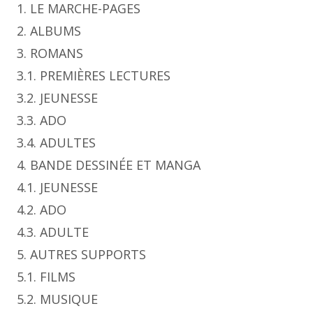
1. LE MARCHE-PAGES
2. ALBUMS
3. ROMANS
3.1. PREMIÈRES LECTURES
3.2. JEUNESSE
3.3. ADO
3.4. ADULTES
4. BANDE DESSINÉE ET MANGA
4.1. JEUNESSE
4.2. ADO
4.3. ADULTE
5. AUTRES SUPPORTS
5.1. FILMS
5.2. MUSIQUE