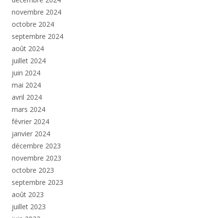
novembre 2024
octobre 2024
septembre 2024
août 2024
juillet 2024
juin 2024
mai 2024
avril 2024
mars 2024
février 2024
janvier 2024
décembre 2023
novembre 2023
octobre 2023
septembre 2023
août 2023
juillet 2023