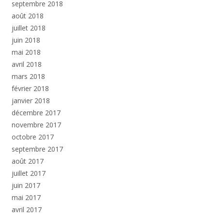
septembre 2018
août 2018
juillet 2018
juin 2018
mai 2018
avril 2018
mars 2018
février 2018
janvier 2018
décembre 2017
novembre 2017
octobre 2017
septembre 2017
août 2017
juillet 2017
juin 2017
mai 2017
avril 2017