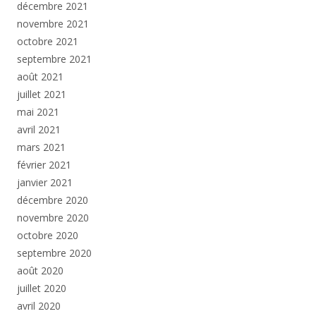
décembre 2021
novembre 2021
octobre 2021
septembre 2021
août 2021
juillet 2021
mai 2021
avril 2021
mars 2021
février 2021
janvier 2021
décembre 2020
novembre 2020
octobre 2020
septembre 2020
août 2020
juillet 2020
avril 2020