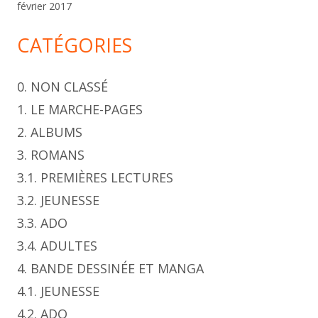
février 2017
CATÉGORIES
0. NON CLASSÉ
1. LE MARCHE-PAGES
2. ALBUMS
3. ROMANS
3.1. PREMIÈRES LECTURES
3.2. JEUNESSE
3.3. ADO
3.4. ADULTES
4. BANDE DESSINÉE ET MANGA
4.1. JEUNESSE
4.2. ADO