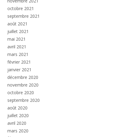
novembre 2021
octobre 2021
septembre 2021
août 2021
juillet 2021
mai 2021
avril 2021
mars 2021
février 2021
janvier 2021
décembre 2020
novembre 2020
octobre 2020
septembre 2020
août 2020
juillet 2020
avril 2020
mars 2020