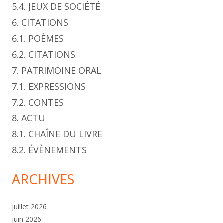
5.4. JEUX DE SOCIÉTÉ
6. CITATIONS
6.1. POÈMES
6.2. CITATIONS
7. PATRIMOINE ORAL
7.1. EXPRESSIONS
7.2. CONTES
8. ACTU
8.1. CHAÎNE DU LIVRE
8.2. ÉVÈNEMENTS
ARCHIVES
juillet 2026
juin 2026