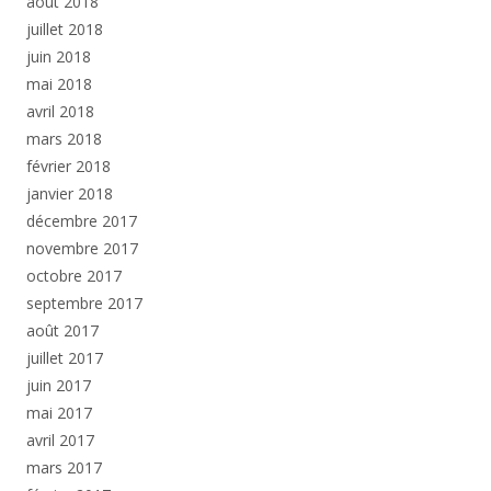
août 2018
juillet 2018
juin 2018
mai 2018
avril 2018
mars 2018
février 2018
janvier 2018
décembre 2017
novembre 2017
octobre 2017
septembre 2017
août 2017
juillet 2017
juin 2017
mai 2017
avril 2017
mars 2017