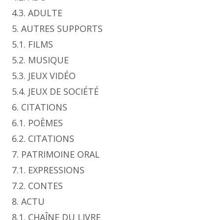
4.3. ADULTE
5. AUTRES SUPPORTS
5.1. FILMS
5.2. MUSIQUE
5.3. JEUX VIDÉO
5.4. JEUX DE SOCIÉTÉ
6. CITATIONS
6.1. POÈMES
6.2. CITATIONS
7. PATRIMOINE ORAL
7.1. EXPRESSIONS
7.2. CONTES
8. ACTU
8.1. CHAÎNE DU LIVRE