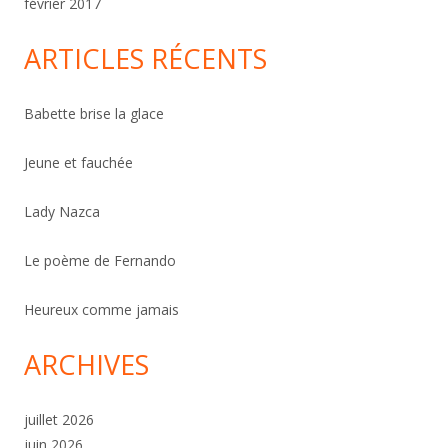
février 2017
ARTICLES RÉCENTS
Babette brise la glace
Jeune et fauchée
Lady Nazca
Le poème de Fernando
Heureux comme jamais
ARCHIVES
juillet 2026
juin 2026