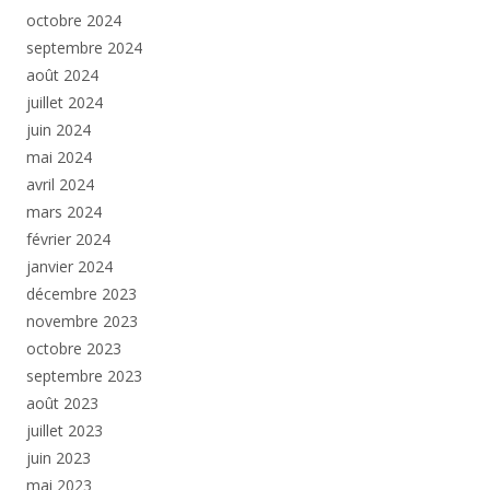
octobre 2024
septembre 2024
août 2024
juillet 2024
juin 2024
mai 2024
avril 2024
mars 2024
février 2024
janvier 2024
décembre 2023
novembre 2023
octobre 2023
septembre 2023
août 2023
juillet 2023
juin 2023
mai 2023