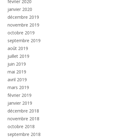
février 2020
janvier 2020
décembre 2019
novembre 2019
octobre 2019
septembre 2019
août 2019
juillet 2019
juin 2019
mai 2019
avril 2019
mars 2019
février 2019
janvier 2019
décembre 2018
novembre 2018
octobre 2018
septembre 2018