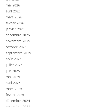
mai 2026
avril 2026
mars 2026
février 2026
janvier 2026
décembre 2025
novembre 2025
octobre 2025
septembre 2025
août 2025
juillet 2025
juin 2025
mai 2025
avril 2025
mars 2025
février 2025
décembre 2024
novembre 2024