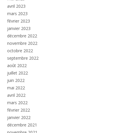
avril 2023
mars 2023
février 2023
janvier 2023
décembre 2022
novembre 2022
octobre 2022
septembre 2022
août 2022
juillet 2022
juin 2022
mai 2022
avril 2022
mars 2022
février 2022
janvier 2022
décembre 2021
novembre 2021