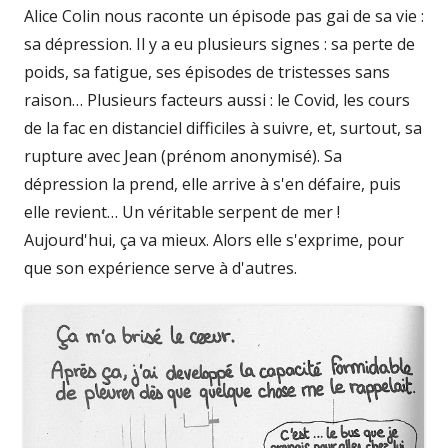
Alice Colin nous raconte un épisode pas gai de sa vie :
sa dépression. Il y a eu plusieurs signes : sa perte de
poids, sa fatigue, ses épisodes de tristesses sans
raison… Plusieurs facteurs aussi : le Covid, les cours
de la fac en distanciel difficiles à suivre, et, surtout, sa
rupture avec Jean (prénom anonymisé). Sa
dépression la prend, elle arrive à s'en défaire, puis
elle revient… Un véritable serpent de mer !
Aujourd'hui, ça va mieux. Alors elle s'exprime, pour
que son expérience serve à d'autres.