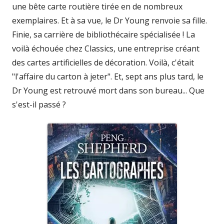
une bête carte routière tirée en de nombreux
exemplaires. Et à sa vue, le Dr Young renvoie sa fille.
Finie, sa carrière de bibliothécaire spécialisée ! La
voilà échouée chez Classics, une entreprise créant
des cartes artificielles de décoration. Voilà, c'était
"l'affaire du carton à jeter". Et, sept ans plus tard, le
Dr Young est retrouvé mort dans son bureau... Que
s'est-il passé ?