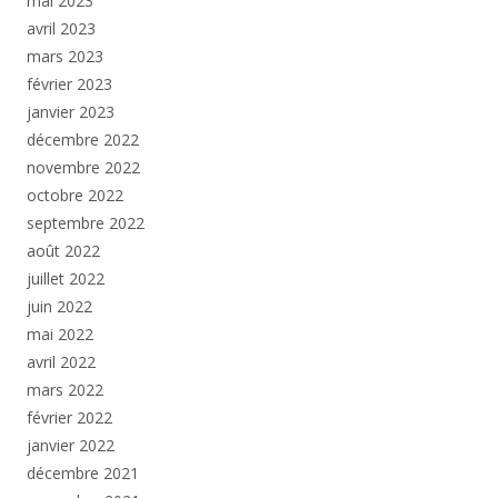
mai 2023
avril 2023
mars 2023
février 2023
janvier 2023
décembre 2022
novembre 2022
octobre 2022
septembre 2022
août 2022
juillet 2022
juin 2022
mai 2022
avril 2022
mars 2022
février 2022
janvier 2022
décembre 2021