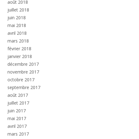
août 2018
juillet 2018
juin 2018
mai 2018
avril 2018
mars 2018
février 2018
janvier 2018
décembre 2017
novembre 2017
octobre 2017
septembre 2017
août 2017
juillet 2017
juin 2017
mai 2017
avril 2017
mars 2017