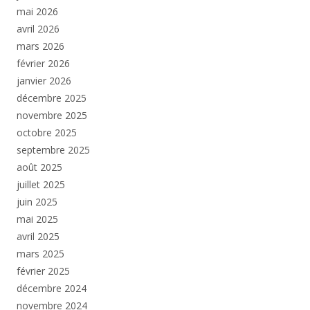
mai 2026
avril 2026
mars 2026
février 2026
janvier 2026
décembre 2025
novembre 2025
octobre 2025
septembre 2025
août 2025
juillet 2025
juin 2025
mai 2025
avril 2025
mars 2025
février 2025
décembre 2024
novembre 2024