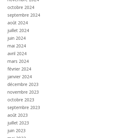
octobre 2024
septembre 2024
août 2024
juillet 2024
juin 2024
mai 2024
avril 2024
mars 2024
février 2024
janvier 2024
décembre 2023
novembre 2023
octobre 2023
septembre 2023
août 2023
juillet 2023
juin 2023