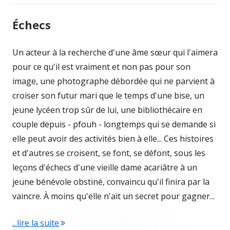
Échecs
Un acteur à la recherche d'une âme sœur qui l'aimera
pour ce qu'il est vraiment et non pas pour son
image, une photographe débordée qui ne parvient à
croiser son futur mari que le temps d'une bise, un
jeune lycéen trop sûr de lui, une bibliothécaire en
couple depuis - pfouh - longtemps qui se demande si
elle peut avoir des activités bien à elle... Ces histoires
et d'autres se croisent, se font, se défont, sous les
leçons d'échecs d'une vieille dame acariâtre à un
jeune bénévole obstiné, convaincu qu'il finira par la
vaincre. À moins qu'elle n'ait un secret pour gagner...
"Échecs"
...lire la suite