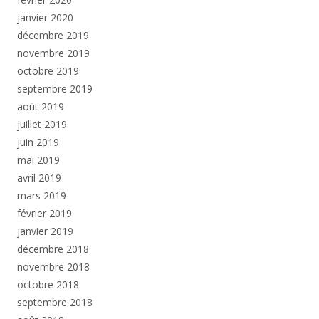
janvier 2020
décembre 2019
novembre 2019
octobre 2019
septembre 2019
août 2019
juillet 2019
juin 2019
mai 2019
avril 2019
mars 2019
février 2019
janvier 2019
décembre 2018
novembre 2018
octobre 2018
septembre 2018