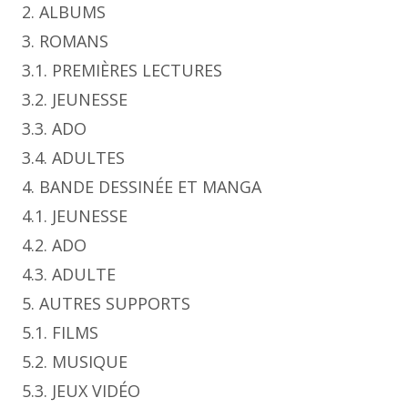
2. ALBUMS
3. ROMANS
3.1. PREMIÈRES LECTURES
3.2. JEUNESSE
3.3. ADO
3.4. ADULTES
4. BANDE DESSINÉE ET MANGA
4.1. JEUNESSE
4.2. ADO
4.3. ADULTE
5. AUTRES SUPPORTS
5.1. FILMS
5.2. MUSIQUE
5.3. JEUX VIDÉO