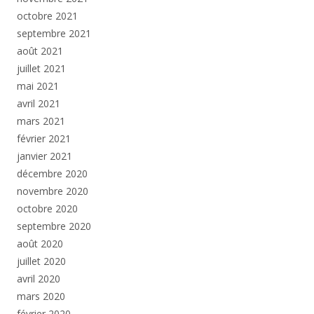
octobre 2021
septembre 2021
août 2021
juillet 2021
mai 2021
avril 2021
mars 2021
février 2021
janvier 2021
décembre 2020
novembre 2020
octobre 2020
septembre 2020
août 2020
juillet 2020
avril 2020
mars 2020
février 2020