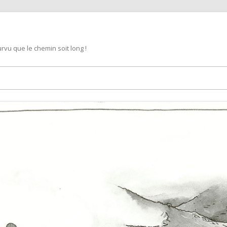
rvu que le chemin soit long !