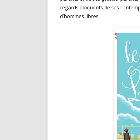
regards éloquents de ses contempor
d’hommes libres.