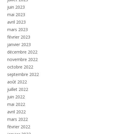
juin 2023
mai 2023
avril 2023
mars 2023
février 2023
janvier 2023
décembre 2022
novembre 2022
octobre 2022
septembre 2022
août 2022
juillet 2022
juin 2022
mai 2022
avril 2022
mars 2022
février 2022