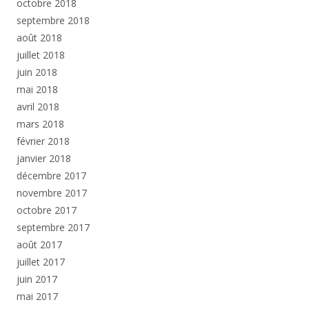
octobre 2018
septembre 2018
août 2018
juillet 2018
juin 2018
mai 2018
avril 2018
mars 2018
février 2018
janvier 2018
décembre 2017
novembre 2017
octobre 2017
septembre 2017
août 2017
juillet 2017
juin 2017
mai 2017