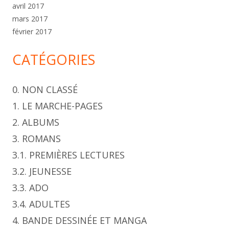
avril 2017
mars 2017
février 2017
CATÉGORIES
0. NON CLASSÉ
1. LE MARCHE-PAGES
2. ALBUMS
3. ROMANS
3.1. PREMIÈRES LECTURES
3.2. JEUNESSE
3.3. ADO
3.4. ADULTES
4. BANDE DESSINÉE ET MANGA