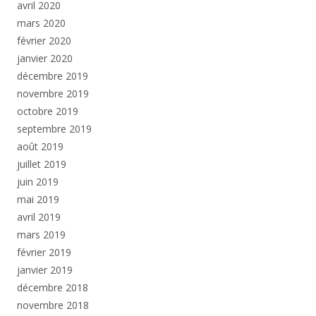
avril 2020
mars 2020
février 2020
janvier 2020
décembre 2019
novembre 2019
octobre 2019
septembre 2019
août 2019
juillet 2019
juin 2019
mai 2019
avril 2019
mars 2019
février 2019
janvier 2019
décembre 2018
novembre 2018