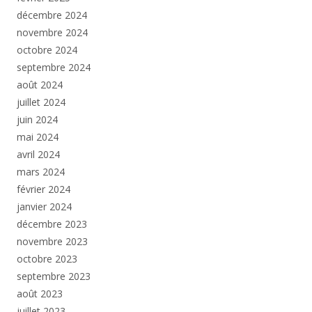
décembre 2024
novembre 2024
octobre 2024
septembre 2024
août 2024
juillet 2024
juin 2024
mai 2024
avril 2024
mars 2024
février 2024
janvier 2024
décembre 2023
novembre 2023
octobre 2023
septembre 2023
août 2023
juillet 2023