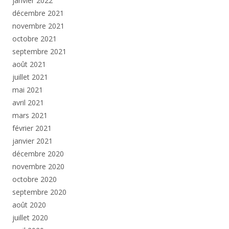
janvier 2022
décembre 2021
novembre 2021
octobre 2021
septembre 2021
août 2021
juillet 2021
mai 2021
avril 2021
mars 2021
février 2021
janvier 2021
décembre 2020
novembre 2020
octobre 2020
septembre 2020
août 2020
juillet 2020