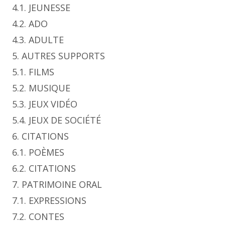
4.1. JEUNESSE
4.2. ADO
4.3. ADULTE
5. AUTRES SUPPORTS
5.1. FILMS
5.2. MUSIQUE
5.3. JEUX VIDÉO
5.4. JEUX DE SOCIÉTÉ
6. CITATIONS
6.1. POÈMES
6.2. CITATIONS
7. PATRIMOINE ORAL
7.1. EXPRESSIONS
7.2. CONTES