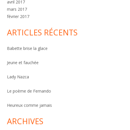
avril 2017
mars 2017
février 2017
ARTICLES RÉCENTS
Babette brise la glace
Jeune et fauchée
Lady Nazca
Le poème de Fernando
Heureux comme jamais
ARCHIVES