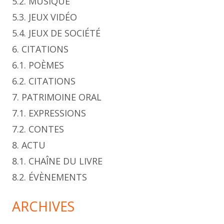
5.2. MUSIQUE
5.3. JEUX VIDÉO
5.4. JEUX DE SOCIÉTÉ
6. CITATIONS
6.1. POÈMES
6.2. CITATIONS
7. PATRIMOINE ORAL
7.1. EXPRESSIONS
7.2. CONTES
8. ACTU
8.1. CHAÎNE DU LIVRE
8.2. ÉVÈNEMENTS
ARCHIVES