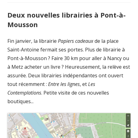
Deux nouvelles librairies à Pont-à-
Mousson
Fin janvier, la librairie
Papiers cadeaux
de la place
Saint-Antoine fermait ses portes. Plus de librairie à
Pont-à-Mousson ? Faire 30 km pour aller à Nancy ou
à Metz acheter un livre ? Heureusement, la relève est
assurée. Deux librairies indépendantes ont ouvert
tout récemment :
Entre les lignes
, et
Les
Contemplations
. Petite visite de ces nouvelles
boutiques...