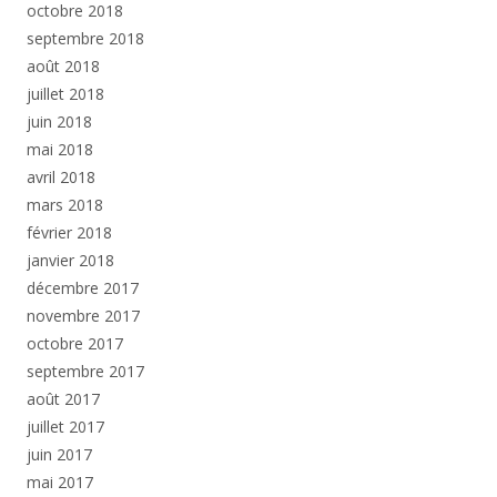
octobre 2018
septembre 2018
août 2018
juillet 2018
juin 2018
mai 2018
avril 2018
mars 2018
février 2018
janvier 2018
décembre 2017
novembre 2017
octobre 2017
septembre 2017
août 2017
juillet 2017
juin 2017
mai 2017