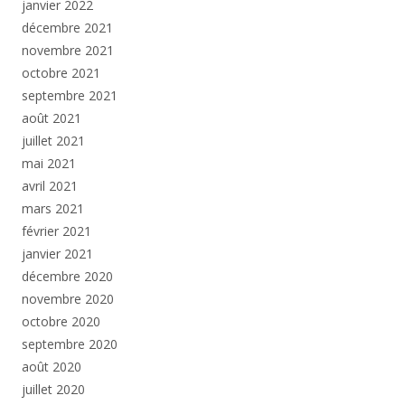
janvier 2022
décembre 2021
novembre 2021
octobre 2021
septembre 2021
août 2021
juillet 2021
mai 2021
avril 2021
mars 2021
février 2021
janvier 2021
décembre 2020
novembre 2020
octobre 2020
septembre 2020
août 2020
juillet 2020