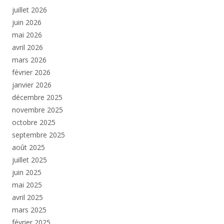
juillet 2026
juin 2026
mai 2026
avril 2026
mars 2026
février 2026
janvier 2026
décembre 2025
novembre 2025
octobre 2025
septembre 2025
août 2025
juillet 2025
juin 2025
mai 2025
avril 2025
mars 2025
février 2025