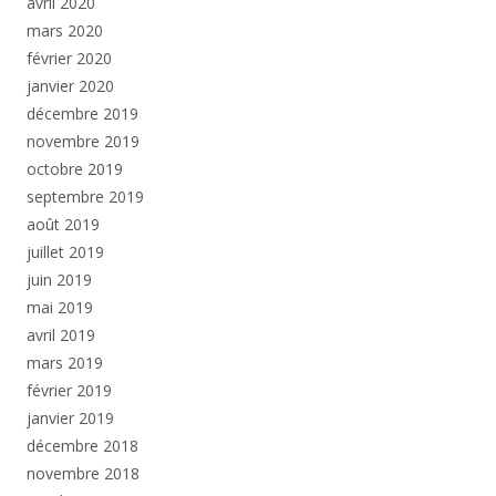
avril 2020
mars 2020
février 2020
janvier 2020
décembre 2019
novembre 2019
octobre 2019
septembre 2019
août 2019
juillet 2019
juin 2019
mai 2019
avril 2019
mars 2019
février 2019
janvier 2019
décembre 2018
novembre 2018