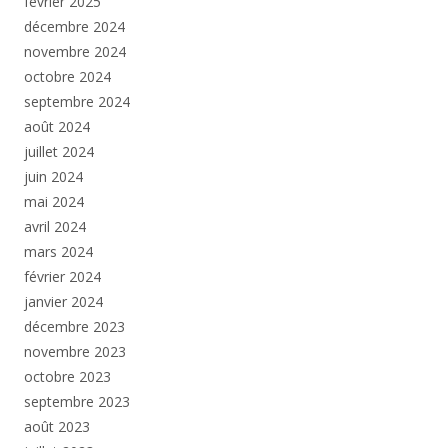
février 2025
décembre 2024
novembre 2024
octobre 2024
septembre 2024
août 2024
juillet 2024
juin 2024
mai 2024
avril 2024
mars 2024
février 2024
janvier 2024
décembre 2023
novembre 2023
octobre 2023
septembre 2023
août 2023