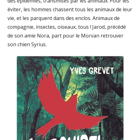
des épidémies, transmises par les animaux. Pour les
éviter, les hommes chassent tous les animaux de leur
vie, et les parquent dans des enclos. Animaux de
compagnie, insectes, oiseaux, tous ! Jarod, précédé
de son amie Nora, part pour le Morvan retrouver
son chien Syrius.