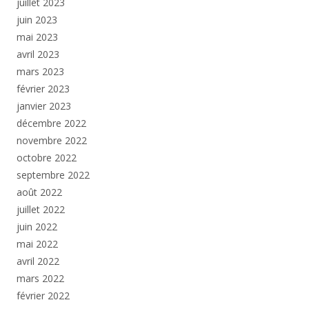
juillet 2023
juin 2023
mai 2023
avril 2023
mars 2023
février 2023
janvier 2023
décembre 2022
novembre 2022
octobre 2022
septembre 2022
août 2022
juillet 2022
juin 2022
mai 2022
avril 2022
mars 2022
février 2022