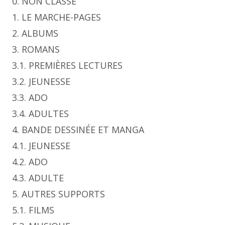
0. NON CLASSÉ
1. LE MARCHE-PAGES
2. ALBUMS
3. ROMANS
3.1. PREMIÈRES LECTURES
3.2. JEUNESSE
3.3. ADO
3.4. ADULTES
4. BANDE DESSINÉE ET MANGA
4.1. JEUNESSE
4.2. ADO
4.3. ADULTE
5. AUTRES SUPPORTS
5.1. FILMS