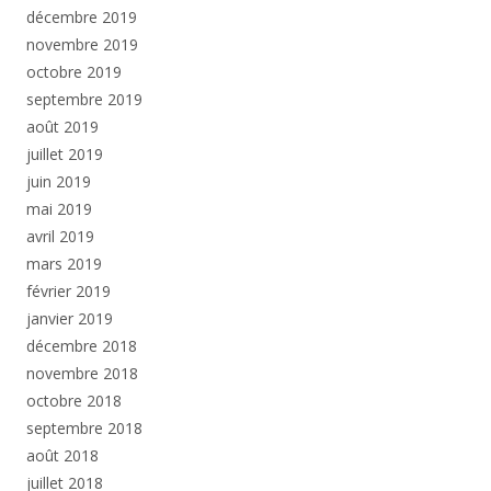
décembre 2019
novembre 2019
octobre 2019
septembre 2019
août 2019
juillet 2019
juin 2019
mai 2019
avril 2019
mars 2019
février 2019
janvier 2019
décembre 2018
novembre 2018
octobre 2018
septembre 2018
août 2018
juillet 2018