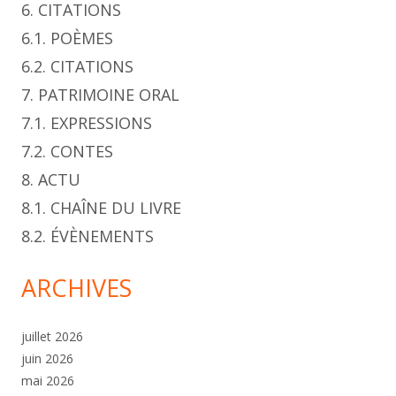
6. CITATIONS
6.1. POÈMES
6.2. CITATIONS
7. PATRIMOINE ORAL
7.1. EXPRESSIONS
7.2. CONTES
8. ACTU
8.1. CHAÎNE DU LIVRE
8.2. ÉVÈNEMENTS
ARCHIVES
juillet 2026
juin 2026
mai 2026