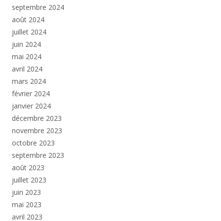
septembre 2024
août 2024
juillet 2024
juin 2024
mai 2024
avril 2024
mars 2024
février 2024
janvier 2024
décembre 2023
novembre 2023
octobre 2023
septembre 2023
août 2023
juillet 2023
juin 2023
mai 2023
avril 2023