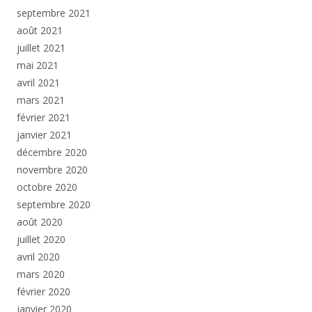
septembre 2021
août 2021
juillet 2021
mai 2021
avril 2021
mars 2021
février 2021
janvier 2021
décembre 2020
novembre 2020
octobre 2020
septembre 2020
août 2020
juillet 2020
avril 2020
mars 2020
février 2020
janvier 2020