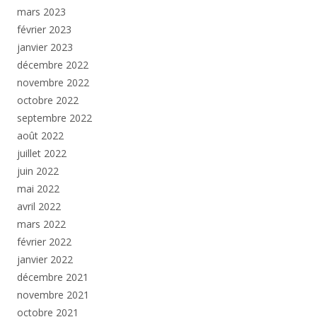
mars 2023
février 2023
janvier 2023
décembre 2022
novembre 2022
octobre 2022
septembre 2022
août 2022
juillet 2022
juin 2022
mai 2022
avril 2022
mars 2022
février 2022
janvier 2022
décembre 2021
novembre 2021
octobre 2021