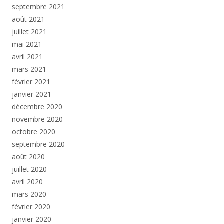
septembre 2021
août 2021
juillet 2021
mai 2021
avril 2021
mars 2021
février 2021
janvier 2021
décembre 2020
novembre 2020
octobre 2020
septembre 2020
août 2020
juillet 2020
avril 2020
mars 2020
février 2020
janvier 2020