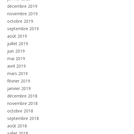
décembre 2019
novembre 2019
octobre 2019
septembre 2019
août 2019
juillet 2019
juin 2019
mai 2019
avril 2019
mars 2019
février 2019
janvier 2019
décembre 2018
novembre 2018
octobre 2018
septembre 2018
août 2018
juillet 2018