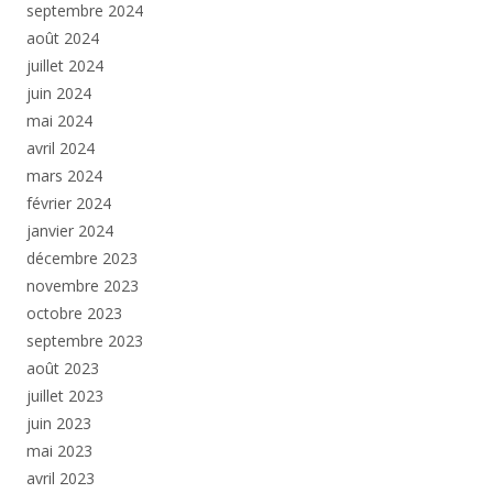
septembre 2024
août 2024
juillet 2024
juin 2024
mai 2024
avril 2024
mars 2024
février 2024
janvier 2024
décembre 2023
novembre 2023
octobre 2023
septembre 2023
août 2023
juillet 2023
juin 2023
mai 2023
avril 2023