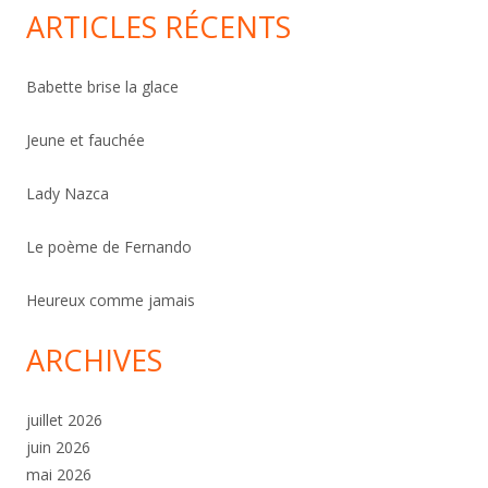
ARTICLES RÉCENTS
Babette brise la glace
Jeune et fauchée
Lady Nazca
Le poème de Fernando
Heureux comme jamais
ARCHIVES
juillet 2026
juin 2026
mai 2026