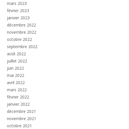
mars 2023
février 2023
janvier 2023
décembre 2022
novembre 2022
octobre 2022
septembre 2022
août 2022
juillet 2022
juin 2022
mai 2022
avril 2022
mars 2022
février 2022
janvier 2022
décembre 2021
novembre 2021
octobre 2021