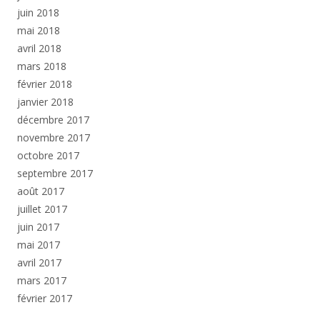
juin 2018
mai 2018
avril 2018
mars 2018
février 2018
janvier 2018
décembre 2017
novembre 2017
octobre 2017
septembre 2017
août 2017
juillet 2017
juin 2017
mai 2017
avril 2017
mars 2017
février 2017