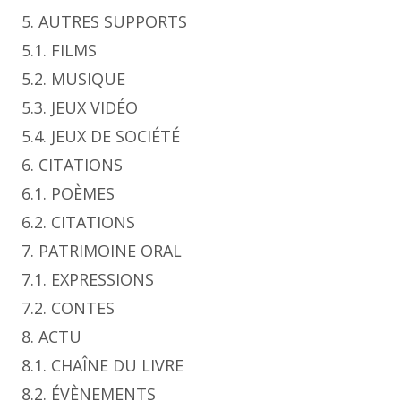
5. AUTRES SUPPORTS
5.1. FILMS
5.2. MUSIQUE
5.3. JEUX VIDÉO
5.4. JEUX DE SOCIÉTÉ
6. CITATIONS
6.1. POÈMES
6.2. CITATIONS
7. PATRIMOINE ORAL
7.1. EXPRESSIONS
7.2. CONTES
8. ACTU
8.1. CHAÎNE DU LIVRE
8.2. ÉVÈNEMENTS