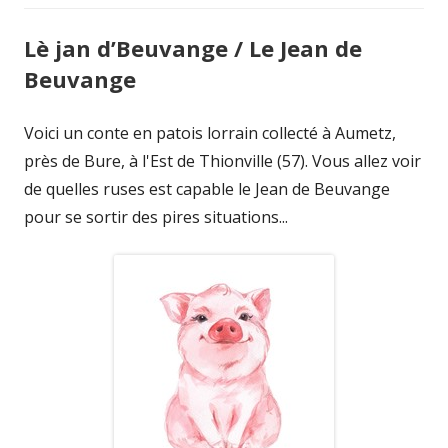
Lè jan d’Beuvange / Le Jean de
Beuvange
Voici un conte en patois lorrain collecté à Aumetz,
près de Bure, à l'Est de Thionville (57). Vous allez voir
de quelles ruses est capable le Jean de Beuvange
pour se sortir des pires situations...