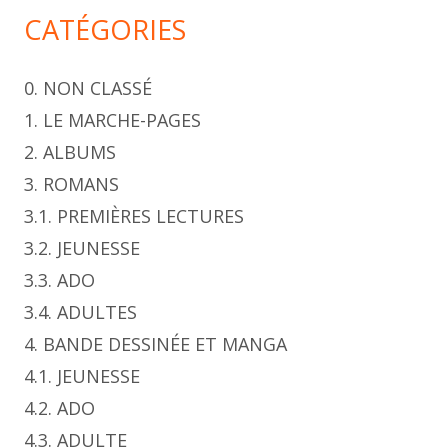
CATÉGORIES
0. NON CLASSÉ
1. LE MARCHE-PAGES
2. ALBUMS
3. ROMANS
3.1. PREMIÈRES LECTURES
3.2. JEUNESSE
3.3. ADO
3.4. ADULTES
4. BANDE DESSINÉE ET MANGA
4.1. JEUNESSE
4.2. ADO
4.3. ADULTE