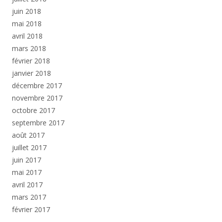
juin 2018
mai 2018
avril 2018
mars 2018
février 2018
janvier 2018
décembre 2017
novembre 2017
octobre 2017
septembre 2017
août 2017
juillet 2017
juin 2017
mai 2017
avril 2017
mars 2017
février 2017