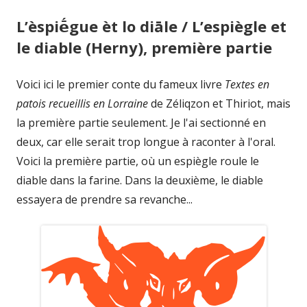
L’èspiḗgue èt lo diāle / L’espiègle et
le diable (Herny), première partie
Voici ici le premier conte du fameux livre
Textes en
patois recueillis en Lorraine
de Zéliqzon et Thiriot, mais
la première partie seulement. Je l'ai sectionné en
deux, car elle serait trop longue à raconter à l'oral.
Voici la première partie, où un espiègle roule le
diable dans la farine. Dans la deuxième, le diable
essayera de prendre sa revanche...