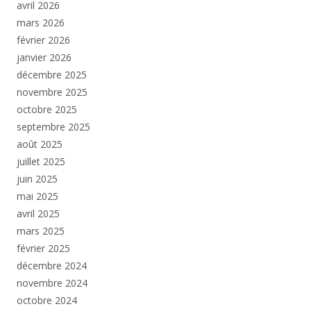
avril 2026
mars 2026
février 2026
janvier 2026
décembre 2025
novembre 2025
octobre 2025
septembre 2025
août 2025
juillet 2025
juin 2025
mai 2025
avril 2025
mars 2025
février 2025
décembre 2024
novembre 2024
octobre 2024