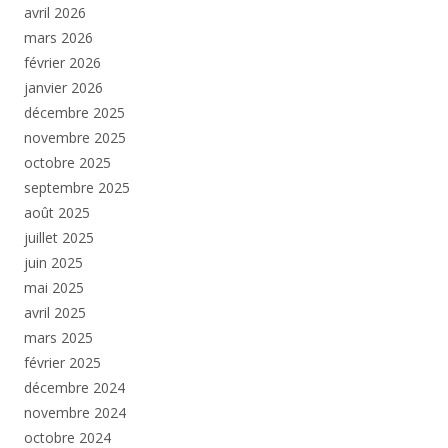
avril 2026
mars 2026
février 2026
janvier 2026
décembre 2025
novembre 2025
octobre 2025
septembre 2025
août 2025
juillet 2025
juin 2025
mai 2025
avril 2025
mars 2025
février 2025
décembre 2024
novembre 2024
octobre 2024