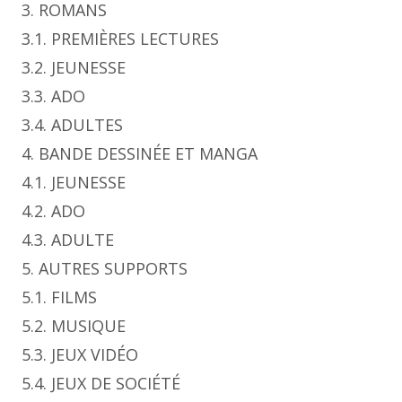
3. ROMANS
3.1. PREMIÈRES LECTURES
3.2. JEUNESSE
3.3. ADO
3.4. ADULTES
4. BANDE DESSINÉE ET MANGA
4.1. JEUNESSE
4.2. ADO
4.3. ADULTE
5. AUTRES SUPPORTS
5.1. FILMS
5.2. MUSIQUE
5.3. JEUX VIDÉO
5.4. JEUX DE SOCIÉTÉ