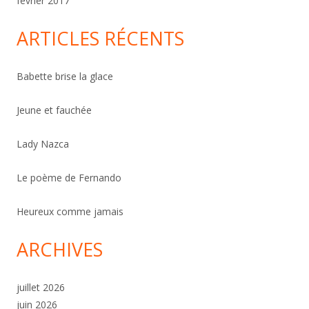
février 2017
ARTICLES RÉCENTS
Babette brise la glace
Jeune et fauchée
Lady Nazca
Le poème de Fernando
Heureux comme jamais
ARCHIVES
juillet 2026
juin 2026