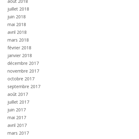
août 2018
juillet 2018
juin 2018
mai 2018
avril 2018
mars 2018
février 2018
janvier 2018
décembre 2017
novembre 2017
octobre 2017
septembre 2017
août 2017
juillet 2017
juin 2017
mai 2017
avril 2017
mars 2017