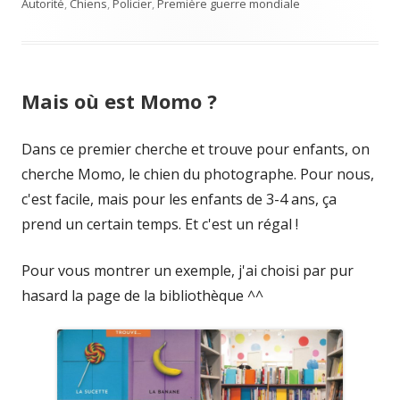
on
Autorité
,
Chiens
,
Policier
,
Première guerre mondiale
Mais où est Momo ?
Dans ce premier cherche et trouve pour enfants, on
cherche Momo, le chien du photographe. Pour nous,
c'est facile, mais pour les enfants de 3-4 ans, ça
prend un certain temps. Et c'est un régal !
Pour vous montrer un exemple, j'ai choisi par pur
hasard la page de la bibliothèque ^^