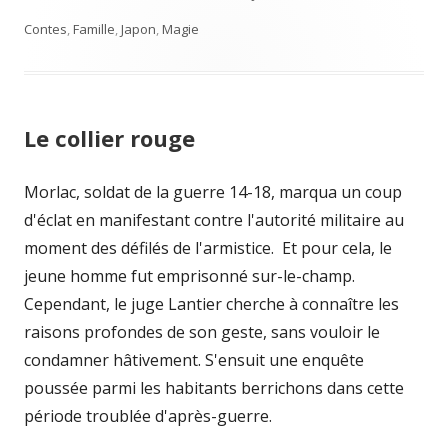
on
Contes
,
Famille
,
Japon
,
Magie
Le collier rouge
Morlac, soldat de la guerre 14-18, marqua un coup
d'éclat en manifestant contre l'autorité militaire au
moment des défilés de l'armistice. Et pour cela, le
jeune homme fut emprisonné sur-le-champ.
Cependant, le juge Lantier cherche à connaître les
raisons profondes de son geste, sans vouloir le
condamner hâtivement. S'ensuit une enquête
poussée parmi les habitants berrichons dans cette
période troublée d'après-guerre.