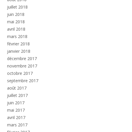
juillet 2018
juin 2018
mai 2018
avril 2018
mars 2018
février 2018
janvier 2018
décembre 2017
novembre 2017
octobre 2017
septembre 2017
août 2017
juillet 2017
juin 2017
mai 2017
avril 2017
mars 2017