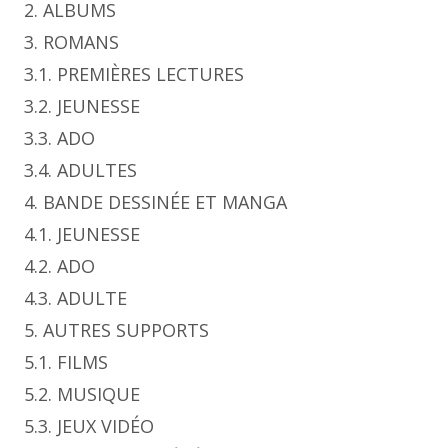
2. ALBUMS
3. ROMANS
3.1. PREMIÈRES LECTURES
3.2. JEUNESSE
3.3. ADO
3.4. ADULTES
4. BANDE DESSINÉE ET MANGA
4.1. JEUNESSE
4.2. ADO
4.3. ADULTE
5. AUTRES SUPPORTS
5.1. FILMS
5.2. MUSIQUE
5.3. JEUX VIDÉO