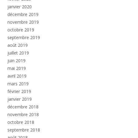
janvier 2020
décembre 2019
novembre 2019
octobre 2019
septembre 2019
août 2019
juillet 2019
juin 2019
mai 2019
avril 2019
mars 2019
février 2019
janvier 2019
décembre 2018
novembre 2018
octobre 2018
septembre 2018
août 2018