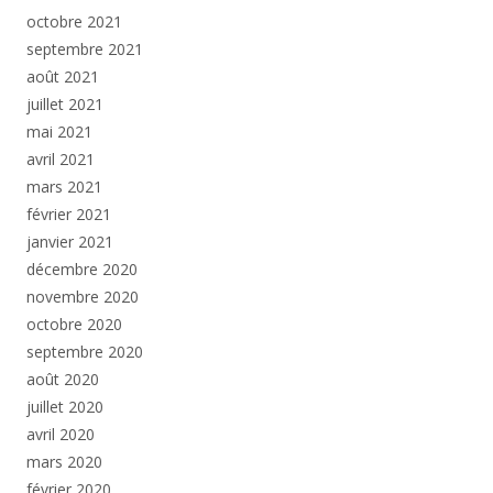
octobre 2021
septembre 2021
août 2021
juillet 2021
mai 2021
avril 2021
mars 2021
février 2021
janvier 2021
décembre 2020
novembre 2020
octobre 2020
septembre 2020
août 2020
juillet 2020
avril 2020
mars 2020
février 2020