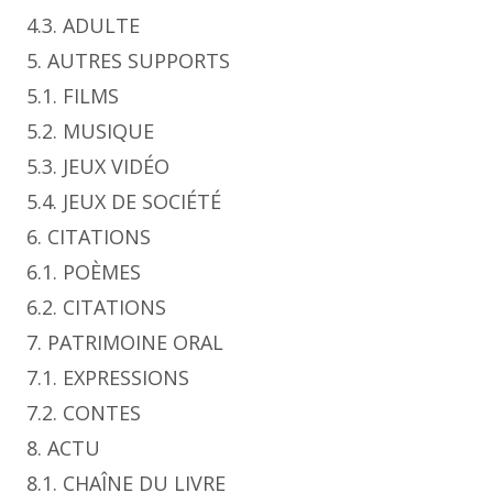
4.3. ADULTE
5. AUTRES SUPPORTS
5.1. FILMS
5.2. MUSIQUE
5.3. JEUX VIDÉO
5.4. JEUX DE SOCIÉTÉ
6. CITATIONS
6.1. POÈMES
6.2. CITATIONS
7. PATRIMOINE ORAL
7.1. EXPRESSIONS
7.2. CONTES
8. ACTU
8.1. CHAÎNE DU LIVRE