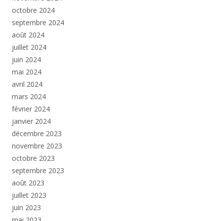
octobre 2024
septembre 2024
août 2024
juillet 2024
juin 2024
mai 2024
avril 2024
mars 2024
février 2024
janvier 2024
décembre 2023
novembre 2023
octobre 2023
septembre 2023
août 2023
juillet 2023
juin 2023
mai 2023