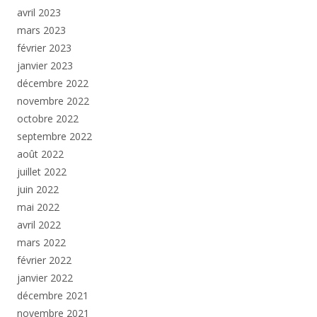
avril 2023
mars 2023
février 2023
janvier 2023
décembre 2022
novembre 2022
octobre 2022
septembre 2022
août 2022
juillet 2022
juin 2022
mai 2022
avril 2022
mars 2022
février 2022
janvier 2022
décembre 2021
novembre 2021