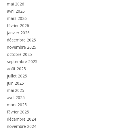
mai 2026
avril 2026
mars 2026
février 2026
janvier 2026
décembre 2025
novembre 2025
octobre 2025
septembre 2025
août 2025
juillet 2025
juin 2025
mai 2025
avril 2025
mars 2025
février 2025
décembre 2024
novembre 2024