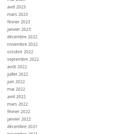
avril 2023
mars 2023
février 2023
janvier 2023
décembre 2022
novembre 2022
octobre 2022
septembre 2022
août 2022
juillet 2022
juin 2022
mai 2022
avril 2022
mars 2022
février 2022
janvier 2022
décembre 2021
novembre 2021