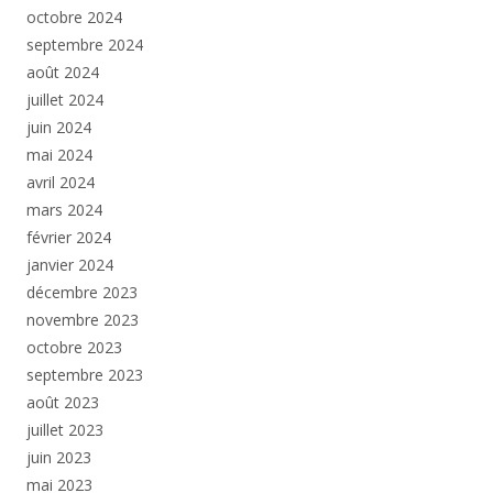
octobre 2024
septembre 2024
août 2024
juillet 2024
juin 2024
mai 2024
avril 2024
mars 2024
février 2024
janvier 2024
décembre 2023
novembre 2023
octobre 2023
septembre 2023
août 2023
juillet 2023
juin 2023
mai 2023