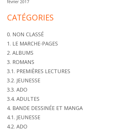
février 2017
CATÉGORIES
0. NON CLASSÉ
1. LE MARCHE-PAGES
2. ALBUMS
3. ROMANS
3.1. PREMIÈRES LECTURES
3.2. JEUNESSE
3.3. ADO
3.4. ADULTES
4. BANDE DESSINÉE ET MANGA
4.1. JEUNESSE
4.2. ADO