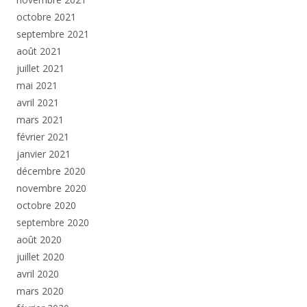
octobre 2021
septembre 2021
août 2021
juillet 2021
mai 2021
avril 2021
mars 2021
février 2021
janvier 2021
décembre 2020
novembre 2020
octobre 2020
septembre 2020
août 2020
juillet 2020
avril 2020
mars 2020