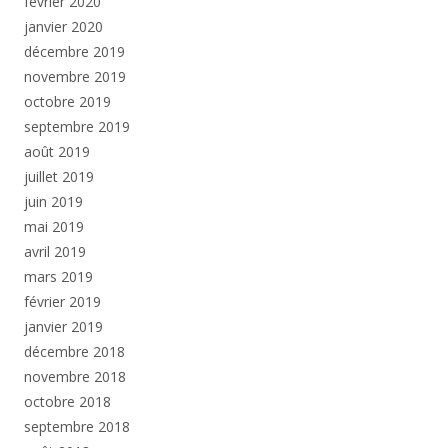
février 2020
janvier 2020
décembre 2019
novembre 2019
octobre 2019
septembre 2019
août 2019
juillet 2019
juin 2019
mai 2019
avril 2019
mars 2019
février 2019
janvier 2019
décembre 2018
novembre 2018
octobre 2018
septembre 2018