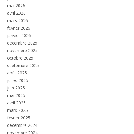
mai 2026
avril 2026
mars 2026
février 2026
janvier 2026
décembre 2025
novembre 2025
octobre 2025
septembre 2025
août 2025
juillet 2025
juin 2025
mai 2025
avril 2025
mars 2025
février 2025
décembre 2024
novembre 2024