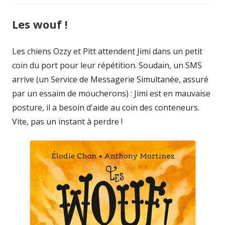
Les wouf !
Les chiens Ozzy et Pitt attendent Jimi dans un petit
coin du port pour leur répétition. Soudain, un SMS
arrive (un Service de Messagerie Simultanée, assuré
par un essaim de moucherons) : Jimi est en mauvaise
posture, il a besoin d'aide au coin des conteneurs.
Vite, pas un instant à perdre !