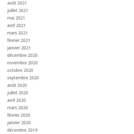
août 2021
juillet 2021
mai 2021
avril 2021
mars 2021
février 2021
janvier 2021
décembre 2020
novembre 2020
octobre 2020
septembre 2020
août 2020
juillet 2020
avril 2020
mars 2020
février 2020
janvier 2020
décembre 2019