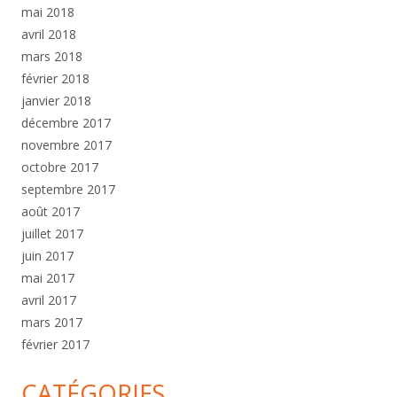
mai 2018
avril 2018
mars 2018
février 2018
janvier 2018
décembre 2017
novembre 2017
octobre 2017
septembre 2017
août 2017
juillet 2017
juin 2017
mai 2017
avril 2017
mars 2017
février 2017
CATÉGORIES