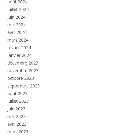
août 2024
juillet 2024
juin 2024
mai 2024
avril 2024
mars 2024
février 2024
janvier 2024
décembre 2023
novembre 2023
octobre 2023
septembre 2023
août 2023
juillet 2023
juin 2023
mai 2023
avril 2023
mars 2023