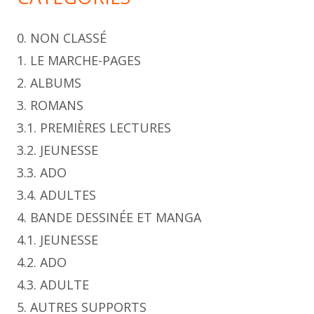
0. NON CLASSÉ
1. LE MARCHE-PAGES
2. ALBUMS
3. ROMANS
3.1. PREMIÈRES LECTURES
3.2. JEUNESSE
3.3. ADO
3.4. ADULTES
4. BANDE DESSINÉE ET MANGA
4.1. JEUNESSE
4.2. ADO
4.3. ADULTE
5. AUTRES SUPPORTS