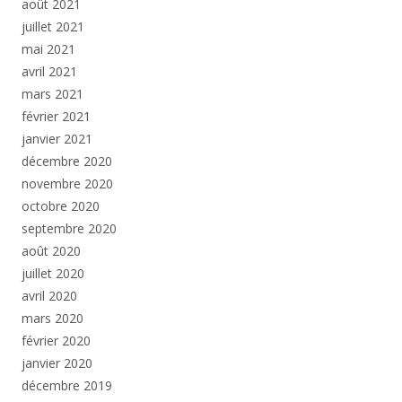
août 2021
juillet 2021
mai 2021
avril 2021
mars 2021
février 2021
janvier 2021
décembre 2020
novembre 2020
octobre 2020
septembre 2020
août 2020
juillet 2020
avril 2020
mars 2020
février 2020
janvier 2020
décembre 2019