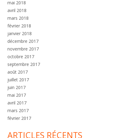
mai 2018
avril 2018
mars 2018
février 2018
janvier 2018
décembre 2017
novembre 2017
octobre 2017
septembre 2017
août 2017
juillet 2017
juin 2017
mai 2017
avril 2017
mars 2017
février 2017
ARTICLES RÉCENTS