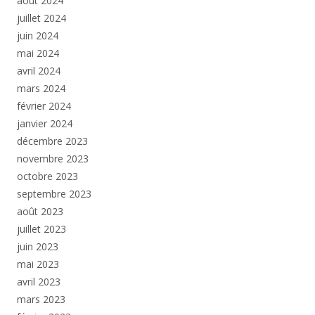
août 2024
juillet 2024
juin 2024
mai 2024
avril 2024
mars 2024
février 2024
janvier 2024
décembre 2023
novembre 2023
octobre 2023
septembre 2023
août 2023
juillet 2023
juin 2023
mai 2023
avril 2023
mars 2023