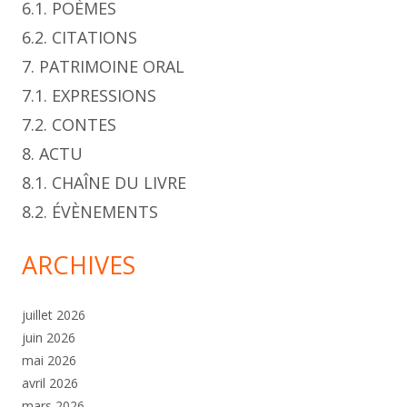
6.1. POÈMES
6.2. CITATIONS
7. PATRIMOINE ORAL
7.1. EXPRESSIONS
7.2. CONTES
8. ACTU
8.1. CHAÎNE DU LIVRE
8.2. ÉVÈNEMENTS
ARCHIVES
juillet 2026
juin 2026
mai 2026
avril 2026
mars 2026