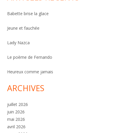
Babette brise la glace
Jeune et fauchée
Lady Nazca
Le poème de Fernando
Heureux comme jamais
ARCHIVES
juillet 2026
juin 2026
mai 2026
avril 2026