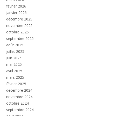
février 2026
janvier 2026
décembre 2025
novembre 2025
octobre 2025
septembre 2025
août 2025
juillet 2025
juin 2025
mai 2025
avril 2025
mars 2025
février 2025
décembre 2024
novembre 2024
octobre 2024
septembre 2024