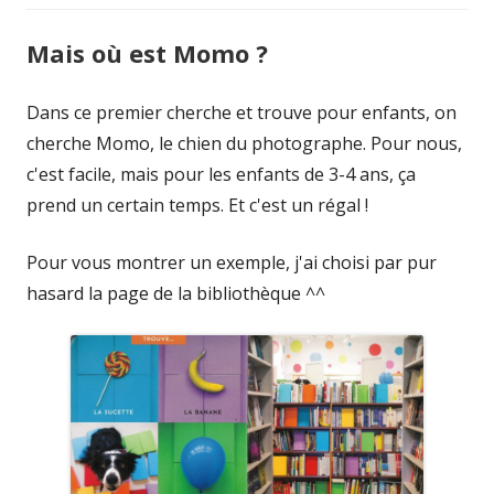
Mais où est Momo ?
Dans ce premier cherche et trouve pour enfants, on
cherche Momo, le chien du photographe. Pour nous,
c'est facile, mais pour les enfants de 3-4 ans, ça
prend un certain temps. Et c'est un régal !
Pour vous montrer un exemple, j'ai choisi par pur
hasard la page de la bibliothèque ^^