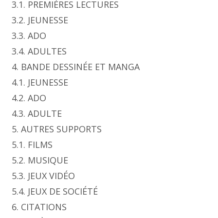
3.1. PREMIÈRES LECTURES
3.2. JEUNESSE
3.3. ADO
3.4. ADULTES
4. BANDE DESSINÉE ET MANGA
4.1. JEUNESSE
4.2. ADO
4.3. ADULTE
5. AUTRES SUPPORTS
5.1. FILMS
5.2. MUSIQUE
5.3. JEUX VIDÉO
5.4. JEUX DE SOCIÉTÉ
6. CITATIONS