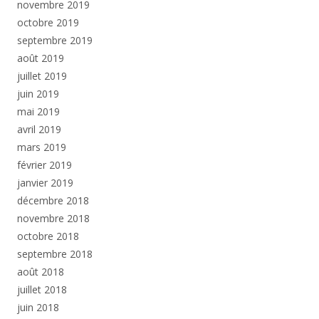
novembre 2019
octobre 2019
septembre 2019
août 2019
juillet 2019
juin 2019
mai 2019
avril 2019
mars 2019
février 2019
janvier 2019
décembre 2018
novembre 2018
octobre 2018
septembre 2018
août 2018
juillet 2018
juin 2018