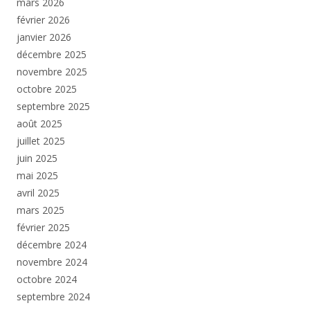
mars 2026
février 2026
janvier 2026
décembre 2025
novembre 2025
octobre 2025
septembre 2025
août 2025
juillet 2025
juin 2025
mai 2025
avril 2025
mars 2025
février 2025
décembre 2024
novembre 2024
octobre 2024
septembre 2024