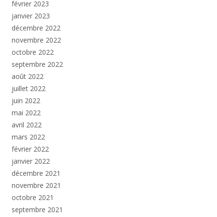
février 2023
janvier 2023
décembre 2022
novembre 2022
octobre 2022
septembre 2022
août 2022
juillet 2022
juin 2022
mai 2022
avril 2022
mars 2022
février 2022
janvier 2022
décembre 2021
novembre 2021
octobre 2021
septembre 2021