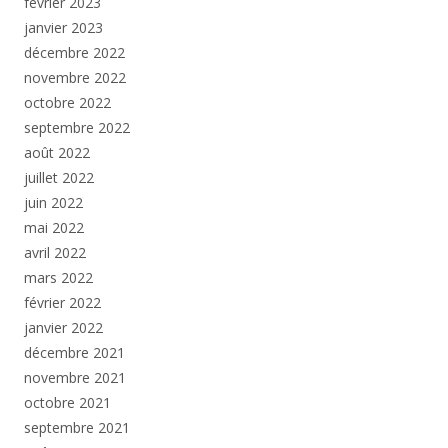
février 2023
janvier 2023
décembre 2022
novembre 2022
octobre 2022
septembre 2022
août 2022
juillet 2022
juin 2022
mai 2022
avril 2022
mars 2022
février 2022
janvier 2022
décembre 2021
novembre 2021
octobre 2021
septembre 2021