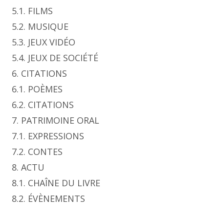
5.1. FILMS
5.2. MUSIQUE
5.3. JEUX VIDÉO
5.4. JEUX DE SOCIÉTÉ
6. CITATIONS
6.1. POÈMES
6.2. CITATIONS
7. PATRIMOINE ORAL
7.1. EXPRESSIONS
7.2. CONTES
8. ACTU
8.1. CHAÎNE DU LIVRE
8.2. ÉVÈNEMENTS