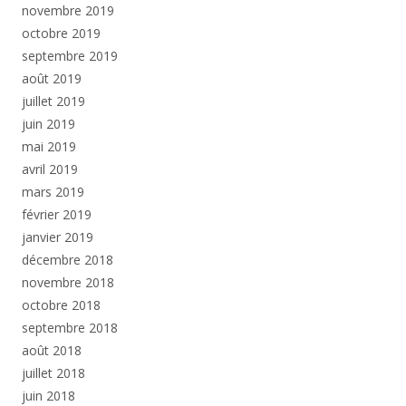
novembre 2019
octobre 2019
septembre 2019
août 2019
juillet 2019
juin 2019
mai 2019
avril 2019
mars 2019
février 2019
janvier 2019
décembre 2018
novembre 2018
octobre 2018
septembre 2018
août 2018
juillet 2018
juin 2018