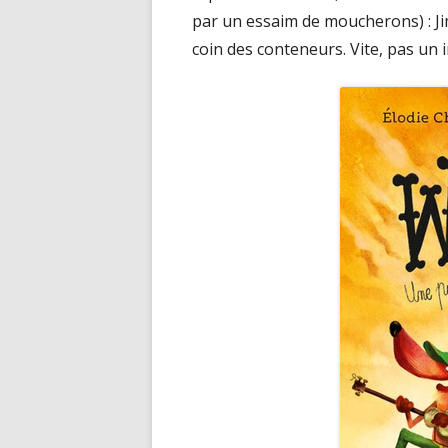
par un essaim de moucherons) : Jim
coin des conteneurs. Vite, pas un i