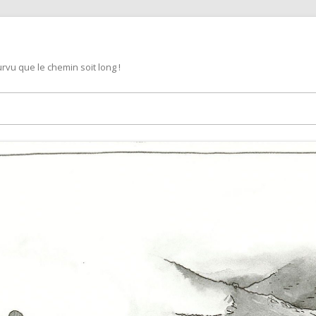
rvu que le chemin soit long !