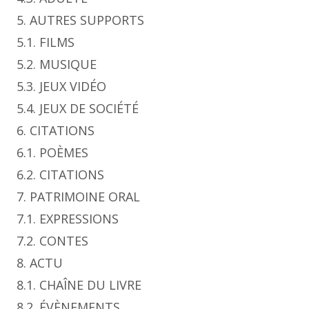
5. AUTRES SUPPORTS
5.1. FILMS
5.2. MUSIQUE
5.3. JEUX VIDÉO
5.4. JEUX DE SOCIÉTÉ
6. CITATIONS
6.1. POÈMES
6.2. CITATIONS
7. PATRIMOINE ORAL
7.1. EXPRESSIONS
7.2. CONTES
8. ACTU
8.1. CHAÎNE DU LIVRE
8.2. ÉVÈNEMENTS