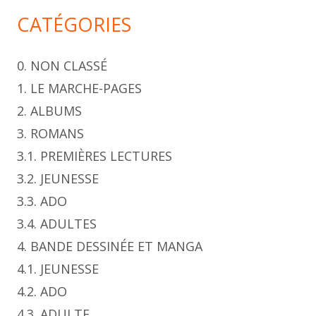
CATÉGORIES
0. NON CLASSÉ
1. LE MARCHE-PAGES
2. ALBUMS
3. ROMANS
3.1. PREMIÈRES LECTURES
3.2. JEUNESSE
3.3. ADO
3.4. ADULTES
4. BANDE DESSINÉE ET MANGA
4.1. JEUNESSE
4.2. ADO
4.3. ADULTE