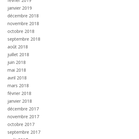
février 2019
janvier 2019
décembre 2018
novembre 2018
octobre 2018
septembre 2018
août 2018
juillet 2018
juin 2018
mai 2018
avril 2018
mars 2018
février 2018
janvier 2018
décembre 2017
novembre 2017
octobre 2017
septembre 2017