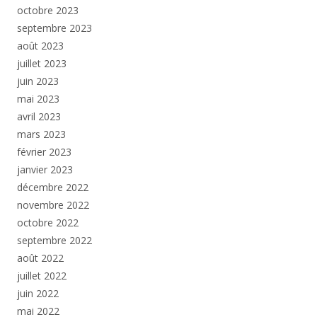
octobre 2023
septembre 2023
août 2023
juillet 2023
juin 2023
mai 2023
avril 2023
mars 2023
février 2023
janvier 2023
décembre 2022
novembre 2022
octobre 2022
septembre 2022
août 2022
juillet 2022
juin 2022
mai 2022