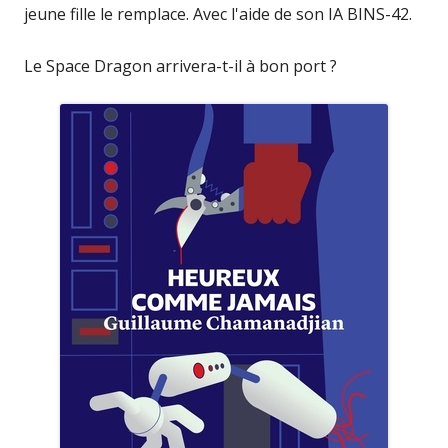
jeune fille le remplace. Avec l'aide de son IA BINS-42.
Le Space Dragon arrivera-t-il à bon port ?