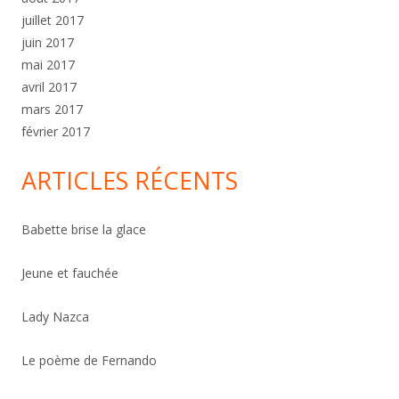
juillet 2017
juin 2017
mai 2017
avril 2017
mars 2017
février 2017
ARTICLES RÉCENTS
Babette brise la glace
Jeune et fauchée
Lady Nazca
Le poème de Fernando