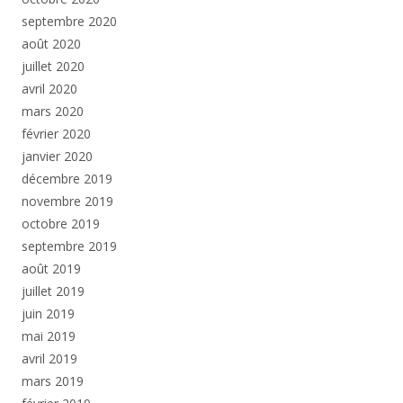
septembre 2020
août 2020
juillet 2020
avril 2020
mars 2020
février 2020
janvier 2020
décembre 2019
novembre 2019
octobre 2019
septembre 2019
août 2019
juillet 2019
juin 2019
mai 2019
avril 2019
mars 2019