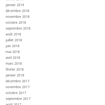
janvier 2019
décembre 2018
novembre 2018
octobre 2018
septembre 2018
août 2018
juillet 2018
juin 2018
mai 2018
avril 2018
mars 2018
février 2018
janvier 2018
décembre 2017
novembre 2017
octobre 2017
septembre 2017
août 2017