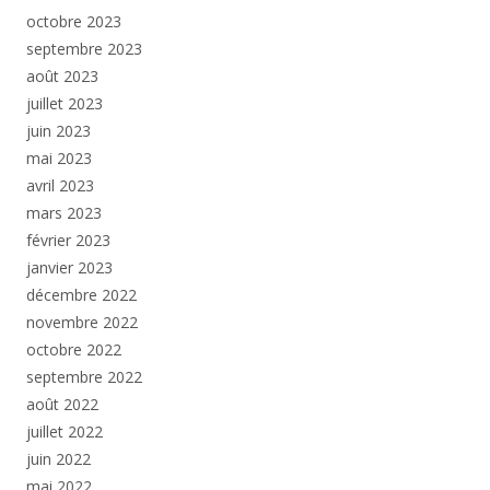
octobre 2023
septembre 2023
août 2023
juillet 2023
juin 2023
mai 2023
avril 2023
mars 2023
février 2023
janvier 2023
décembre 2022
novembre 2022
octobre 2022
septembre 2022
août 2022
juillet 2022
juin 2022
mai 2022