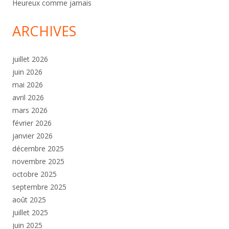
Heureux comme jamais
ARCHIVES
juillet 2026
juin 2026
mai 2026
avril 2026
mars 2026
février 2026
janvier 2026
décembre 2025
novembre 2025
octobre 2025
septembre 2025
août 2025
juillet 2025
juin 2025