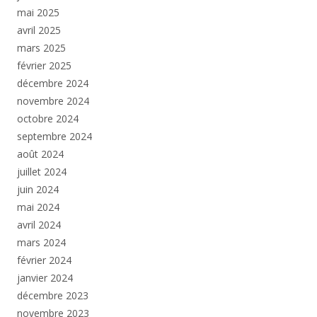
mai 2025
avril 2025
mars 2025
février 2025
décembre 2024
novembre 2024
octobre 2024
septembre 2024
août 2024
juillet 2024
juin 2024
mai 2024
avril 2024
mars 2024
février 2024
janvier 2024
décembre 2023
novembre 2023