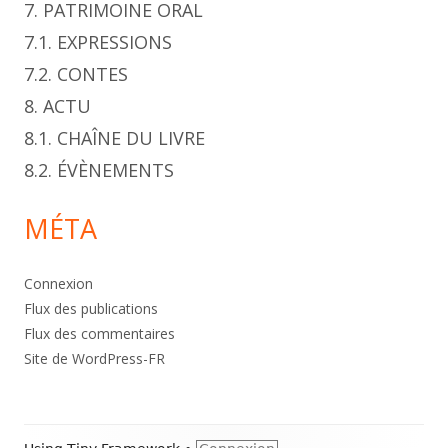
7. PATRIMOINE ORAL
7.1. EXPRESSIONS
7.2. CONTES
8. ACTU
8.1. CHAÎNE DU LIVRE
8.2. ÉVÈNEMENTS
MÉTA
Connexion
Flux des publications
Flux des commentaires
Site de WordPress-FR
Footer