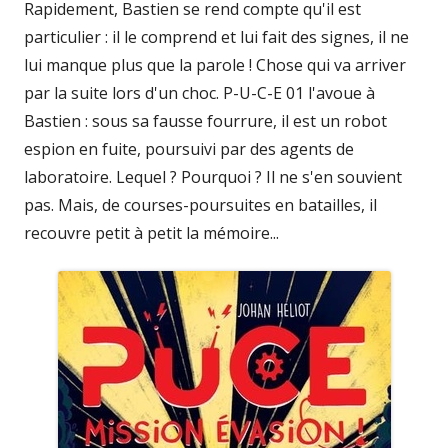
Rapidement, Bastien se rend compte qu'il est
particulier : il le comprend et lui fait des signes, il ne
lui manque plus que la parole ! Chose qui va arriver
par la suite lors d'un choc. P-U-C-E 01 l'avoue à
Bastien : sous sa fausse fourrure, il est un robot
espion en fuite, poursuivi par des agents de
laboratoire. Lequel ? Pourquoi ? Il ne s'en souvient
pas. Mais, de courses-poursuites en batailles, il
recouvre petit à petit la mémoire...