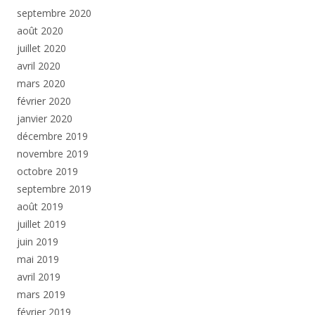
septembre 2020
août 2020
juillet 2020
avril 2020
mars 2020
février 2020
janvier 2020
décembre 2019
novembre 2019
octobre 2019
septembre 2019
août 2019
juillet 2019
juin 2019
mai 2019
avril 2019
mars 2019
février 2019