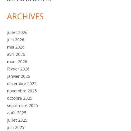
ARCHIVES
juillet 2026
juin 2026
mai 2026
avril 2026
mars 2026
février 2026
janvier 2026
décembre 2025
novembre 2025
octobre 2025
septembre 2025
août 2025
juillet 2025
juin 2025