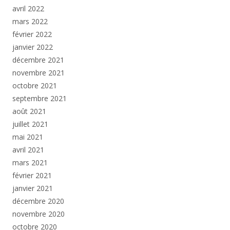
avril 2022
mars 2022
février 2022
janvier 2022
décembre 2021
novembre 2021
octobre 2021
septembre 2021
août 2021
juillet 2021
mai 2021
avril 2021
mars 2021
février 2021
janvier 2021
décembre 2020
novembre 2020
octobre 2020