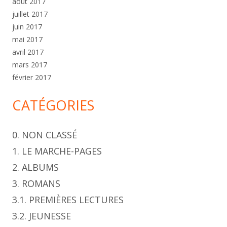
août 2017
juillet 2017
juin 2017
mai 2017
avril 2017
mars 2017
février 2017
CATÉGORIES
0. NON CLASSÉ
1. LE MARCHE-PAGES
2. ALBUMS
3. ROMANS
3.1. PREMIÈRES LECTURES
3.2. JEUNESSE