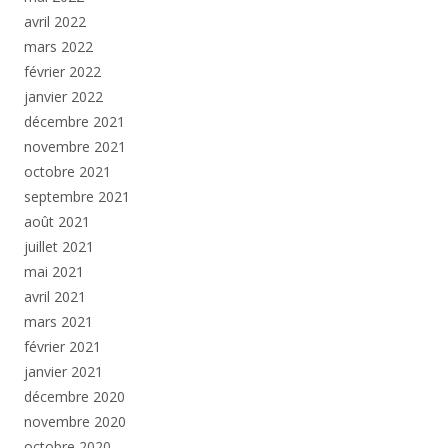
avril 2022
mars 2022
février 2022
janvier 2022
décembre 2021
novembre 2021
octobre 2021
septembre 2021
août 2021
juillet 2021
mai 2021
avril 2021
mars 2021
février 2021
janvier 2021
décembre 2020
novembre 2020
octobre 2020