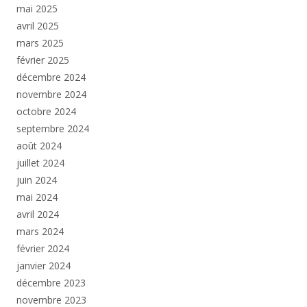
mai 2025
avril 2025
mars 2025
février 2025
décembre 2024
novembre 2024
octobre 2024
septembre 2024
août 2024
juillet 2024
juin 2024
mai 2024
avril 2024
mars 2024
février 2024
janvier 2024
décembre 2023
novembre 2023