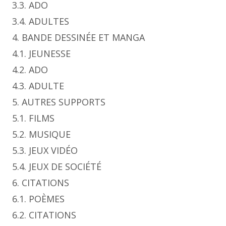
3.3. ADO
3.4. ADULTES
4. BANDE DESSINÉE ET MANGA
4.1. JEUNESSE
4.2. ADO
4.3. ADULTE
5. AUTRES SUPPORTS
5.1. FILMS
5.2. MUSIQUE
5.3. JEUX VIDÉO
5.4. JEUX DE SOCIÉTÉ
6. CITATIONS
6.1. POÈMES
6.2. CITATIONS