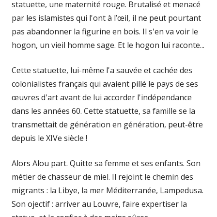
statuette, une maternité rouge. Brutalisé et menacé
par les islamistes qui l'ont à l’œil, il ne peut pourtant
pas abandonner la figurine en bois. Il s'en va voir le
hogon, un vieil homme sage. Et le hogon lui raconte...
Cette statuette, lui-même l'a sauvée et cachée des
colonialistes français qui avaient pillé le pays de ses
œuvres d'art avant de lui accorder l'indépendance
dans les années 60. Cette statuette, sa famille se la
transmettait de génération en génération, peut-être
depuis le XIVe siècle !
Alors Alou part. Quitte sa femme et ses enfants. Son
métier de chasseur de miel. Il rejoint le chemin des
migrants : la Libye, la mer Méditerranée, Lampedusa.
Son ojectif : arriver au Louvre, faire expertiser la