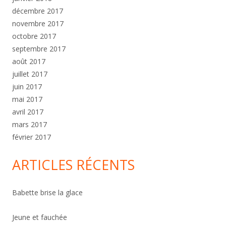
décembre 2017
novembre 2017
octobre 2017
septembre 2017
août 2017
juillet 2017
juin 2017
mai 2017
avril 2017
mars 2017
février 2017
ARTICLES RÉCENTS
Babette brise la glace
Jeune et fauchée