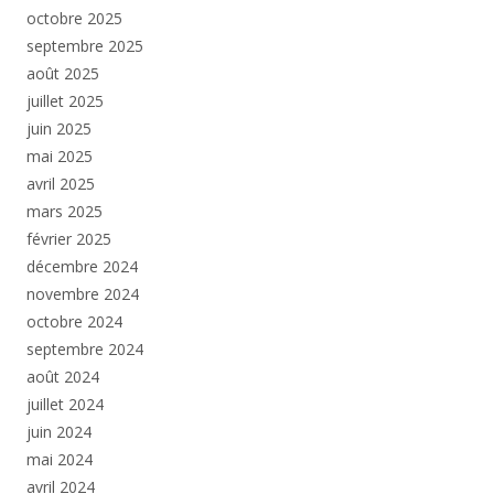
octobre 2025
septembre 2025
août 2025
juillet 2025
juin 2025
mai 2025
avril 2025
mars 2025
février 2025
décembre 2024
novembre 2024
octobre 2024
septembre 2024
août 2024
juillet 2024
juin 2024
mai 2024
avril 2024