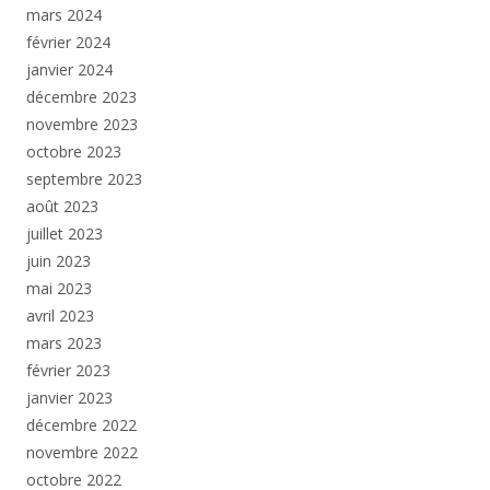
mars 2024
février 2024
janvier 2024
décembre 2023
novembre 2023
octobre 2023
septembre 2023
août 2023
juillet 2023
juin 2023
mai 2023
avril 2023
mars 2023
février 2023
janvier 2023
décembre 2022
novembre 2022
octobre 2022