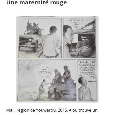
Une maternité rouge
Mali, région de Youwarou, 2015. Alou trouve un