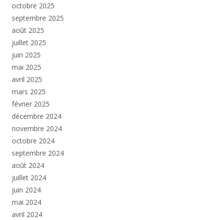
octobre 2025
septembre 2025
août 2025
juillet 2025
juin 2025
mai 2025
avril 2025
mars 2025
février 2025
décembre 2024
novembre 2024
octobre 2024
septembre 2024
août 2024
juillet 2024
juin 2024
mai 2024
avril 2024