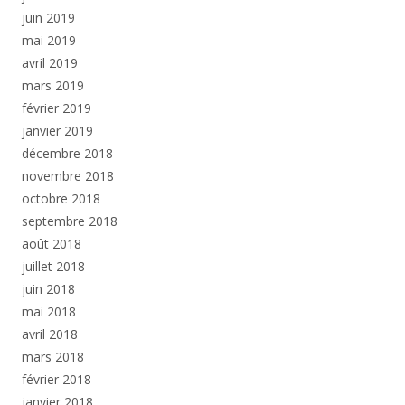
juin 2019
mai 2019
avril 2019
mars 2019
février 2019
janvier 2019
décembre 2018
novembre 2018
octobre 2018
septembre 2018
août 2018
juillet 2018
juin 2018
mai 2018
avril 2018
mars 2018
février 2018
janvier 2018