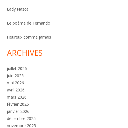
Lady Nazca
Le poème de Fernando
Heureux comme jamais
ARCHIVES
juillet 2026
juin 2026
mai 2026
avril 2026
mars 2026
février 2026
janvier 2026
décembre 2025
novembre 2025