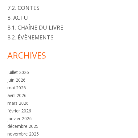
7.2. CONTES
8. ACTU
8.1. CHAÎNE DU LIVRE
8.2. ÉVÈNEMENTS
ARCHIVES
juillet 2026
juin 2026
mai 2026
avril 2026
mars 2026
février 2026
janvier 2026
décembre 2025
novembre 2025