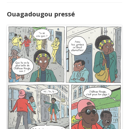
Ouagadougou pressé