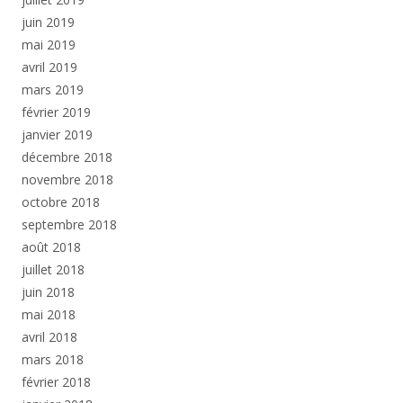
juin 2019
mai 2019
avril 2019
mars 2019
février 2019
janvier 2019
décembre 2018
novembre 2018
octobre 2018
septembre 2018
août 2018
juillet 2018
juin 2018
mai 2018
avril 2018
mars 2018
février 2018