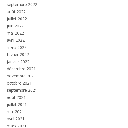
septembre 2022
août 2022
juillet 2022
juin 2022
mai 2022
avril 2022
mars 2022
février 2022
janvier 2022
décembre 2021
novembre 2021
octobre 2021
septembre 2021
août 2021
juillet 2021
mai 2021
avril 2021
mars 2021