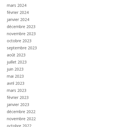
mars 2024
février 2024
janvier 2024
décembre 2023
novembre 2023
octobre 2023
septembre 2023
août 2023
juillet 2023
juin 2023
mai 2023
avril 2023
mars 2023
février 2023
janvier 2023
décembre 2022
novembre 2022
octobre 2022