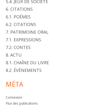
5.4. JEUX DE SOCIÉTÉ
6. CITATIONS
6.1. POÈMES
6.2. CITATIONS
7. PATRIMOINE ORAL
7.1. EXPRESSIONS
7.2. CONTES
8. ACTU
8.1. CHAÎNE DU LIVRE
8.2. ÉVÈNEMENTS
MÉTA
Connexion
Flux des publications