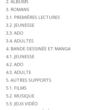
2. ALBUMS
3. ROMANS
3.1. PREMIÈRES LECTURES
3.2. JEUNESSE
3.3. ADO
3.4. ADULTES
4. BANDE DESSINÉE ET MANGA
4.1. JEUNESSE
4.2. ADO
4.3. ADULTE
5. AUTRES SUPPORTS
5.1. FILMS
5.2. MUSIQUE
5.3. JEUX VIDÉO