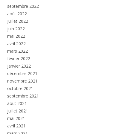
septembre 2022
août 2022
juillet 2022
juin 2022
mai 2022
avril 2022
mars 2022
février 2022
janvier 2022
décembre 2021
novembre 2021
octobre 2021
septembre 2021
août 2021
juillet 2021
mai 2021
avril 2021
mars 2021