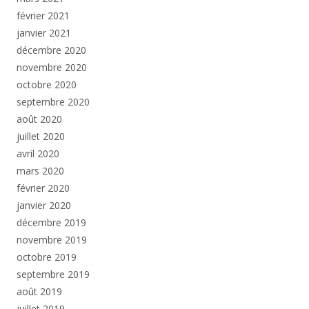
février 2021
janvier 2021
décembre 2020
novembre 2020
octobre 2020
septembre 2020
août 2020
juillet 2020
avril 2020
mars 2020
février 2020
janvier 2020
décembre 2019
novembre 2019
octobre 2019
septembre 2019
août 2019
juillet 2019