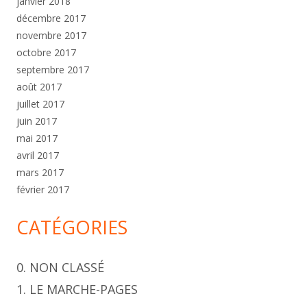
janvier 2018
décembre 2017
novembre 2017
octobre 2017
septembre 2017
août 2017
juillet 2017
juin 2017
mai 2017
avril 2017
mars 2017
février 2017
CATÉGORIES
0. NON CLASSÉ
1. LE MARCHE-PAGES