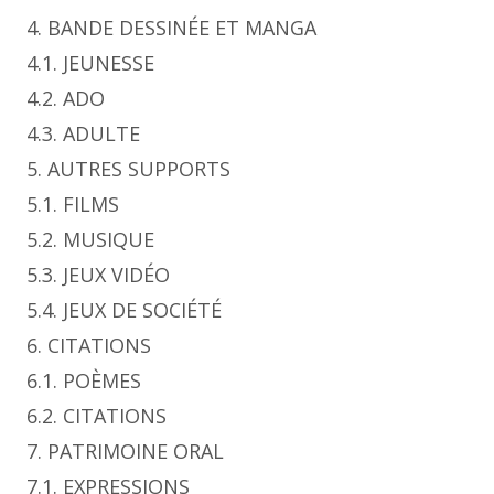
4. BANDE DESSINÉE ET MANGA
4.1. JEUNESSE
4.2. ADO
4.3. ADULTE
5. AUTRES SUPPORTS
5.1. FILMS
5.2. MUSIQUE
5.3. JEUX VIDÉO
5.4. JEUX DE SOCIÉTÉ
6. CITATIONS
6.1. POÈMES
6.2. CITATIONS
7. PATRIMOINE ORAL
7.1. EXPRESSIONS