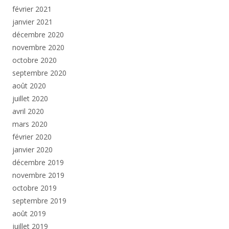
février 2021
janvier 2021
décembre 2020
novembre 2020
octobre 2020
septembre 2020
août 2020
juillet 2020
avril 2020
mars 2020
février 2020
janvier 2020
décembre 2019
novembre 2019
octobre 2019
septembre 2019
août 2019
juillet 2019