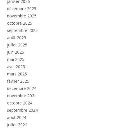
janvier 2026
décembre 2025
novembre 2025
octobre 2025
septembre 2025
août 2025
juillet 2025
juin 2025
mai 2025
avril 2025
mars 2025
février 2025
décembre 2024
novembre 2024
octobre 2024
septembre 2024
août 2024
juillet 2024