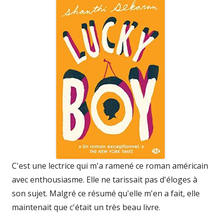
C'est une lectrice qui m'a ramené ce roman américain
avec enthousiasme. Elle ne tarissait pas d'éloges à
son sujet. Malgré ce résumé qu'elle m'en a fait, elle
maintenait que c'était un très beau livre.