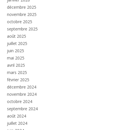
décembre 2025
novembre 2025
octobre 2025
septembre 2025
août 2025
juillet 2025
juin 2025
mai 2025
avril 2025
mars 2025
février 2025
décembre 2024
novembre 2024
octobre 2024
septembre 2024
août 2024
juillet 2024