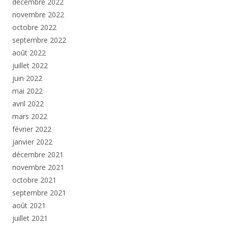
décembre 2022
novembre 2022
octobre 2022
septembre 2022
août 2022
juillet 2022
juin 2022
mai 2022
avril 2022
mars 2022
février 2022
janvier 2022
décembre 2021
novembre 2021
octobre 2021
septembre 2021
août 2021
juillet 2021