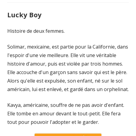
Lucky Boy
Histoire de deux femmes.
Solimar, mexicaine, est partie pour la Californie, dans
l'espoir d'une vie meilleure. Elle vit une véritable
histoire d'amour, puis est violée par trois hommes.
Elle accouche d'un garçon sans savoir qui est le père.
Alors qu'elle est expulsée, son enfant, né sur le sol
américain, lui est enlevé, et gardé dans un orphelinat.
Kavya, américaine, souffre de ne pas avoir d'enfant.
Elle tombe en amour devant le tout-petit. Elle fera
tout pour pouvoir l'adopter et le garder.