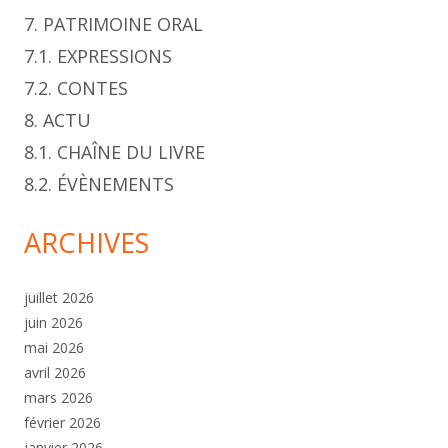
7. PATRIMOINE ORAL
7.1. EXPRESSIONS
7.2. CONTES
8. ACTU
8.1. CHAÎNE DU LIVRE
8.2. ÉVÈNEMENTS
ARCHIVES
juillet 2026
juin 2026
mai 2026
avril 2026
mars 2026
février 2026
janvier 2026