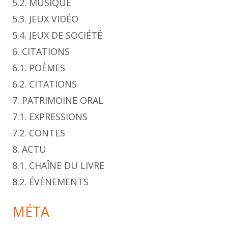
5.2. MUSIQUE
5.3. JEUX VIDÉO
5.4. JEUX DE SOCIÉTÉ
6. CITATIONS
6.1. POÈMES
6.2. CITATIONS
7. PATRIMOINE ORAL
7.1. EXPRESSIONS
7.2. CONTES
8. ACTU
8.1. CHAÎNE DU LIVRE
8.2. ÉVÈNEMENTS
MÉTA