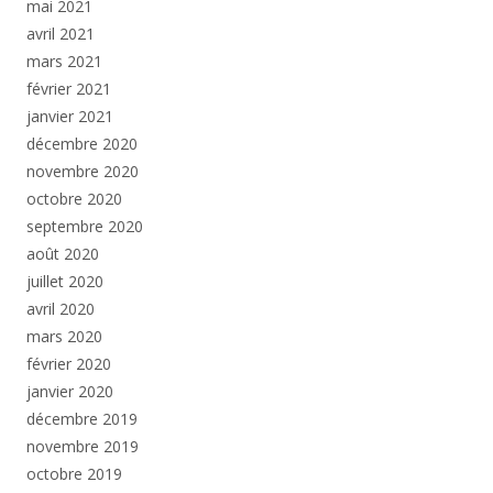
mai 2021
avril 2021
mars 2021
février 2021
janvier 2021
décembre 2020
novembre 2020
octobre 2020
septembre 2020
août 2020
juillet 2020
avril 2020
mars 2020
février 2020
janvier 2020
décembre 2019
novembre 2019
octobre 2019