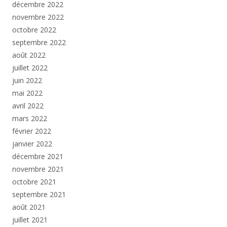
décembre 2022
novembre 2022
octobre 2022
septembre 2022
août 2022
juillet 2022
juin 2022
mai 2022
avril 2022
mars 2022
février 2022
janvier 2022
décembre 2021
novembre 2021
octobre 2021
septembre 2021
août 2021
juillet 2021