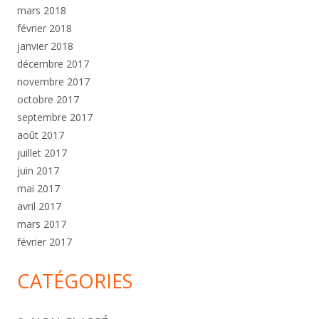
mars 2018
février 2018
janvier 2018
décembre 2017
novembre 2017
octobre 2017
septembre 2017
août 2017
juillet 2017
juin 2017
mai 2017
avril 2017
mars 2017
février 2017
CATÉGORIES