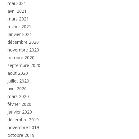
mai 2021
avril 2021
mars 2021
février 2021
janvier 2021
décembre 2020
novembre 2020
octobre 2020
septembre 2020
août 2020
juillet 2020
avril 2020
mars 2020
février 2020
janvier 2020
décembre 2019
novembre 2019
octobre 2019