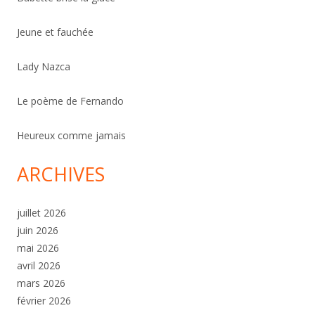
Jeune et fauchée
Lady Nazca
Le poème de Fernando
Heureux comme jamais
ARCHIVES
juillet 2026
juin 2026
mai 2026
avril 2026
mars 2026
février 2026