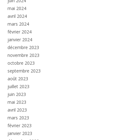
juin 2024
mai 2024
avril 2024
mars 2024
février 2024
janvier 2024
décembre 2023
novembre 2023
octobre 2023
septembre 2023
août 2023
juillet 2023
juin 2023
mai 2023
avril 2023
mars 2023
février 2023
janvier 2023