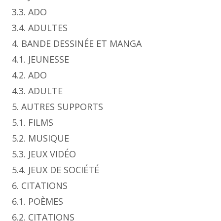
3.3. ADO
3.4. ADULTES
4. BANDE DESSINÉE ET MANGA
4.1. JEUNESSE
4.2. ADO
4.3. ADULTE
5. AUTRES SUPPORTS
5.1. FILMS
5.2. MUSIQUE
5.3. JEUX VIDÉO
5.4. JEUX DE SOCIÉTÉ
6. CITATIONS
6.1. POÈMES
6.2. CITATIONS