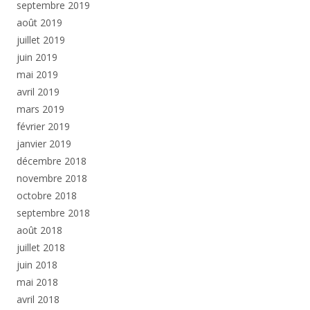
septembre 2019
août 2019
juillet 2019
juin 2019
mai 2019
avril 2019
mars 2019
février 2019
janvier 2019
décembre 2018
novembre 2018
octobre 2018
septembre 2018
août 2018
juillet 2018
juin 2018
mai 2018
avril 2018