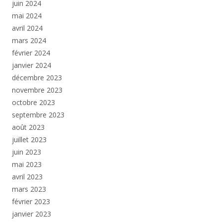
juin 2024
mai 2024
avril 2024
mars 2024
février 2024
janvier 2024
décembre 2023
novembre 2023
octobre 2023
septembre 2023
août 2023
juillet 2023
juin 2023
mai 2023
avril 2023
mars 2023
février 2023
janvier 2023