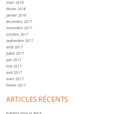
mars 2018
février 2018
janvier 2018
décembre 2017
novembre 2017
octobre 2017
septembre 2017
août 2017
juillet 2017
juin 2017
mai 2017
avril 2017
mars 2017
février 2017
ARTICLES RÉCENTS
Babette brise la glace