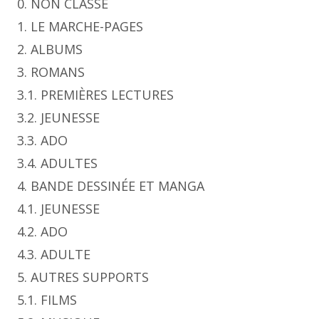
0. NON CLASSÉ
1. LE MARCHE-PAGES
2. ALBUMS
3. ROMANS
3.1. PREMIÈRES LECTURES
3.2. JEUNESSE
3.3. ADO
3.4. ADULTES
4. BANDE DESSINÉE ET MANGA
4.1. JEUNESSE
4.2. ADO
4.3. ADULTE
5. AUTRES SUPPORTS
5.1. FILMS