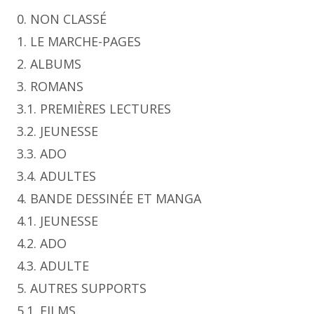
0. NON CLASSÉ
1. LE MARCHE-PAGES
2. ALBUMS
3. ROMANS
3.1. PREMIÈRES LECTURES
3.2. JEUNESSE
3.3. ADO
3.4. ADULTES
4. BANDE DESSINÉE ET MANGA
4.1. JEUNESSE
4.2. ADO
4.3. ADULTE
5. AUTRES SUPPORTS
5.1. FILMS