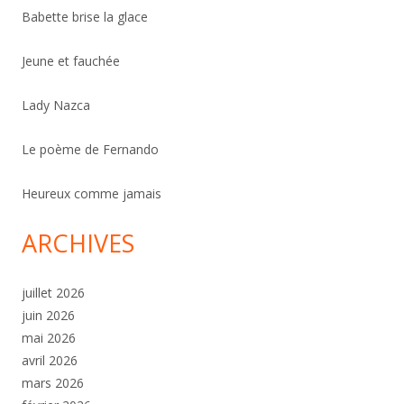
Babette brise la glace
Jeune et fauchée
Lady Nazca
Le poème de Fernando
Heureux comme jamais
ARCHIVES
juillet 2026
juin 2026
mai 2026
avril 2026
mars 2026