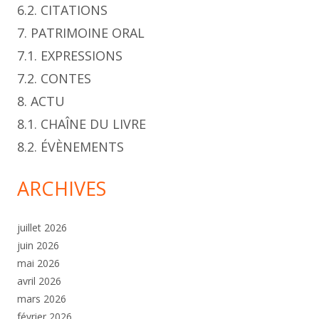
6.2. CITATIONS
7. PATRIMOINE ORAL
7.1. EXPRESSIONS
7.2. CONTES
8. ACTU
8.1. CHAÎNE DU LIVRE
8.2. ÉVÈNEMENTS
ARCHIVES
juillet 2026
juin 2026
mai 2026
avril 2026
mars 2026
février 2026