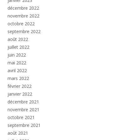
janvier 2023
décembre 2022
novembre 2022
octobre 2022
septembre 2022
août 2022
juillet 2022
juin 2022
mai 2022
avril 2022
mars 2022
février 2022
janvier 2022
décembre 2021
novembre 2021
octobre 2021
septembre 2021
août 2021