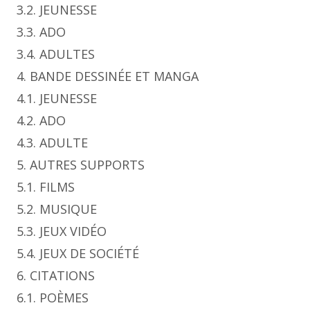
3.2. JEUNESSE
3.3. ADO
3.4. ADULTES
4. BANDE DESSINÉE ET MANGA
4.1. JEUNESSE
4.2. ADO
4.3. ADULTE
5. AUTRES SUPPORTS
5.1. FILMS
5.2. MUSIQUE
5.3. JEUX VIDÉO
5.4. JEUX DE SOCIÉTÉ
6. CITATIONS
6.1. POÈMES