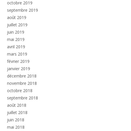
octobre 2019
septembre 2019
août 2019
juillet 2019
juin 2019
mai 2019
avril 2019
mars 2019
février 2019
janvier 2019
décembre 2018
novembre 2018
octobre 2018
septembre 2018
août 2018
juillet 2018
juin 2018
mai 2018