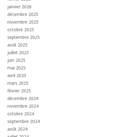
janvier 2026
décembre 2025
novembre 2025
octobre 2025
septembre 2025
août 2025
juillet 2025
juin 2025
mai 2025
avril 2025
mars 2025
février 2025
décembre 2024
novembre 2024
octobre 2024
septembre 2024
août 2024
juillet 2024