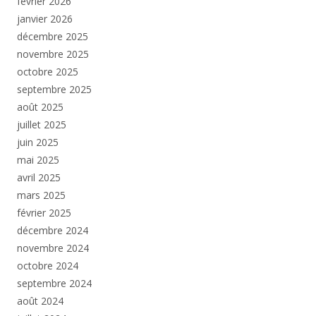
février 2026
janvier 2026
décembre 2025
novembre 2025
octobre 2025
septembre 2025
août 2025
juillet 2025
juin 2025
mai 2025
avril 2025
mars 2025
février 2025
décembre 2024
novembre 2024
octobre 2024
septembre 2024
août 2024