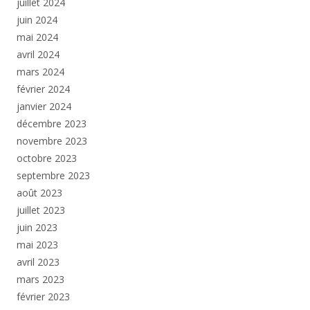
juillet 2024
juin 2024
mai 2024
avril 2024
mars 2024
février 2024
janvier 2024
décembre 2023
novembre 2023
octobre 2023
septembre 2023
août 2023
juillet 2023
juin 2023
mai 2023
avril 2023
mars 2023
février 2023