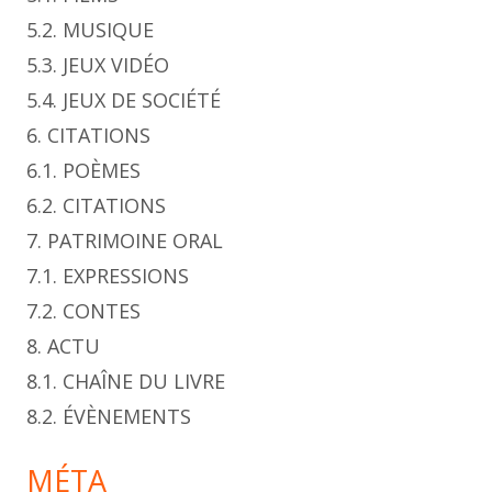
5.2. MUSIQUE
5.3. JEUX VIDÉO
5.4. JEUX DE SOCIÉTÉ
6. CITATIONS
6.1. POÈMES
6.2. CITATIONS
7. PATRIMOINE ORAL
7.1. EXPRESSIONS
7.2. CONTES
8. ACTU
8.1. CHAÎNE DU LIVRE
8.2. ÉVÈNEMENTS
MÉTA