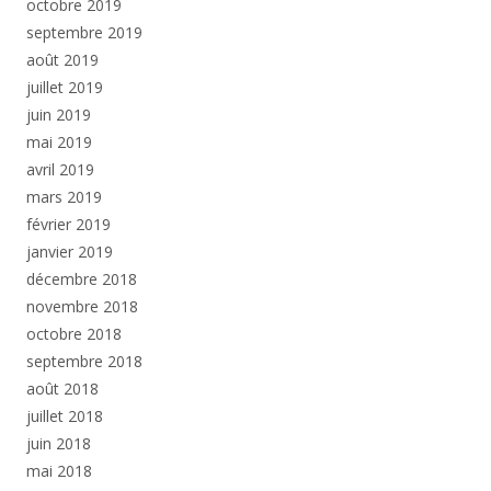
octobre 2019
septembre 2019
août 2019
juillet 2019
juin 2019
mai 2019
avril 2019
mars 2019
février 2019
janvier 2019
décembre 2018
novembre 2018
octobre 2018
septembre 2018
août 2018
juillet 2018
juin 2018
mai 2018