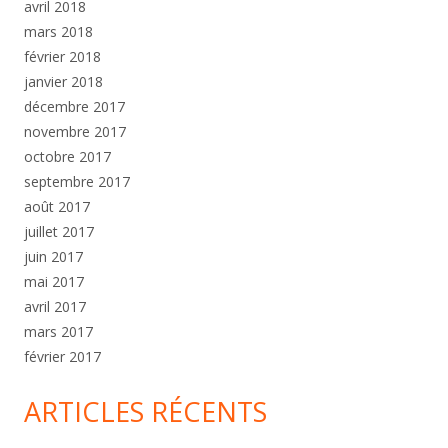
avril 2018
mars 2018
février 2018
janvier 2018
décembre 2017
novembre 2017
octobre 2017
septembre 2017
août 2017
juillet 2017
juin 2017
mai 2017
avril 2017
mars 2017
février 2017
ARTICLES RÉCENTS