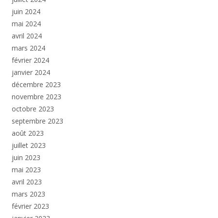
juin 2024
mai 2024
avril 2024
mars 2024
février 2024
janvier 2024
décembre 2023
novembre 2023
octobre 2023
septembre 2023
août 2023
juillet 2023
juin 2023
mai 2023
avril 2023
mars 2023
février 2023