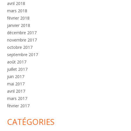
avril 2018
mars 2018
février 2018
janvier 2018
décembre 2017
novembre 2017
octobre 2017
septembre 2017
août 2017
juillet 2017
juin 2017
mai 2017
avril 2017
mars 2017
février 2017
CATÉGORIES