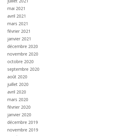
juillet 2021
mai 2021
avril 2021
mars 2021
février 2021
janvier 2021
décembre 2020
novembre 2020
octobre 2020
septembre 2020
août 2020
juillet 2020
avril 2020
mars 2020
février 2020
janvier 2020
décembre 2019
novembre 2019