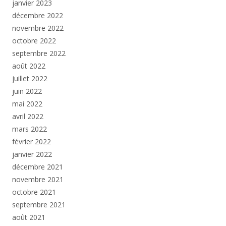
janvier 2023
décembre 2022
novembre 2022
octobre 2022
septembre 2022
août 2022
juillet 2022
juin 2022
mai 2022
avril 2022
mars 2022
février 2022
janvier 2022
décembre 2021
novembre 2021
octobre 2021
septembre 2021
août 2021