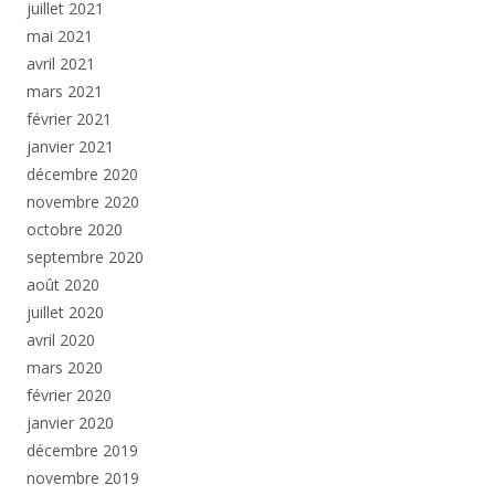
juillet 2021
mai 2021
avril 2021
mars 2021
février 2021
janvier 2021
décembre 2020
novembre 2020
octobre 2020
septembre 2020
août 2020
juillet 2020
avril 2020
mars 2020
février 2020
janvier 2020
décembre 2019
novembre 2019