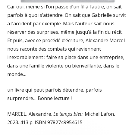
Car oui, même si l’on passe d’un fil à l’autre, on sait
parfois à quoi s’attendre. On sait que Gabrielle survit
à l’accident par exemple. Mais l’auteur sait nous
réserver des surprises, même jusqu’à la fin du récit.
Et puis, avec ce procédé d’écriture, Alexandre Marcel
nous raconte des combats qui reviennent
inexorablement : faire sa place dans une entreprise,
dans une famille violente ou bienveillante, dans le
monde…
un livre qui peut parfois détendre, parfois
surprendre… Bonne lecture !
MARCEL, Alexandre.
Le temps bleu
. Michel Lafon,
2023. 413 p. ISBN 9782749954615