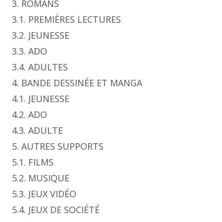
3. ROMANS
3.1. PREMIÈRES LECTURES
3.2. JEUNESSE
3.3. ADO
3.4. ADULTES
4. BANDE DESSINÉE ET MANGA
4.1. JEUNESSE
4.2. ADO
4.3. ADULTE
5. AUTRES SUPPORTS
5.1. FILMS
5.2. MUSIQUE
5.3. JEUX VIDÉO
5.4. JEUX DE SOCIÉTÉ