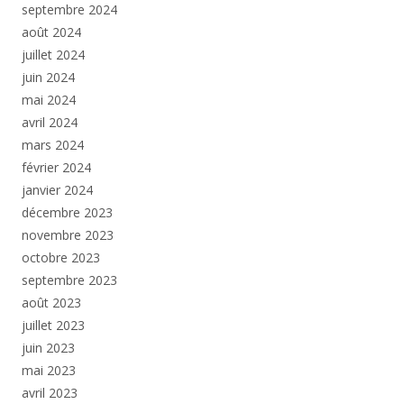
septembre 2024
août 2024
juillet 2024
juin 2024
mai 2024
avril 2024
mars 2024
février 2024
janvier 2024
décembre 2023
novembre 2023
octobre 2023
septembre 2023
août 2023
juillet 2023
juin 2023
mai 2023
avril 2023