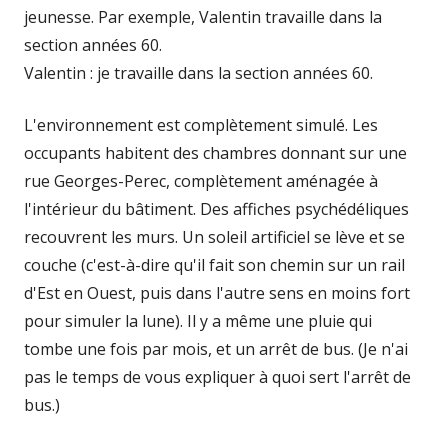
jeunesse. Par exemple, Valentin travaille dans la
section années 60.
Valentin : je travaille dans la section années 60.
L'environnement est complètement simulé. Les
occupants habitent des chambres donnant sur une
rue Georges-Perec, complètement aménagée à
l'intérieur du bâtiment. Des affiches psychédéliques
recouvrent les murs. Un soleil artificiel se lève et se
couche (c'est-à-dire qu'il fait son chemin sur un rail
d'Est en Ouest, puis dans l'autre sens en moins fort
pour simuler la lune). Il y a même une pluie qui
tombe une fois par mois, et un arrêt de bus. (Je n'ai
pas le temps de vous expliquer à quoi sert l'arrêt de
bus.)