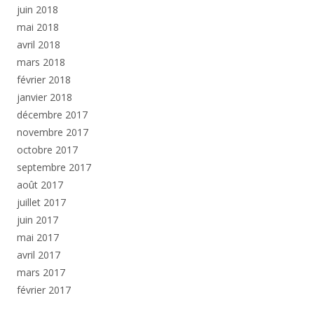
juin 2018
mai 2018
avril 2018
mars 2018
février 2018
janvier 2018
décembre 2017
novembre 2017
octobre 2017
septembre 2017
août 2017
juillet 2017
juin 2017
mai 2017
avril 2017
mars 2017
février 2017