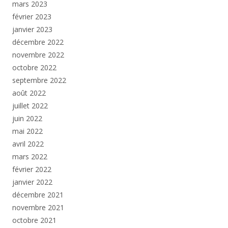
mars 2023
février 2023
janvier 2023
décembre 2022
novembre 2022
octobre 2022
septembre 2022
août 2022
juillet 2022
juin 2022
mai 2022
avril 2022
mars 2022
février 2022
janvier 2022
décembre 2021
novembre 2021
octobre 2021