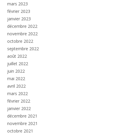
mars 2023
février 2023
janvier 2023
décembre 2022
novembre 2022
octobre 2022
septembre 2022
août 2022
juillet 2022
juin 2022
mai 2022
avril 2022
mars 2022
février 2022
janvier 2022
décembre 2021
novembre 2021
octobre 2021