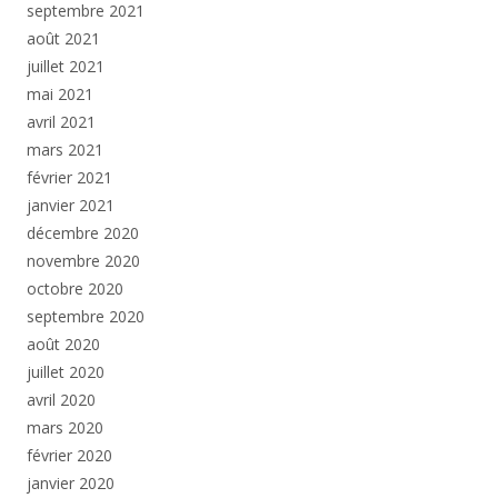
septembre 2021
août 2021
juillet 2021
mai 2021
avril 2021
mars 2021
février 2021
janvier 2021
décembre 2020
novembre 2020
octobre 2020
septembre 2020
août 2020
juillet 2020
avril 2020
mars 2020
février 2020
janvier 2020