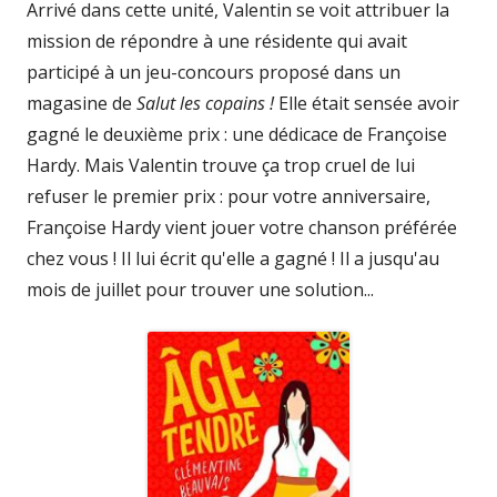
Arrivé dans cette unité, Valentin se voit attribuer la
mission de répondre à une résidente qui avait
participé à un jeu-concours proposé dans un
magasine de
Salut les copains !
Elle était sensée avoir
gagné le deuxième prix : une dédicace de Françoise
Hardy. Mais Valentin trouve ça trop cruel de lui
refuser le premier prix : pour votre anniversaire,
Françoise Hardy vient jouer votre chanson préférée
chez vous ! Il lui écrit qu'elle a gagné ! Il a jusqu'au
mois de juillet pour trouver une solution...