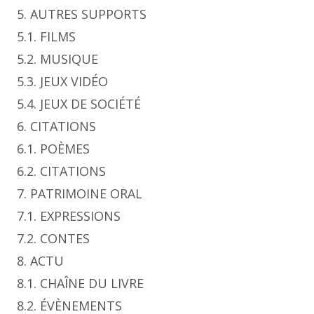
5. AUTRES SUPPORTS
5.1. FILMS
5.2. MUSIQUE
5.3. JEUX VIDÉO
5.4. JEUX DE SOCIÉTÉ
6. CITATIONS
6.1. POÈMES
6.2. CITATIONS
7. PATRIMOINE ORAL
7.1. EXPRESSIONS
7.2. CONTES
8. ACTU
8.1. CHAÎNE DU LIVRE
8.2. ÉVÈNEMENTS