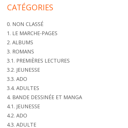
CATÉGORIES
0. NON CLASSÉ
1. LE MARCHE-PAGES
2. ALBUMS
3. ROMANS
3.1. PREMIÈRES LECTURES
3.2. JEUNESSE
3.3. ADO
3.4. ADULTES
4. BANDE DESSINÉE ET MANGA
4.1. JEUNESSE
4.2. ADO
4.3. ADULTE