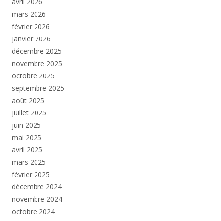
avril 2026
mars 2026
février 2026
janvier 2026
décembre 2025
novembre 2025
octobre 2025
septembre 2025
août 2025
juillet 2025
juin 2025
mai 2025
avril 2025
mars 2025
février 2025
décembre 2024
novembre 2024
octobre 2024