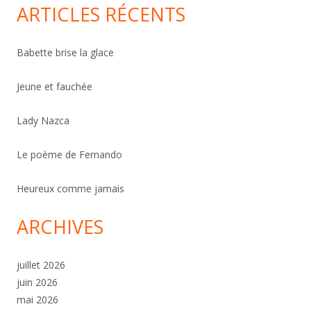
ARTICLES RÉCENTS
Babette brise la glace
Jeune et fauchée
Lady Nazca
Le poème de Fernando
Heureux comme jamais
ARCHIVES
juillet 2026
juin 2026
mai 2026