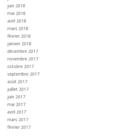
juin 2018
mai 2018
avril 2018
mars 2018
février 2018
janvier 2018
décembre 2017
novembre 2017
octobre 2017
septembre 2017
août 2017
juillet 2017
juin 2017
mai 2017
avril 2017
mars 2017
février 2017