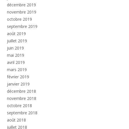
décembre 2019
novembre 2019
octobre 2019
septembre 2019
août 2019
juillet 2019
juin 2019
mai 2019
avril 2019
mars 2019
février 2019
janvier 2019
décembre 2018
novembre 2018
octobre 2018
septembre 2018
août 2018
juillet 2018