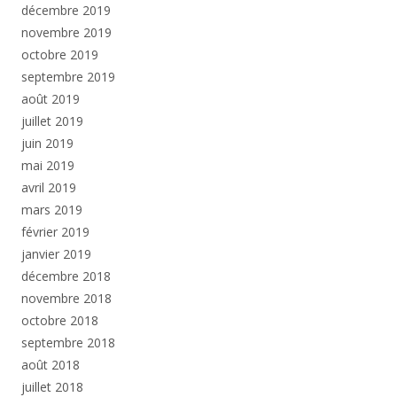
décembre 2019
novembre 2019
octobre 2019
septembre 2019
août 2019
juillet 2019
juin 2019
mai 2019
avril 2019
mars 2019
février 2019
janvier 2019
décembre 2018
novembre 2018
octobre 2018
septembre 2018
août 2018
juillet 2018