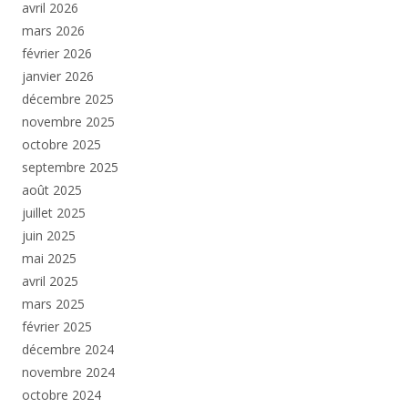
avril 2026
mars 2026
février 2026
janvier 2026
décembre 2025
novembre 2025
octobre 2025
septembre 2025
août 2025
juillet 2025
juin 2025
mai 2025
avril 2025
mars 2025
février 2025
décembre 2024
novembre 2024
octobre 2024