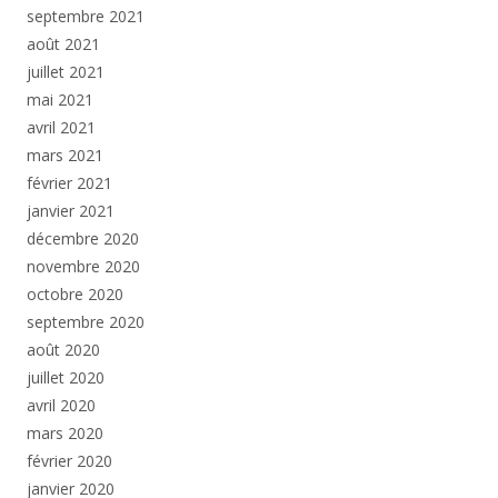
septembre 2021
août 2021
juillet 2021
mai 2021
avril 2021
mars 2021
février 2021
janvier 2021
décembre 2020
novembre 2020
octobre 2020
septembre 2020
août 2020
juillet 2020
avril 2020
mars 2020
février 2020
janvier 2020