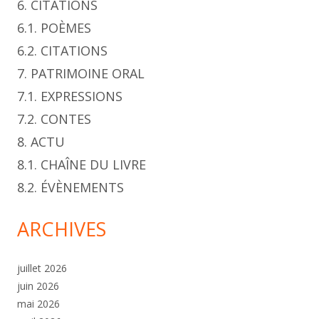
6. CITATIONS
6.1. POÈMES
6.2. CITATIONS
7. PATRIMOINE ORAL
7.1. EXPRESSIONS
7.2. CONTES
8. ACTU
8.1. CHAÎNE DU LIVRE
8.2. ÉVÈNEMENTS
ARCHIVES
juillet 2026
juin 2026
mai 2026