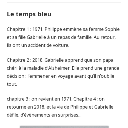
Le temps bleu
Chapitre 1 : 1971. Philippe emmène sa femme Sophie
et sa fille Gabrielle à un repas de famille. Au retour,
ils ont un accident de voiture.
Chapitre 2 : 2018. Gabrielle apprend que son papa
chéri à la maladie d’Alzheimer. Elle prend une grande
décision : l’emmener en voyage avant qu’il n’oublie
tout.
chapitre 3 : on revient en 1971. Chapitre 4 : on
retourne en 2018, et la vie de Philippe et Gabrielle
défile, d’évènements en surprises…