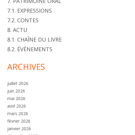
7. PATRIMOINE ORAL
7.1. EXPRESSIONS
7.2. CONTES
8. ACTU
8.1. CHAÎNE DU LIVRE
8.2. ÉVÈNEMENTS
ARCHIVES
juillet 2026
juin 2026
mai 2026
avril 2026
mars 2026
février 2026
janvier 2026