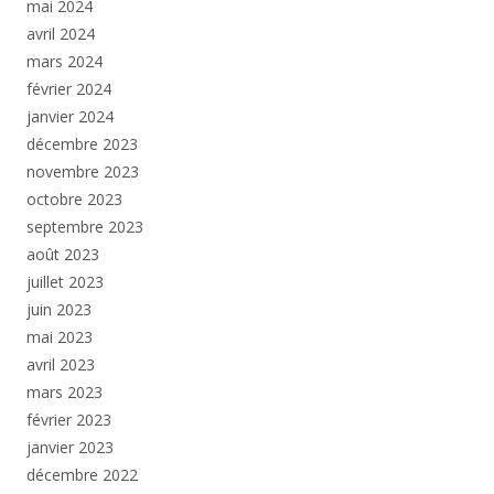
mai 2024
avril 2024
mars 2024
février 2024
janvier 2024
décembre 2023
novembre 2023
octobre 2023
septembre 2023
août 2023
juillet 2023
juin 2023
mai 2023
avril 2023
mars 2023
février 2023
janvier 2023
décembre 2022