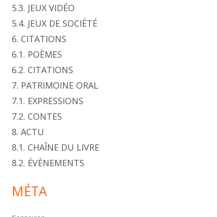
5.3. JEUX VIDÉO
5.4. JEUX DE SOCIÉTÉ
6. CITATIONS
6.1. POÈMES
6.2. CITATIONS
7. PATRIMOINE ORAL
7.1. EXPRESSIONS
7.2. CONTES
8. ACTU
8.1. CHAÎNE DU LIVRE
8.2. ÉVÈNEMENTS
MÉTA