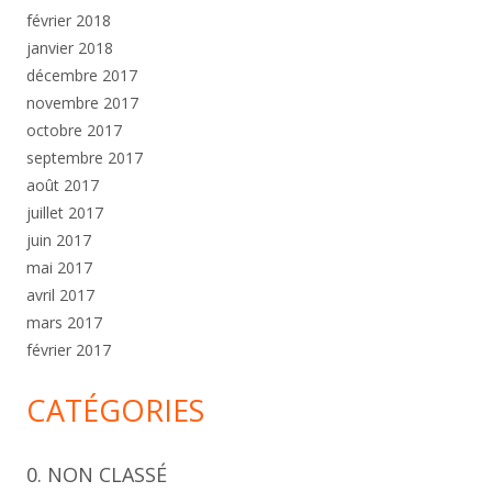
février 2018
janvier 2018
décembre 2017
novembre 2017
octobre 2017
septembre 2017
août 2017
juillet 2017
juin 2017
mai 2017
avril 2017
mars 2017
février 2017
CATÉGORIES
0. NON CLASSÉ