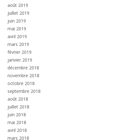
août 2019
juillet 2019
juin 2019
mai 2019
avril 2019
mars 2019
février 2019
janvier 2019
décembre 2018
novembre 2018
octobre 2018
septembre 2018
août 2018
juillet 2018
juin 2018
mai 2018
avril 2018
mars 2018