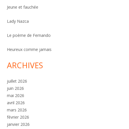
Jeune et fauchée
Lady Nazca
Le poème de Fernando
Heureux comme jamais
ARCHIVES
juillet 2026
juin 2026
mai 2026
avril 2026
mars 2026
février 2026
janvier 2026