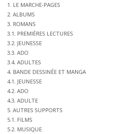
1. LE MARCHE-PAGES
2. ALBUMS
3. ROMANS
3.1. PREMIÈRES LECTURES
3.2. JEUNESSE
3.3. ADO
3.4. ADULTES
4. BANDE DESSINÉE ET MANGA
4.1. JEUNESSE
4.2. ADO
4.3. ADULTE
5. AUTRES SUPPORTS
5.1. FILMS
5.2. MUSIQUE