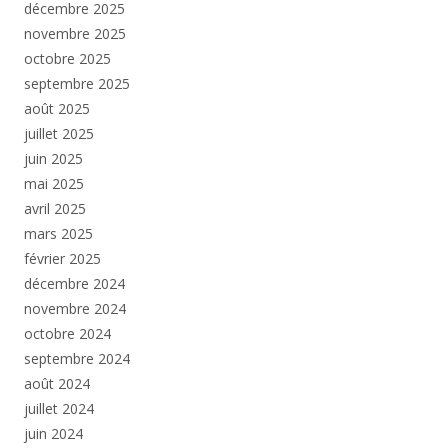
décembre 2025
novembre 2025
octobre 2025
septembre 2025
août 2025
juillet 2025
juin 2025
mai 2025
avril 2025
mars 2025
février 2025
décembre 2024
novembre 2024
octobre 2024
septembre 2024
août 2024
juillet 2024
juin 2024