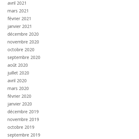
avril 2021
mars 2021
février 2021
janvier 2021
décembre 2020
novembre 2020
octobre 2020
septembre 2020
août 2020
juillet 2020
avril 2020
mars 2020
février 2020
janvier 2020
décembre 2019
novembre 2019
octobre 2019
septembre 2019