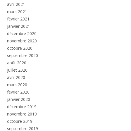
avril 2021
mars 2021
février 2021
janvier 2021
décembre 2020
novembre 2020
octobre 2020
septembre 2020
août 2020
juillet 2020
avril 2020
mars 2020
février 2020
janvier 2020
décembre 2019
novembre 2019
octobre 2019
septembre 2019