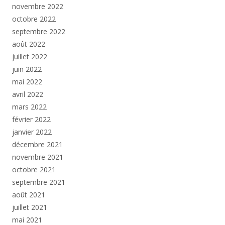
novembre 2022
octobre 2022
septembre 2022
août 2022
juillet 2022
juin 2022
mai 2022
avril 2022
mars 2022
février 2022
janvier 2022
décembre 2021
novembre 2021
octobre 2021
septembre 2021
août 2021
juillet 2021
mai 2021