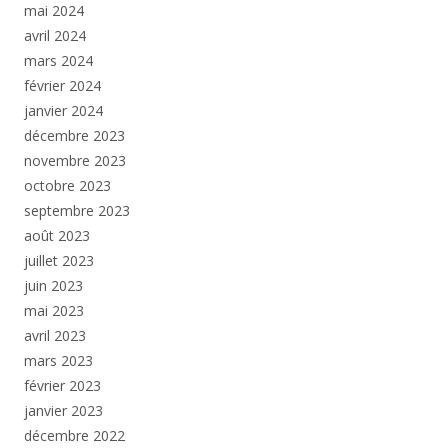
mai 2024
avril 2024
mars 2024
février 2024
janvier 2024
décembre 2023
novembre 2023
octobre 2023
septembre 2023
août 2023
juillet 2023
juin 2023
mai 2023
avril 2023
mars 2023
février 2023
janvier 2023
décembre 2022