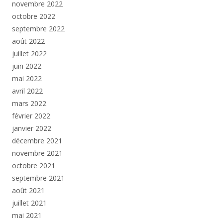
novembre 2022
octobre 2022
septembre 2022
août 2022
juillet 2022
juin 2022
mai 2022
avril 2022
mars 2022
février 2022
janvier 2022
décembre 2021
novembre 2021
octobre 2021
septembre 2021
août 2021
juillet 2021
mai 2021