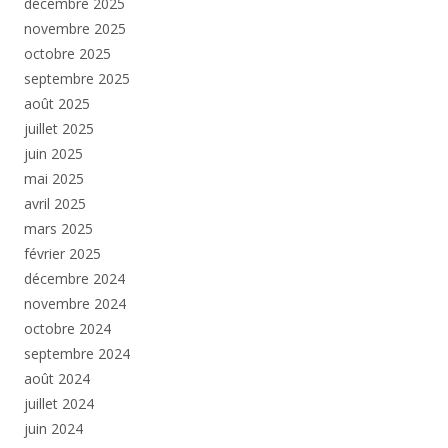
décembre 2025
novembre 2025
octobre 2025
septembre 2025
août 2025
juillet 2025
juin 2025
mai 2025
avril 2025
mars 2025
février 2025
décembre 2024
novembre 2024
octobre 2024
septembre 2024
août 2024
juillet 2024
juin 2024