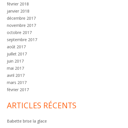
février 2018
janvier 2018
décembre 2017
novembre 2017
octobre 2017
septembre 2017
août 2017
juillet 2017
juin 2017
mai 2017
avril 2017
mars 2017
février 2017
ARTICLES RÉCENTS
Babette brise la glace