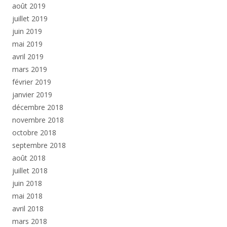
août 2019
juillet 2019
juin 2019
mai 2019
avril 2019
mars 2019
février 2019
janvier 2019
décembre 2018
novembre 2018
octobre 2018
septembre 2018
août 2018
juillet 2018
juin 2018
mai 2018
avril 2018
mars 2018