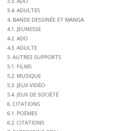
3.3. ADO
3.4. ADULTES
4. BANDE DESSINÉE ET MANGA
4.1. JEUNESSE
4.2. ADO
4.3. ADULTE
5. AUTRES SUPPORTS
5.1. FILMS
5.2. MUSIQUE
5.3. JEUX VIDÉO
5.4. JEUX DE SOCIÉTÉ
6. CITATIONS
6.1. POÈMES
6.2. CITATIONS