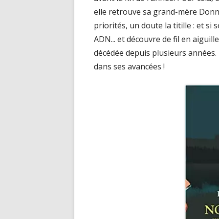
elle retrouve sa grand-mère Donn
priorités, un doute la titille : et s
ADN... et découvre de fil en aigui
décédée depuis plusieurs années.
dans ses avancées !