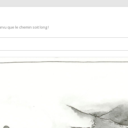
rvu que le chemin soit long !