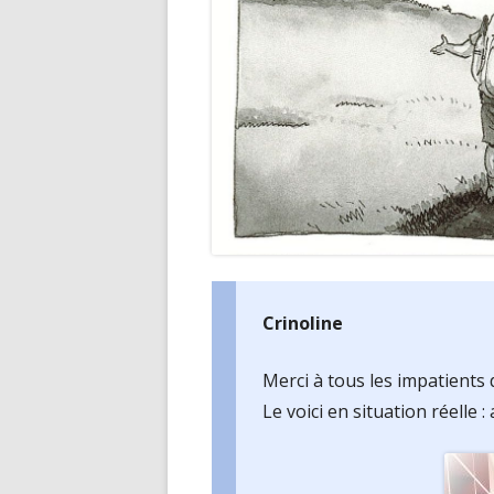
Crinoline
Merci à tous les impatients d
Le voici en situation réelle 