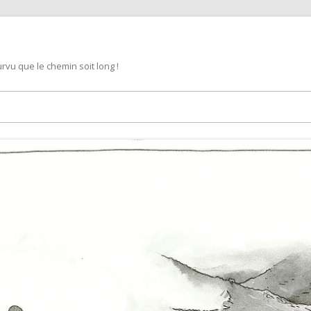
rvu que le chemin soit long !