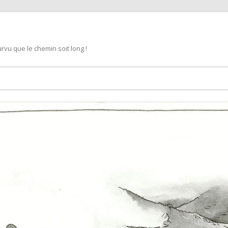
rvu que le chemin soit long !