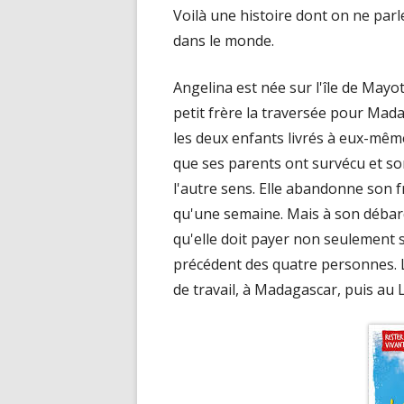
Voilà une histoire dont on ne parl
dans le monde.
Angelina est née sur l'île de Mayot
petit frère la traversée pour Mada
les deux enfants livrés à eux-même
que ses parents ont survécu et so
l'autre sens. Elle abandonne son f
qu'une semaine. Mais à son débarq
qu'elle doit payer non seulement 
précédent des quatre personnes. 
de travail, à Madagascar, puis au Li