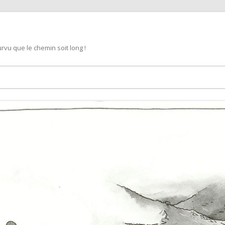
rvu que le chemin soit long !