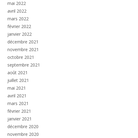
mai 2022
avril 2022
mars 2022
février 2022
janvier 2022
décembre 2021
novembre 2021
octobre 2021
septembre 2021
août 2021
juillet 2021
mai 2021
avril 2021
mars 2021
février 2021
janvier 2021
décembre 2020
novembre 2020