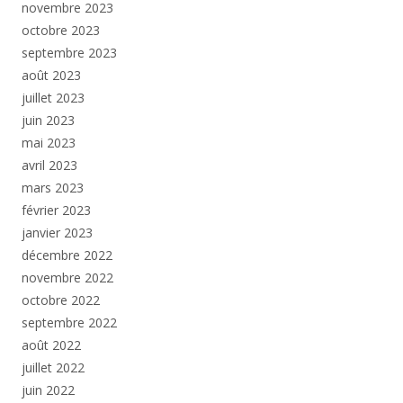
novembre 2023
octobre 2023
septembre 2023
août 2023
juillet 2023
juin 2023
mai 2023
avril 2023
mars 2023
février 2023
janvier 2023
décembre 2022
novembre 2022
octobre 2022
septembre 2022
août 2022
juillet 2022
juin 2022