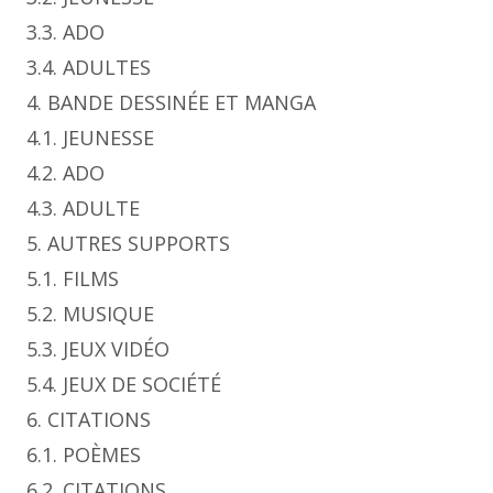
3.3. ADO
3.4. ADULTES
4. BANDE DESSINÉE ET MANGA
4.1. JEUNESSE
4.2. ADO
4.3. ADULTE
5. AUTRES SUPPORTS
5.1. FILMS
5.2. MUSIQUE
5.3. JEUX VIDÉO
5.4. JEUX DE SOCIÉTÉ
6. CITATIONS
6.1. POÈMES
6.2. CITATIONS