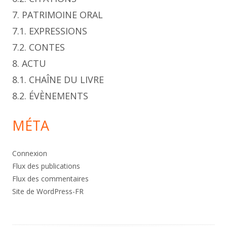
7. PATRIMOINE ORAL
7.1. EXPRESSIONS
7.2. CONTES
8. ACTU
8.1. CHAÎNE DU LIVRE
8.2. ÉVÈNEMENTS
MÉTA
Connexion
Flux des publications
Flux des commentaires
Site de WordPress-FR