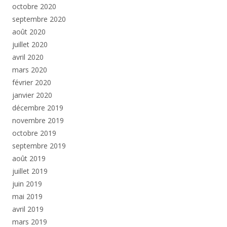
octobre 2020
septembre 2020
août 2020
juillet 2020
avril 2020
mars 2020
février 2020
janvier 2020
décembre 2019
novembre 2019
octobre 2019
septembre 2019
août 2019
juillet 2019
juin 2019
mai 2019
avril 2019
mars 2019