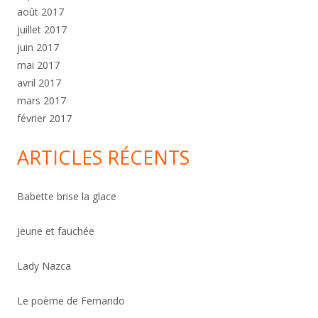
août 2017
juillet 2017
juin 2017
mai 2017
avril 2017
mars 2017
février 2017
ARTICLES RÉCENTS
Babette brise la glace
Jeune et fauchée
Lady Nazca
Le poème de Fernando