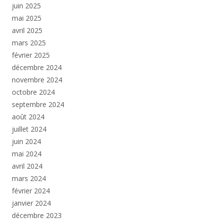
juin 2025
mai 2025
avril 2025
mars 2025
février 2025
décembre 2024
novembre 2024
octobre 2024
septembre 2024
août 2024
juillet 2024
juin 2024
mai 2024
avril 2024
mars 2024
février 2024
janvier 2024
décembre 2023