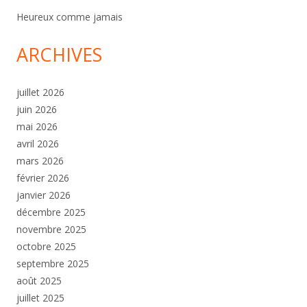
Heureux comme jamais
ARCHIVES
juillet 2026
juin 2026
mai 2026
avril 2026
mars 2026
février 2026
janvier 2026
décembre 2025
novembre 2025
octobre 2025
septembre 2025
août 2025
juillet 2025