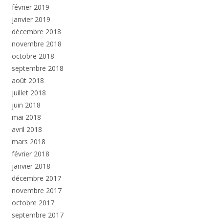
février 2019
janvier 2019
décembre 2018
novembre 2018
octobre 2018
septembre 2018
août 2018
juillet 2018
juin 2018
mai 2018
avril 2018
mars 2018
février 2018
janvier 2018
décembre 2017
novembre 2017
octobre 2017
septembre 2017