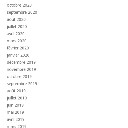
octobre 2020
septembre 2020
août 2020
juillet 2020
avril 2020
mars 2020
février 2020
janvier 2020
décembre 2019
novembre 2019
octobre 2019
septembre 2019
août 2019
juillet 2019
juin 2019
mai 2019
avril 2019
mars 2019