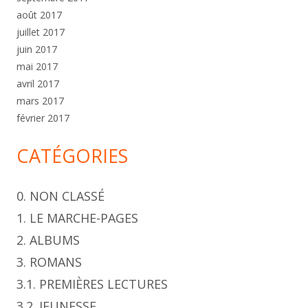
août 2017
juillet 2017
juin 2017
mai 2017
avril 2017
mars 2017
février 2017
CATÉGORIES
0. NON CLASSÉ
1. LE MARCHE-PAGES
2. ALBUMS
3. ROMANS
3.1. PREMIÈRES LECTURES
3.2. JEUNESSE