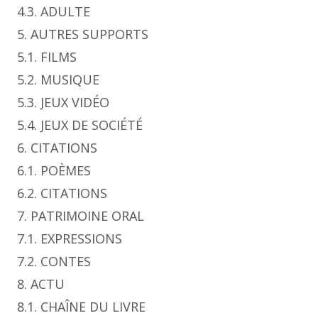
4.3. ADULTE
5. AUTRES SUPPORTS
5.1. FILMS
5.2. MUSIQUE
5.3. JEUX VIDÉO
5.4. JEUX DE SOCIÉTÉ
6. CITATIONS
6.1. POÈMES
6.2. CITATIONS
7. PATRIMOINE ORAL
7.1. EXPRESSIONS
7.2. CONTES
8. ACTU
8.1. CHAÎNE DU LIVRE