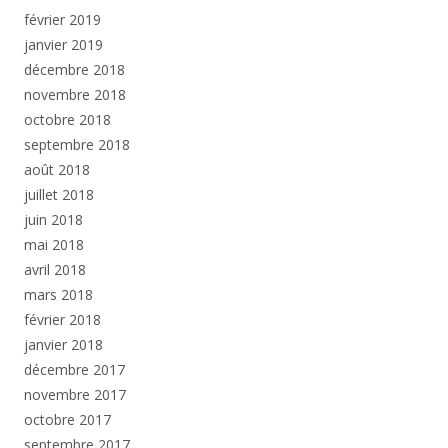
février 2019
janvier 2019
décembre 2018
novembre 2018
octobre 2018
septembre 2018
août 2018
juillet 2018
juin 2018
mai 2018
avril 2018
mars 2018
février 2018
janvier 2018
décembre 2017
novembre 2017
octobre 2017
septembre 2017