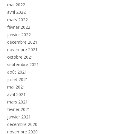
mai 2022
avril 2022
mars 2022
février 2022
janvier 2022
décembre 2021
novembre 2021
octobre 2021
septembre 2021
août 2021
juillet 2021
mai 2021
avril 2021
mars 2021
février 2021
janvier 2021
décembre 2020
novembre 2020