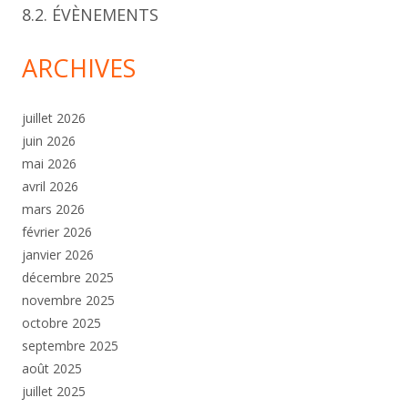
8.2. ÉVÈNEMENTS
ARCHIVES
juillet 2026
juin 2026
mai 2026
avril 2026
mars 2026
février 2026
janvier 2026
décembre 2025
novembre 2025
octobre 2025
septembre 2025
août 2025
juillet 2025