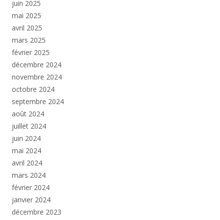
juin 2025
mai 2025
avril 2025
mars 2025
février 2025
décembre 2024
novembre 2024
octobre 2024
septembre 2024
août 2024
juillet 2024
juin 2024
mai 2024
avril 2024
mars 2024
février 2024
janvier 2024
décembre 2023