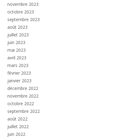
novembre 2023
octobre 2023
septembre 2023
août 2023
juillet 2023
juin 2023
mai 2023
avril 2023
mars 2023
février 2023
janvier 2023
décembre 2022
novembre 2022
octobre 2022
septembre 2022
août 2022
juillet 2022
juin 2022