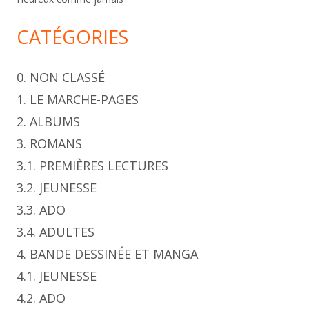
CATÉGORIES
0. NON CLASSÉ
1. LE MARCHE-PAGES
2. ALBUMS
3. ROMANS
3.1. PREMIÈRES LECTURES
3.2. JEUNESSE
3.3. ADO
3.4. ADULTES
4. BANDE DESSINÉE ET MANGA
4.1. JEUNESSE
4.2. ADO