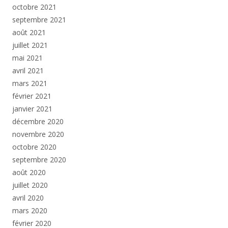
octobre 2021
septembre 2021
août 2021
juillet 2021
mai 2021
avril 2021
mars 2021
février 2021
janvier 2021
décembre 2020
novembre 2020
octobre 2020
septembre 2020
août 2020
juillet 2020
avril 2020
mars 2020
février 2020