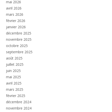
mai 2026
avril 2026
mars 2026
février 2026
janvier 2026
décembre 2025
novembre 2025
octobre 2025
septembre 2025
août 2025
juillet 2025
juin 2025
mai 2025
avril 2025
mars 2025
février 2025
décembre 2024
novembre 2024