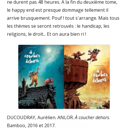
ne durent pas 48 heures. À la fin du deuxième tome,
le happy end est presque dommage tellement il
arrive brusquement. Pouf ! tout s'arrange. Mais tous
les thèmes se seront retrouvés : le handicap, les
religions, le droit... Et on aura bien ri !
DUCOUDRAY, Aurélien. ANLOR.
À coucher dehors
.
Bamboo, 2016 et 2017.