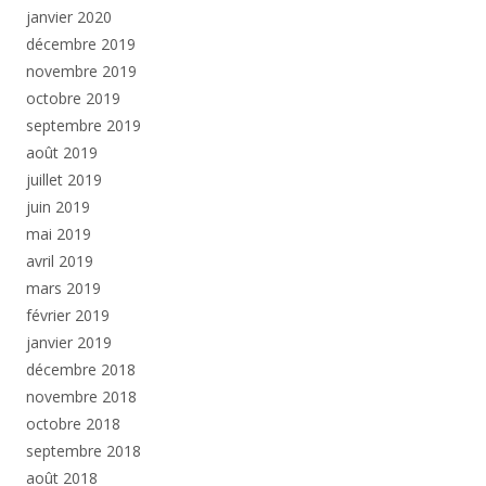
janvier 2020
décembre 2019
novembre 2019
octobre 2019
septembre 2019
août 2019
juillet 2019
juin 2019
mai 2019
avril 2019
mars 2019
février 2019
janvier 2019
décembre 2018
novembre 2018
octobre 2018
septembre 2018
août 2018