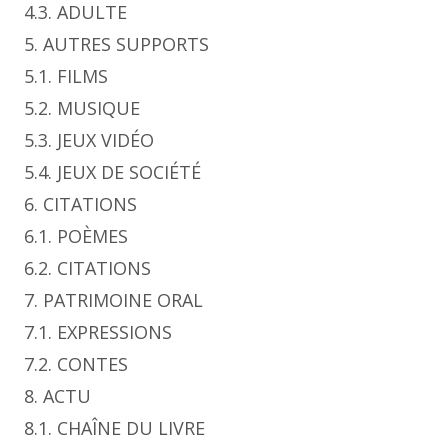
4.3. ADULTE
5. AUTRES SUPPORTS
5.1. FILMS
5.2. MUSIQUE
5.3. JEUX VIDÉO
5.4. JEUX DE SOCIÉTÉ
6. CITATIONS
6.1. POÈMES
6.2. CITATIONS
7. PATRIMOINE ORAL
7.1. EXPRESSIONS
7.2. CONTES
8. ACTU
8.1. CHAÎNE DU LIVRE