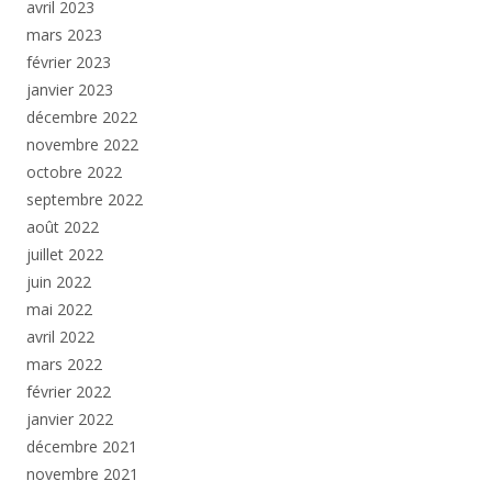
avril 2023
mars 2023
février 2023
janvier 2023
décembre 2022
novembre 2022
octobre 2022
septembre 2022
août 2022
juillet 2022
juin 2022
mai 2022
avril 2022
mars 2022
février 2022
janvier 2022
décembre 2021
novembre 2021