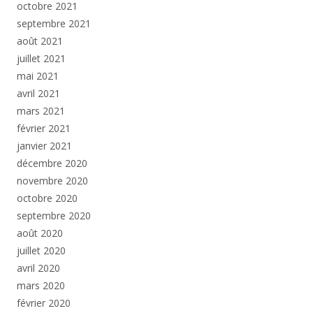
octobre 2021
septembre 2021
août 2021
juillet 2021
mai 2021
avril 2021
mars 2021
février 2021
janvier 2021
décembre 2020
novembre 2020
octobre 2020
septembre 2020
août 2020
juillet 2020
avril 2020
mars 2020
février 2020