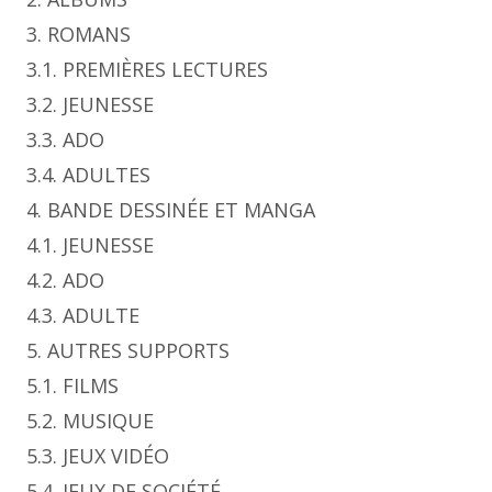
3. ROMANS
3.1. PREMIÈRES LECTURES
3.2. JEUNESSE
3.3. ADO
3.4. ADULTES
4. BANDE DESSINÉE ET MANGA
4.1. JEUNESSE
4.2. ADO
4.3. ADULTE
5. AUTRES SUPPORTS
5.1. FILMS
5.2. MUSIQUE
5.3. JEUX VIDÉO
5.4. JEUX DE SOCIÉTÉ