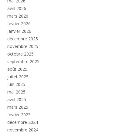
mai 2026
avril 2026
mars 2026
février 2026
janvier 2026
décembre 2025
novembre 2025
octobre 2025
septembre 2025
août 2025
juillet 2025
juin 2025
mai 2025
avril 2025
mars 2025
février 2025
décembre 2024
novembre 2024