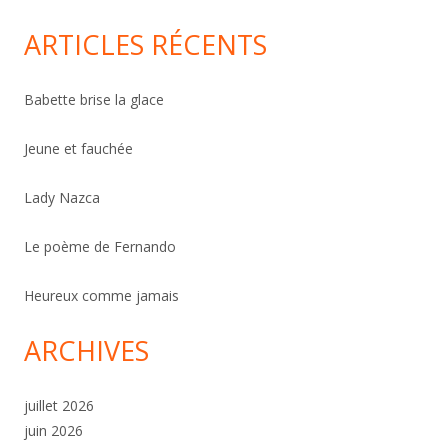
ARTICLES RÉCENTS
Babette brise la glace
Jeune et fauchée
Lady Nazca
Le poème de Fernando
Heureux comme jamais
ARCHIVES
juillet 2026
juin 2026