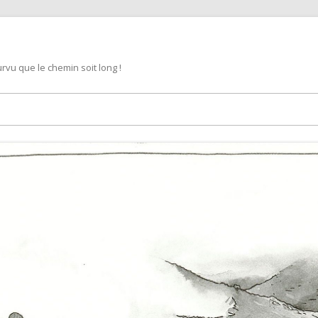
rvu que le chemin soit long !