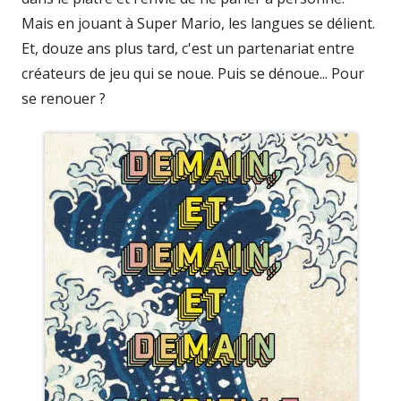
Mais en jouant à Super Mario, les langues se délient.
Et, douze ans plus tard, c'est un partenariat entre
créateurs de jeu qui se noue. Puis se dénoue... Pour
se renouer ?