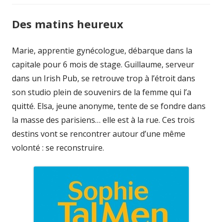
Des matins heureux
Marie, apprentie gynécologue, débarque dans la
capitale pour 6 mois de stage. Guillaume, serveur
dans un Irish Pub, se retrouve trop à l’étroit dans
son studio plein de souvenirs de la femme qui l’a
quitté. Elsa, jeune anonyme, tente de se fondre dans
la masse des parisiens… elle est à la rue. Ces trois
destins vont se rencontrer autour d’une même
volonté : se reconstruire.