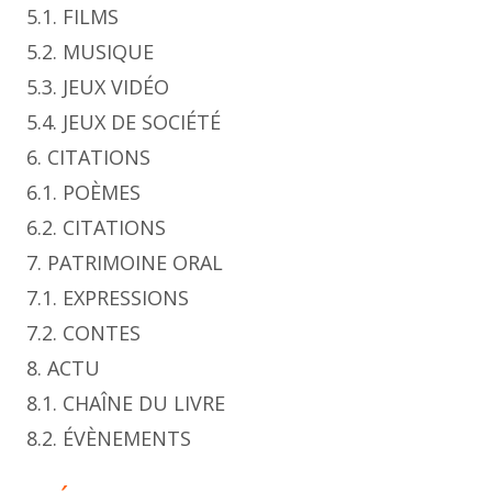
5.1. FILMS
5.2. MUSIQUE
5.3. JEUX VIDÉO
5.4. JEUX DE SOCIÉTÉ
6. CITATIONS
6.1. POÈMES
6.2. CITATIONS
7. PATRIMOINE ORAL
7.1. EXPRESSIONS
7.2. CONTES
8. ACTU
8.1. CHAÎNE DU LIVRE
8.2. ÉVÈNEMENTS