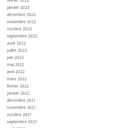
février 2023
janvier 2023
décembre 2022
novembre 2022
octobre 2022
septembre 2022
août 2022
juillet 2022
juin 2022
mai 2022
avril 2022
mars 2022
février 2022
janvier 2022
décembre 2021
novembre 2021
octobre 2021
septembre 2021