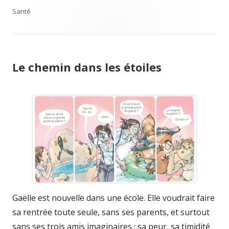
on
Santé
Le chemin dans les étoiles
Gaëlle est nouvelle dans une école. Elle voudrait faire
sa rentrée toute seule, sans ses parents, et surtout
sans ses trois amis imaginaires : sa peur, sa timidité