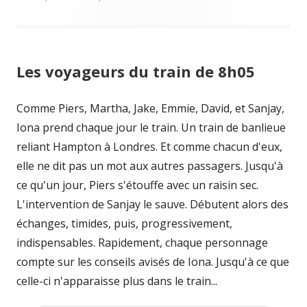
Les voyageurs du train de 8h05
Comme Piers, Martha, Jake, Emmie, David, et Sanjay,
Iona prend chaque jour le train. Un train de banlieue
reliant Hampton à Londres. Et comme chacun d'eux,
elle ne dit pas un mot aux autres passagers. Jusqu'à
ce qu'un jour, Piers s'étouffe avec un raisin sec.
L'intervention de Sanjay le sauve. Débutent alors des
échanges, timides, puis, progressivement,
indispensables. Rapidement, chaque personnage
compte sur les conseils avisés de Iona. Jusqu'à ce que
celle-ci n'apparaisse plus dans le train...