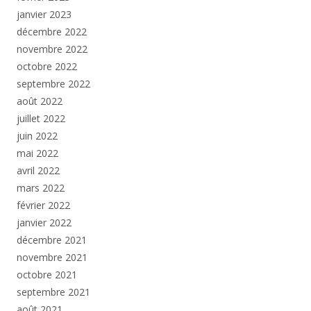
janvier 2023
décembre 2022
novembre 2022
octobre 2022
septembre 2022
août 2022
juillet 2022
juin 2022
mai 2022
avril 2022
mars 2022
février 2022
janvier 2022
décembre 2021
novembre 2021
octobre 2021
septembre 2021
août 2021