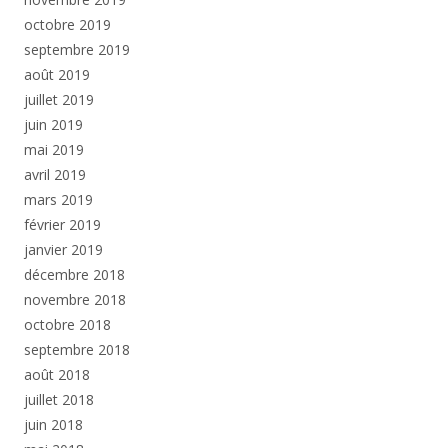
octobre 2019
septembre 2019
août 2019
juillet 2019
juin 2019
mai 2019
avril 2019
mars 2019
février 2019
janvier 2019
décembre 2018
novembre 2018
octobre 2018
septembre 2018
août 2018
juillet 2018
juin 2018