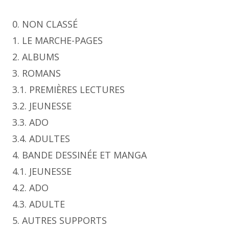
0. NON CLASSÉ
1. LE MARCHE-PAGES
2. ALBUMS
3. ROMANS
3.1. PREMIÈRES LECTURES
3.2. JEUNESSE
3.3. ADO
3.4. ADULTES
4. BANDE DESSINÉE ET MANGA
4.1. JEUNESSE
4.2. ADO
4.3. ADULTE
5. AUTRES SUPPORTS