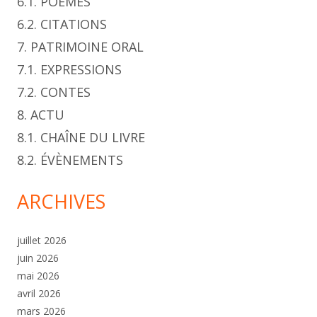
6.1. POÈMES
6.2. CITATIONS
7. PATRIMOINE ORAL
7.1. EXPRESSIONS
7.2. CONTES
8. ACTU
8.1. CHAÎNE DU LIVRE
8.2. ÉVÈNEMENTS
ARCHIVES
juillet 2026
juin 2026
mai 2026
avril 2026
mars 2026