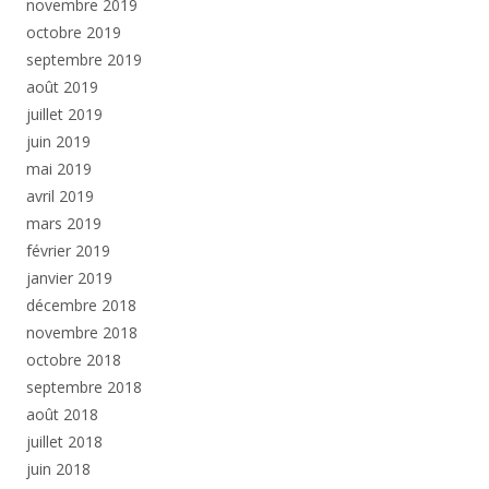
novembre 2019
octobre 2019
septembre 2019
août 2019
juillet 2019
juin 2019
mai 2019
avril 2019
mars 2019
février 2019
janvier 2019
décembre 2018
novembre 2018
octobre 2018
septembre 2018
août 2018
juillet 2018
juin 2018