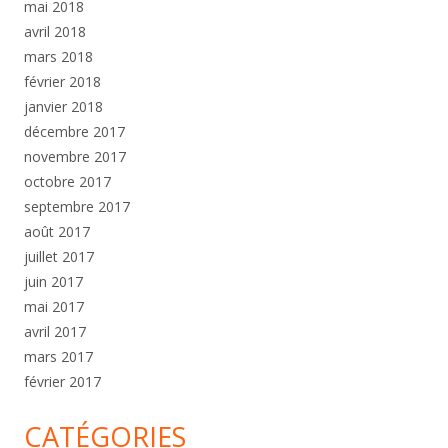
mai 2018
avril 2018
mars 2018
février 2018
janvier 2018
décembre 2017
novembre 2017
octobre 2017
septembre 2017
août 2017
juillet 2017
juin 2017
mai 2017
avril 2017
mars 2017
février 2017
CATÉGORIES