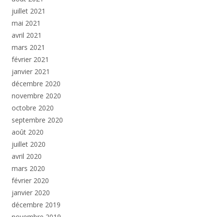
juillet 2021
mai 2021
avril 2021
mars 2021
février 2021
janvier 2021
décembre 2020
novembre 2020
octobre 2020
septembre 2020
août 2020
juillet 2020
avril 2020
mars 2020
février 2020
janvier 2020
décembre 2019
novembre 2019