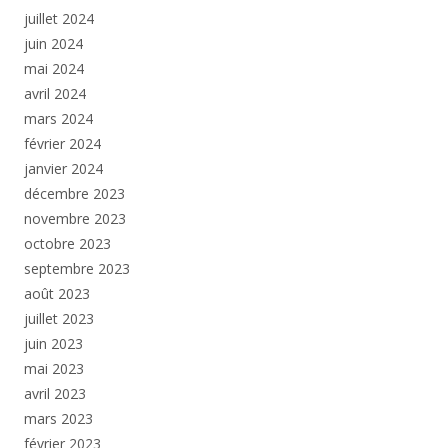
juillet 2024
juin 2024
mai 2024
avril 2024
mars 2024
février 2024
janvier 2024
décembre 2023
novembre 2023
octobre 2023
septembre 2023
août 2023
juillet 2023
juin 2023
mai 2023
avril 2023
mars 2023
février 2023