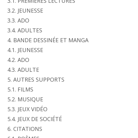
3.1. PREMIÈRES LECTURES
3.2. JEUNESSE
3.3. ADO
3.4. ADULTES
4. BANDE DESSINÉE ET MANGA
4.1. JEUNESSE
4.2. ADO
4.3. ADULTE
5. AUTRES SUPPORTS
5.1. FILMS
5.2. MUSIQUE
5.3. JEUX VIDÉO
5.4. JEUX DE SOCIÉTÉ
6. CITATIONS