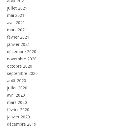
août 2021
juillet 2021
mai 2021
avril 2021
mars 2021
février 2021
janvier 2021
décembre 2020
novembre 2020
octobre 2020
septembre 2020
août 2020
juillet 2020
avril 2020
mars 2020
février 2020
janvier 2020
décembre 2019