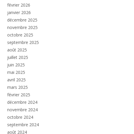
février 2026
janvier 2026
décembre 2025
novembre 2025
octobre 2025
septembre 2025
août 2025
juillet 2025
juin 2025
mai 2025
avril 2025
mars 2025
février 2025
décembre 2024
novembre 2024
octobre 2024
septembre 2024
août 2024