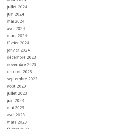
juillet 2024
juin 2024
mai 2024
avril 2024
mars 2024
février 2024
janvier 2024
décembre 2023
novembre 2023
octobre 2023
septembre 2023
août 2023
juillet 2023
juin 2023
mai 2023
avril 2023
mars 2023