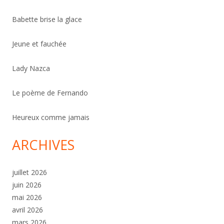
Babette brise la glace
Jeune et fauchée
Lady Nazca
Le poème de Fernando
Heureux comme jamais
ARCHIVES
juillet 2026
juin 2026
mai 2026
avril 2026
mars 2026