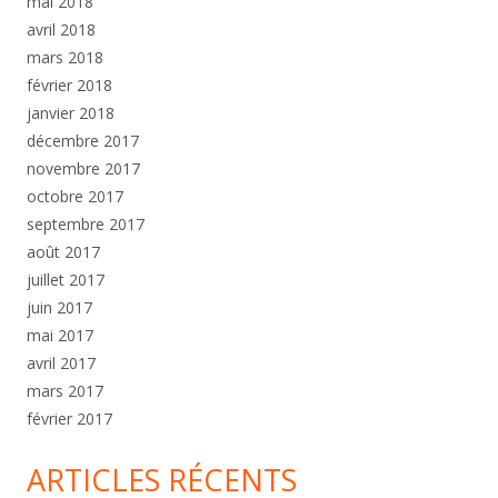
mai 2018
avril 2018
mars 2018
février 2018
janvier 2018
décembre 2017
novembre 2017
octobre 2017
septembre 2017
août 2017
juillet 2017
juin 2017
mai 2017
avril 2017
mars 2017
février 2017
ARTICLES RÉCENTS