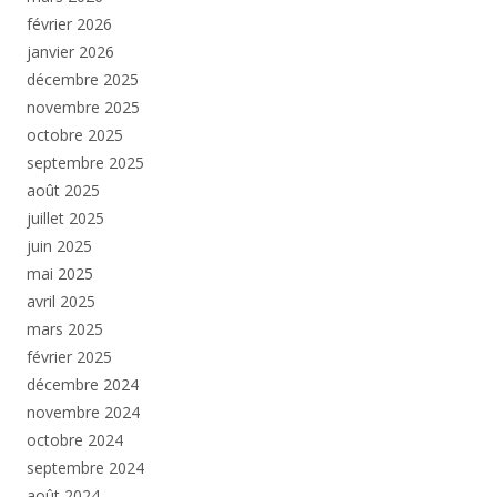
février 2026
janvier 2026
décembre 2025
novembre 2025
octobre 2025
septembre 2025
août 2025
juillet 2025
juin 2025
mai 2025
avril 2025
mars 2025
février 2025
décembre 2024
novembre 2024
octobre 2024
septembre 2024
août 2024