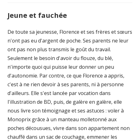
Jeune et fauchée
De toute sa jeunesse, Florence et ses frères et sœurs
n'ont pas eu d'argent de poche. Ses parents ne leur
ont pas non plus transmis le goût du travail.
Seulement le besoin d'avoir du flouze, du blé,
n'importe quoi qui puisse leur donner un peu
d'autonomie. Par contre, ce que Florence a appris,
c'est à ne rien devoir à ses parents, ni à personne
d'ailleurs. Elle s'est lancée par vocation dans
l'illustration de BD, puis, de galère en galère, elle
nous livre son témoignage et ses astuces : voler à
Monoprix grâce à un manteau molletonné aux
poches décousues, vivre dans son appartement non
chauffé dans un sac de couchage, emmener les