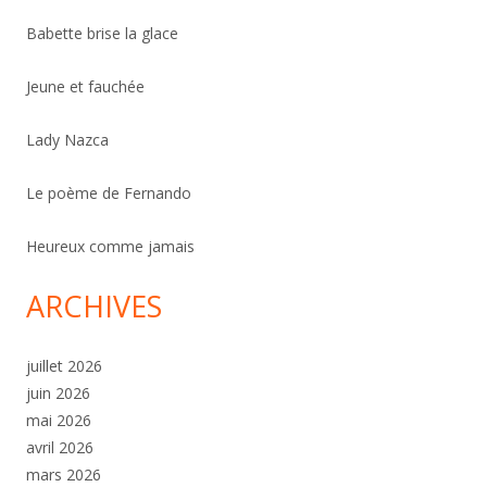
Babette brise la glace
Jeune et fauchée
Lady Nazca
Le poème de Fernando
Heureux comme jamais
ARCHIVES
juillet 2026
juin 2026
mai 2026
avril 2026
mars 2026