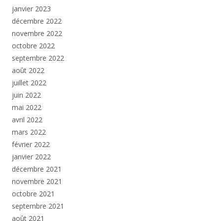
janvier 2023
décembre 2022
novembre 2022
octobre 2022
septembre 2022
août 2022
juillet 2022
juin 2022
mai 2022
avril 2022
mars 2022
février 2022
janvier 2022
décembre 2021
novembre 2021
octobre 2021
septembre 2021
août 2021