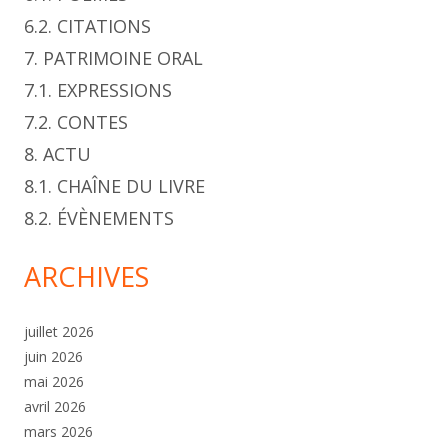
6.2. CITATIONS
7. PATRIMOINE ORAL
7.1. EXPRESSIONS
7.2. CONTES
8. ACTU
8.1. CHAÎNE DU LIVRE
8.2. ÉVÈNEMENTS
ARCHIVES
juillet 2026
juin 2026
mai 2026
avril 2026
mars 2026