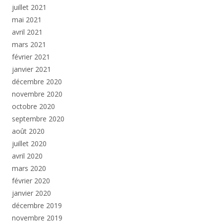
juillet 2021
mai 2021
avril 2021
mars 2021
février 2021
janvier 2021
décembre 2020
novembre 2020
octobre 2020
septembre 2020
août 2020
juillet 2020
avril 2020
mars 2020
février 2020
janvier 2020
décembre 2019
novembre 2019