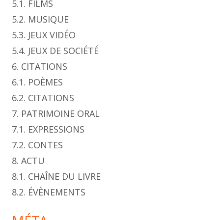
5.1. FILMS
5.2. MUSIQUE
5.3. JEUX VIDÉO
5.4. JEUX DE SOCIÉTÉ
6. CITATIONS
6.1. POÈMES
6.2. CITATIONS
7. PATRIMOINE ORAL
7.1. EXPRESSIONS
7.2. CONTES
8. ACTU
8.1. CHAÎNE DU LIVRE
8.2. ÉVÈNEMENTS