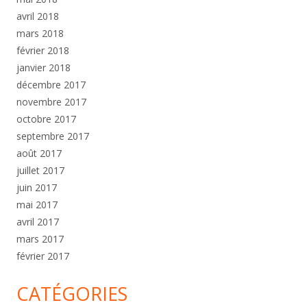
avril 2018
mars 2018
février 2018
janvier 2018
décembre 2017
novembre 2017
octobre 2017
septembre 2017
août 2017
juillet 2017
juin 2017
mai 2017
avril 2017
mars 2017
février 2017
CATÉGORIES