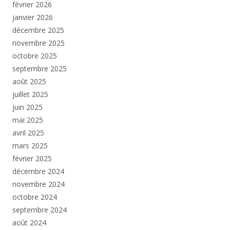
février 2026
janvier 2026
décembre 2025
novembre 2025
octobre 2025
septembre 2025
août 2025
juillet 2025
juin 2025
mai 2025
avril 2025
mars 2025
février 2025
décembre 2024
novembre 2024
octobre 2024
septembre 2024
août 2024