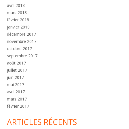
avril 2018
mars 2018
février 2018
janvier 2018
décembre 2017
novembre 2017
octobre 2017
septembre 2017
août 2017
juillet 2017
juin 2017
mai 2017
avril 2017
mars 2017
février 2017
ARTICLES RÉCENTS