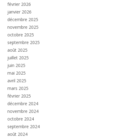
février 2026
janvier 2026
décembre 2025
novembre 2025
octobre 2025
septembre 2025
août 2025
juillet 2025
juin 2025
mai 2025
avril 2025
mars 2025
février 2025
décembre 2024
novembre 2024
octobre 2024
septembre 2024
août 2024