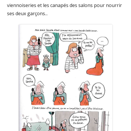
viennoiseries et les canapés des salons pour nourrir
ses deux garçons...