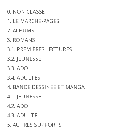
0. NON CLASSÉ
1. LE MARCHE-PAGES
2. ALBUMS
3. ROMANS
3.1. PREMIÈRES LECTURES
3.2. JEUNESSE
3.3. ADO
3.4. ADULTES
4. BANDE DESSINÉE ET MANGA
4.1. JEUNESSE
4.2. ADO
4.3. ADULTE
5. AUTRES SUPPORTS