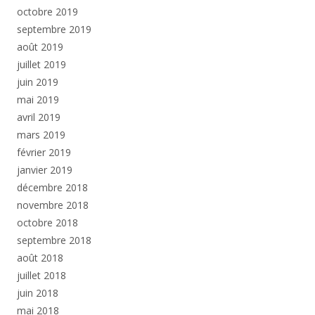
octobre 2019
septembre 2019
août 2019
juillet 2019
juin 2019
mai 2019
avril 2019
mars 2019
février 2019
janvier 2019
décembre 2018
novembre 2018
octobre 2018
septembre 2018
août 2018
juillet 2018
juin 2018
mai 2018