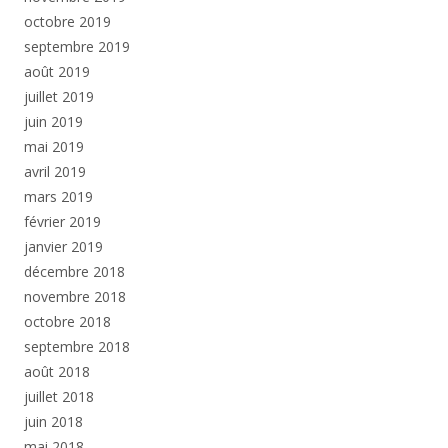
octobre 2019
septembre 2019
août 2019
juillet 2019
juin 2019
mai 2019
avril 2019
mars 2019
février 2019
janvier 2019
décembre 2018
novembre 2018
octobre 2018
septembre 2018
août 2018
juillet 2018
juin 2018
mai 2018