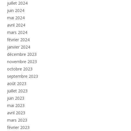
juillet 2024
juin 2024
mai 2024
avril 2024
mars 2024
février 2024
janvier 2024
décembre 2023
novembre 2023
octobre 2023
septembre 2023
août 2023
juillet 2023
juin 2023
mai 2023
avril 2023
mars 2023
février 2023