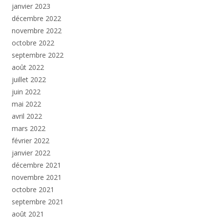
janvier 2023
décembre 2022
novembre 2022
octobre 2022
septembre 2022
août 2022
juillet 2022
juin 2022
mai 2022
avril 2022
mars 2022
février 2022
janvier 2022
décembre 2021
novembre 2021
octobre 2021
septembre 2021
août 2021