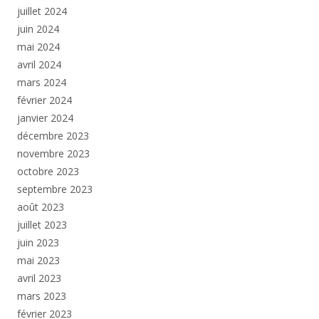
juillet 2024
juin 2024
mai 2024
avril 2024
mars 2024
février 2024
janvier 2024
décembre 2023
novembre 2023
octobre 2023
septembre 2023
août 2023
juillet 2023
juin 2023
mai 2023
avril 2023
mars 2023
février 2023