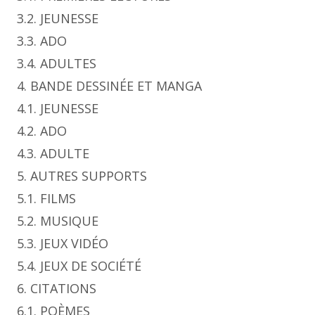
3.2. JEUNESSE
3.3. ADO
3.4. ADULTES
4. BANDE DESSINÉE ET MANGA
4.1. JEUNESSE
4.2. ADO
4.3. ADULTE
5. AUTRES SUPPORTS
5.1. FILMS
5.2. MUSIQUE
5.3. JEUX VIDÉO
5.4. JEUX DE SOCIÉTÉ
6. CITATIONS
6.1. POÈMES