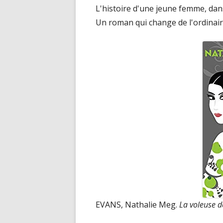
L'histoire d'une jeune femme, dans
Un roman qui change de l'ordinair
EVANS, Nathalie Meg.
La voleuse d