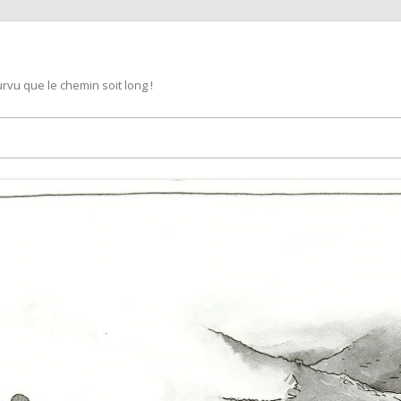
rvu que le chemin soit long !