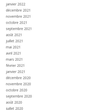
janvier 2022
décembre 2021
novembre 2021
octobre 2021
septembre 2021
août 2021
juillet 2021
mai 2021
avril 2021
mars 2021
février 2021
janvier 2021
décembre 2020
novembre 2020
octobre 2020
septembre 2020
août 2020
juillet 2020