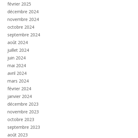
février 2025
décembre 2024
novembre 2024
octobre 2024
septembre 2024
août 2024
juillet 2024
juin 2024
mai 2024
avril 2024
mars 2024
février 2024
janvier 2024
décembre 2023
novembre 2023
octobre 2023
septembre 2023
août 2023