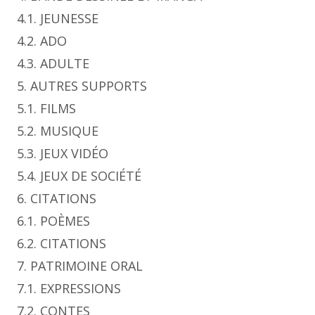
4.1. JEUNESSE
4.2. ADO
4.3. ADULTE
5. AUTRES SUPPORTS
5.1. FILMS
5.2. MUSIQUE
5.3. JEUX VIDÉO
5.4. JEUX DE SOCIÉTÉ
6. CITATIONS
6.1. POÈMES
6.2. CITATIONS
7. PATRIMOINE ORAL
7.1. EXPRESSIONS
7.2. CONTES