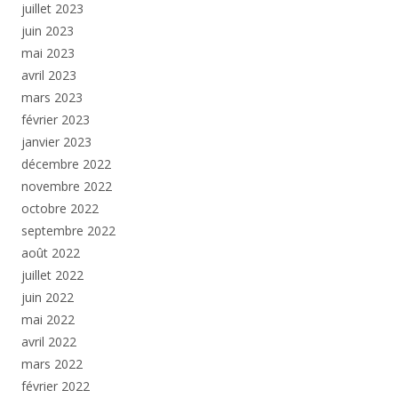
juillet 2023
juin 2023
mai 2023
avril 2023
mars 2023
février 2023
janvier 2023
décembre 2022
novembre 2022
octobre 2022
septembre 2022
août 2022
juillet 2022
juin 2022
mai 2022
avril 2022
mars 2022
février 2022