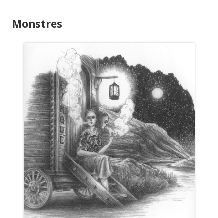
Monstres