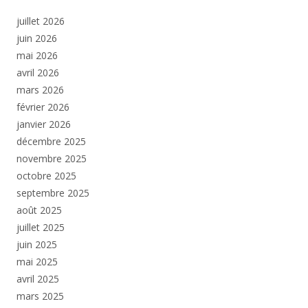
juillet 2026
juin 2026
mai 2026
avril 2026
mars 2026
février 2026
janvier 2026
décembre 2025
novembre 2025
octobre 2025
septembre 2025
août 2025
juillet 2025
juin 2025
mai 2025
avril 2025
mars 2025