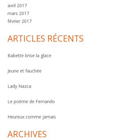
avril 2017
mars 2017
février 2017
ARTICLES RÉCENTS
Babette brise la glace
Jeune et fauchée
Lady Nazca
Le poème de Fernando
Heureux comme jamais
ARCHIVES