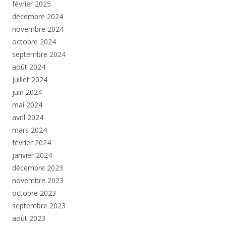
février 2025
décembre 2024
novembre 2024
octobre 2024
septembre 2024
août 2024
juillet 2024
juin 2024
mai 2024
avril 2024
mars 2024
février 2024
janvier 2024
décembre 2023
novembre 2023
octobre 2023
septembre 2023
août 2023