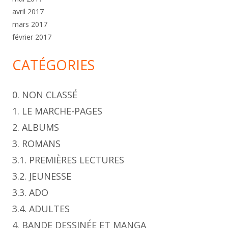
avril 2017
mars 2017
février 2017
CATÉGORIES
0. NON CLASSÉ
1. LE MARCHE-PAGES
2. ALBUMS
3. ROMANS
3.1. PREMIÈRES LECTURES
3.2. JEUNESSE
3.3. ADO
3.4. ADULTES
4. BANDE DESSINÉE ET MANGA