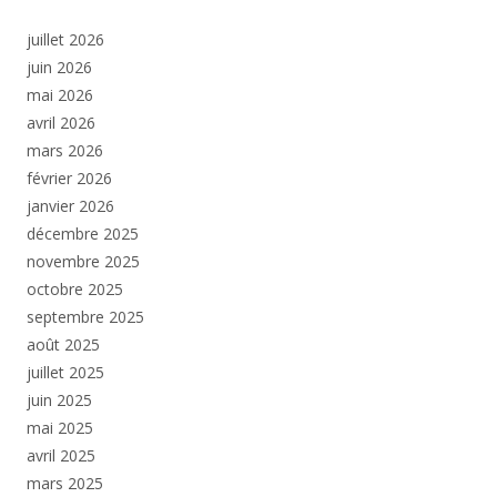
juillet 2026
juin 2026
mai 2026
avril 2026
mars 2026
février 2026
janvier 2026
décembre 2025
novembre 2025
octobre 2025
septembre 2025
août 2025
juillet 2025
juin 2025
mai 2025
avril 2025
mars 2025