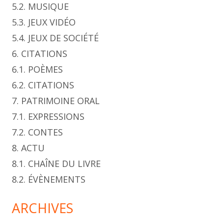
5.2. MUSIQUE
5.3. JEUX VIDÉO
5.4. JEUX DE SOCIÉTÉ
6. CITATIONS
6.1. POÈMES
6.2. CITATIONS
7. PATRIMOINE ORAL
7.1. EXPRESSIONS
7.2. CONTES
8. ACTU
8.1. CHAÎNE DU LIVRE
8.2. ÉVÈNEMENTS
ARCHIVES