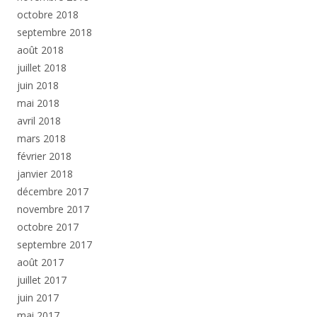
octobre 2018
septembre 2018
août 2018
juillet 2018
juin 2018
mai 2018
avril 2018
mars 2018
février 2018
janvier 2018
décembre 2017
novembre 2017
octobre 2017
septembre 2017
août 2017
juillet 2017
juin 2017
mai 2017