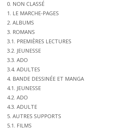
0. NON CLASSÉ
1. LE MARCHE-PAGES
2. ALBUMS
3. ROMANS
3.1. PREMIÈRES LECTURES
3.2. JEUNESSE
3.3. ADO
3.4. ADULTES
4. BANDE DESSINÉE ET MANGA
4.1. JEUNESSE
4.2. ADO
4.3. ADULTE
5. AUTRES SUPPORTS
5.1. FILMS