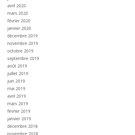
avril 2020
mars 2020
février 2020
janvier 2020
décembre 2019
novembre 2019
octobre 2019
septembre 2019
août 2019
juillet 2019
juin 2019
mai 2019
avril 2019
mars 2019
février 2019
janvier 2019
décembre 2018
novembre 2018