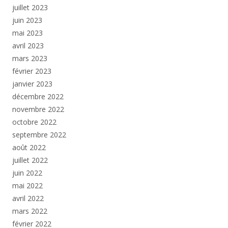
juillet 2023
juin 2023
mai 2023
avril 2023
mars 2023
février 2023
janvier 2023
décembre 2022
novembre 2022
octobre 2022
septembre 2022
août 2022
juillet 2022
juin 2022
mai 2022
avril 2022
mars 2022
février 2022