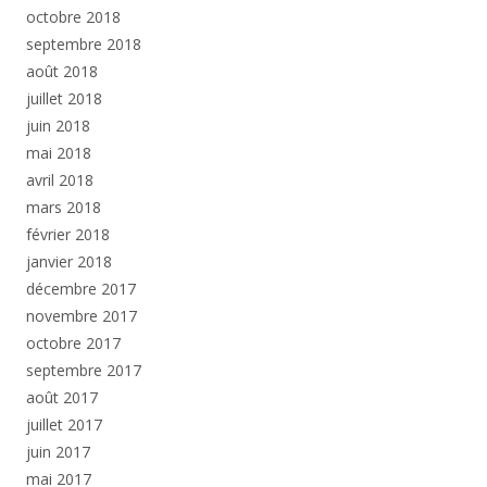
octobre 2018
septembre 2018
août 2018
juillet 2018
juin 2018
mai 2018
avril 2018
mars 2018
février 2018
janvier 2018
décembre 2017
novembre 2017
octobre 2017
septembre 2017
août 2017
juillet 2017
juin 2017
mai 2017