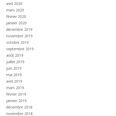
avril 2020
mars 2020
février 2020
janvier 2020
décembre 2019
novembre 2019
octobre 2019
septembre 2019
août 2019
juillet 2019
juin 2019
mai 2019
avril 2019
mars 2019
février 2019
janvier 2019
décembre 2018
novembre 2018