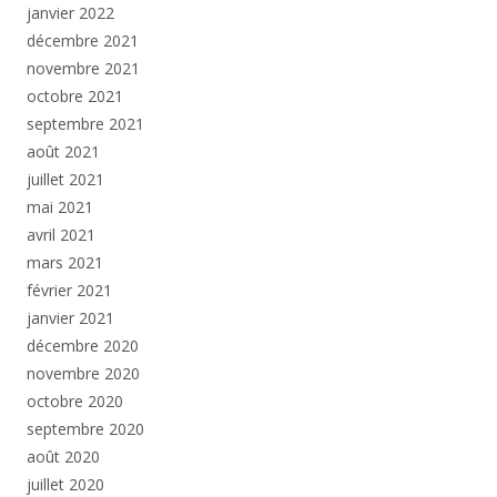
janvier 2022
décembre 2021
novembre 2021
octobre 2021
septembre 2021
août 2021
juillet 2021
mai 2021
avril 2021
mars 2021
février 2021
janvier 2021
décembre 2020
novembre 2020
octobre 2020
septembre 2020
août 2020
juillet 2020