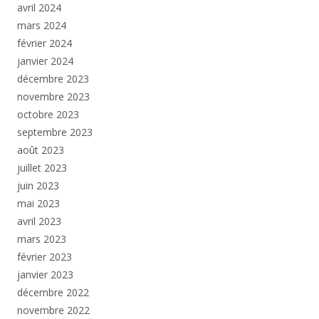
avril 2024
mars 2024
février 2024
janvier 2024
décembre 2023
novembre 2023
octobre 2023
septembre 2023
août 2023
juillet 2023
juin 2023
mai 2023
avril 2023
mars 2023
février 2023
janvier 2023
décembre 2022
novembre 2022