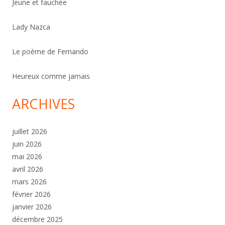
Jeune et fauchée
Lady Nazca
Le poème de Fernando
Heureux comme jamais
ARCHIVES
juillet 2026
juin 2026
mai 2026
avril 2026
mars 2026
février 2026
janvier 2026
décembre 2025