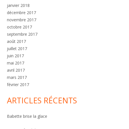
janvier 2018
décembre 2017
novembre 2017
octobre 2017
septembre 2017
août 2017
juillet 2017
juin 2017
mai 2017
avril 2017
mars 2017
février 2017
ARTICLES RÉCENTS
Babette brise la glace