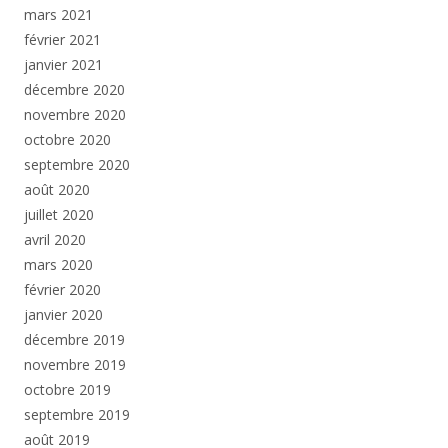
mars 2021
février 2021
janvier 2021
décembre 2020
novembre 2020
octobre 2020
septembre 2020
août 2020
juillet 2020
avril 2020
mars 2020
février 2020
janvier 2020
décembre 2019
novembre 2019
octobre 2019
septembre 2019
août 2019