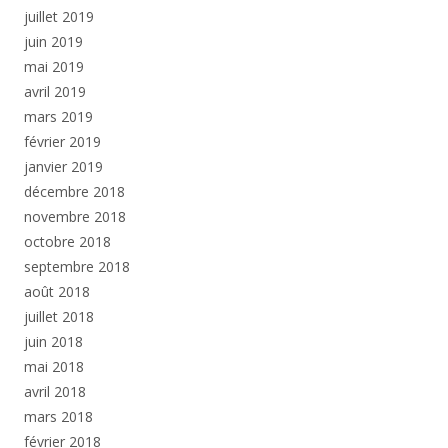
juillet 2019
juin 2019
mai 2019
avril 2019
mars 2019
février 2019
janvier 2019
décembre 2018
novembre 2018
octobre 2018
septembre 2018
août 2018
juillet 2018
juin 2018
mai 2018
avril 2018
mars 2018
février 2018