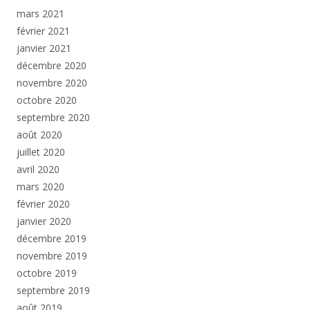
mars 2021
février 2021
janvier 2021
décembre 2020
novembre 2020
octobre 2020
septembre 2020
août 2020
juillet 2020
avril 2020
mars 2020
février 2020
janvier 2020
décembre 2019
novembre 2019
octobre 2019
septembre 2019
août 2019