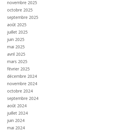
novembre 2025
octobre 2025
septembre 2025
août 2025
juillet 2025
juin 2025
mai 2025
avril 2025
mars 2025
février 2025
décembre 2024
novembre 2024
octobre 2024
septembre 2024
août 2024
juillet 2024
juin 2024
mai 2024