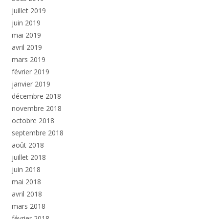
juillet 2019
juin 2019
mai 2019
avril 2019
mars 2019
février 2019
janvier 2019
décembre 2018
novembre 2018
octobre 2018
septembre 2018
août 2018
juillet 2018
juin 2018
mai 2018
avril 2018
mars 2018
février 2018