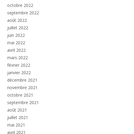
octobre 2022
septembre 2022
août 2022
juillet 2022
juin 2022
mai 2022
avril 2022
mars 2022
février 2022
janvier 2022
décembre 2021
novembre 2021
octobre 2021
septembre 2021
août 2021
juillet 2021
mai 2021
avril 2021