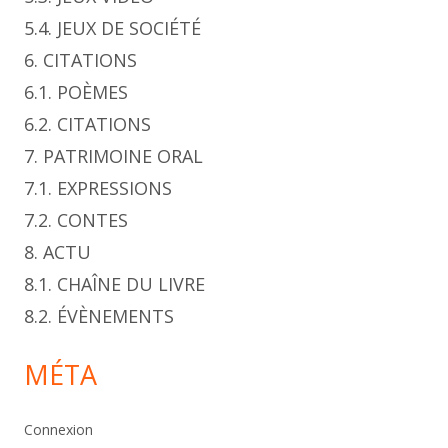
5.4. JEUX DE SOCIÉTÉ
6. CITATIONS
6.1. POÈMES
6.2. CITATIONS
7. PATRIMOINE ORAL
7.1. EXPRESSIONS
7.2. CONTES
8. ACTU
8.1. CHAÎNE DU LIVRE
8.2. ÉVÈNEMENTS
MÉTA
Connexion