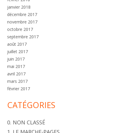
janvier 2018
décembre 2017
novembre 2017
octobre 2017
septembre 2017
août 2017
juillet 2017
juin 2017
mai 2017
avril 2017
mars 2017
février 2017
CATÉGORIES
0. NON CLASSÉ
1. LE MARCHE-PAGES