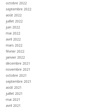
octobre 2022
septembre 2022
août 2022
juillet 2022
juin 2022
mai 2022
avril 2022
mars 2022
février 2022
janvier 2022
décembre 2021
novembre 2021
octobre 2021
septembre 2021
août 2021
juillet 2021
mai 2021
avril 2021