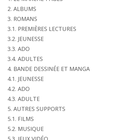
2. ALBUMS
3. ROMANS
3.1. PREMIÈRES LECTURES
3.2. JEUNESSE
3.3. ADO
3.4. ADULTES
4. BANDE DESSINÉE ET MANGA
4.1. JEUNESSE
4.2. ADO
4.3. ADULTE
5. AUTRES SUPPORTS
5.1. FILMS
5.2. MUSIQUE
5.3. JEUX VIDÉO