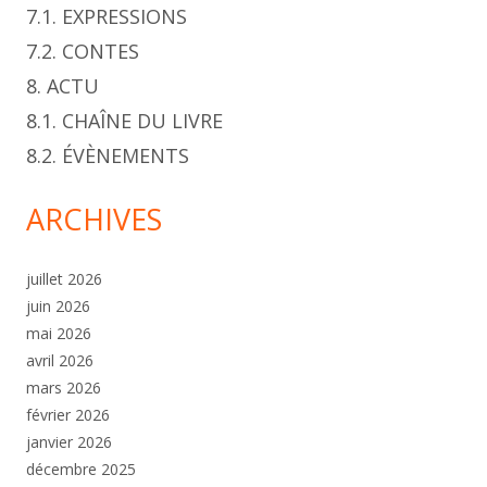
7.1. EXPRESSIONS
7.2. CONTES
8. ACTU
8.1. CHAÎNE DU LIVRE
8.2. ÉVÈNEMENTS
ARCHIVES
juillet 2026
juin 2026
mai 2026
avril 2026
mars 2026
février 2026
janvier 2026
décembre 2025