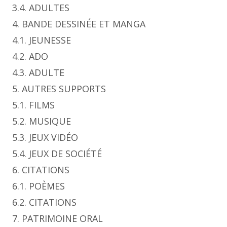
3.4. ADULTES
4. BANDE DESSINÉE ET MANGA
4.1. JEUNESSE
4.2. ADO
4.3. ADULTE
5. AUTRES SUPPORTS
5.1. FILMS
5.2. MUSIQUE
5.3. JEUX VIDÉO
5.4. JEUX DE SOCIÉTÉ
6. CITATIONS
6.1. POÈMES
6.2. CITATIONS
7. PATRIMOINE ORAL