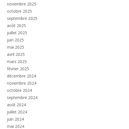
novembre 2025
octobre 2025
septembre 2025
août 2025
juillet 2025
juin 2025
mai 2025
avril 2025
mars 2025
février 2025
décembre 2024
novembre 2024
octobre 2024
septembre 2024
août 2024
juillet 2024
juin 2024
mai 2024