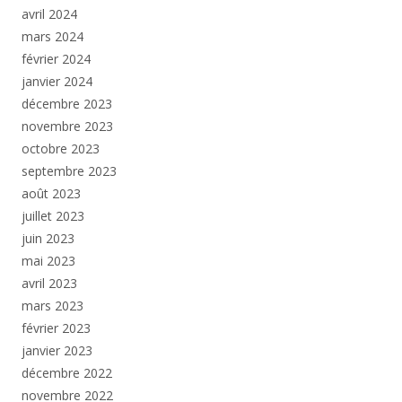
avril 2024
mars 2024
février 2024
janvier 2024
décembre 2023
novembre 2023
octobre 2023
septembre 2023
août 2023
juillet 2023
juin 2023
mai 2023
avril 2023
mars 2023
février 2023
janvier 2023
décembre 2022
novembre 2022