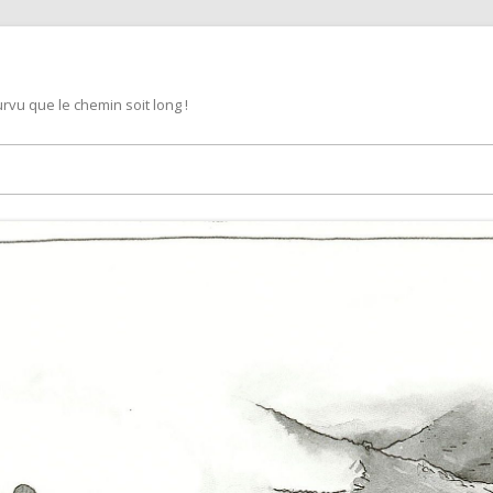
rvu que le chemin soit long !