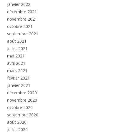
janvier 2022
décembre 2021
novembre 2021
octobre 2021
septembre 2021
août 2021
juillet 2021
mai 2021
avril 2021
mars 2021
février 2021
janvier 2021
décembre 2020
novembre 2020
octobre 2020
septembre 2020
août 2020
juillet 2020