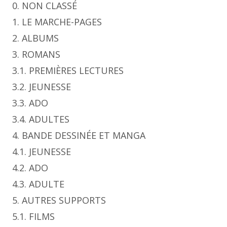
0. NON CLASSÉ
1. LE MARCHE-PAGES
2. ALBUMS
3. ROMANS
3.1. PREMIÈRES LECTURES
3.2. JEUNESSE
3.3. ADO
3.4. ADULTES
4. BANDE DESSINÉE ET MANGA
4.1. JEUNESSE
4.2. ADO
4.3. ADULTE
5. AUTRES SUPPORTS
5.1. FILMS