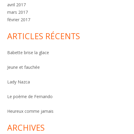
avril 2017
mars 2017
février 2017
ARTICLES RÉCENTS
Babette brise la glace
Jeune et fauchée
Lady Nazca
Le poème de Fernando
Heureux comme jamais
ARCHIVES