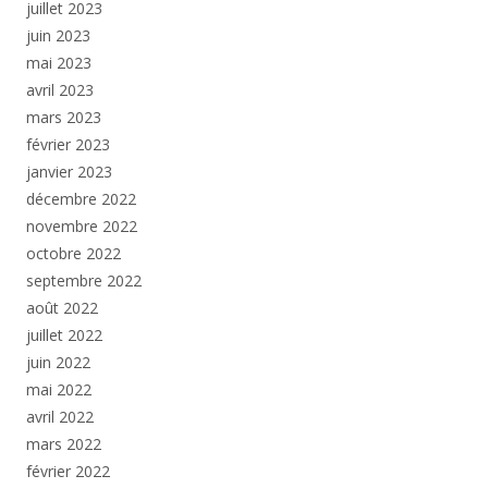
juillet 2023
juin 2023
mai 2023
avril 2023
mars 2023
février 2023
janvier 2023
décembre 2022
novembre 2022
octobre 2022
septembre 2022
août 2022
juillet 2022
juin 2022
mai 2022
avril 2022
mars 2022
février 2022