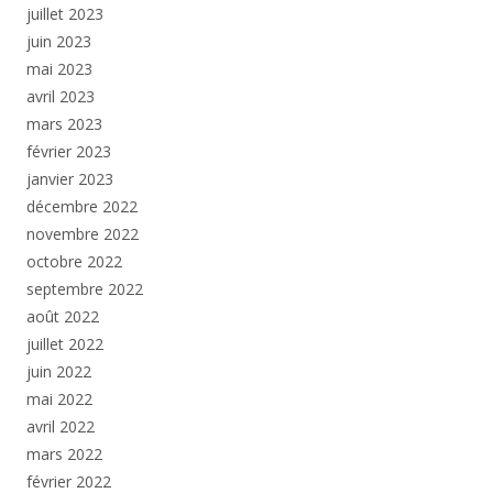
juillet 2023
juin 2023
mai 2023
avril 2023
mars 2023
février 2023
janvier 2023
décembre 2022
novembre 2022
octobre 2022
septembre 2022
août 2022
juillet 2022
juin 2022
mai 2022
avril 2022
mars 2022
février 2022