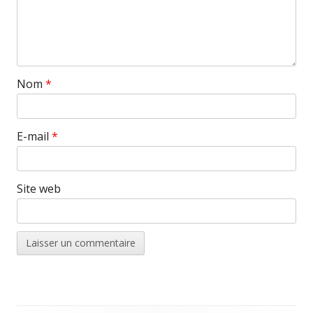
Nom
*
E-mail
*
Site web