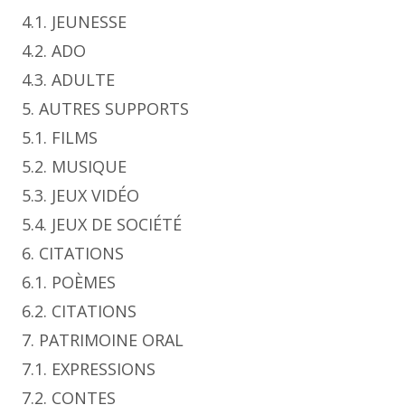
4.1. JEUNESSE
4.2. ADO
4.3. ADULTE
5. AUTRES SUPPORTS
5.1. FILMS
5.2. MUSIQUE
5.3. JEUX VIDÉO
5.4. JEUX DE SOCIÉTÉ
6. CITATIONS
6.1. POÈMES
6.2. CITATIONS
7. PATRIMOINE ORAL
7.1. EXPRESSIONS
7.2. CONTES