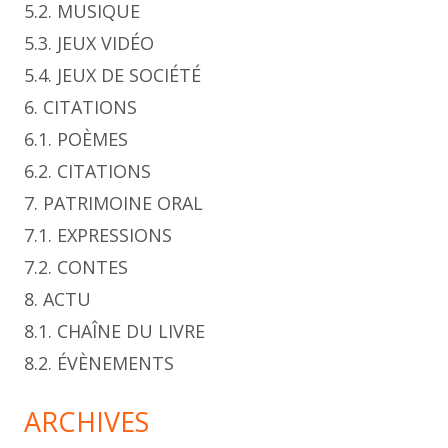
5.2. MUSIQUE
5.3. JEUX VIDÉO
5.4. JEUX DE SOCIÉTÉ
6. CITATIONS
6.1. POÈMES
6.2. CITATIONS
7. PATRIMOINE ORAL
7.1. EXPRESSIONS
7.2. CONTES
8. ACTU
8.1. CHAÎNE DU LIVRE
8.2. ÉVÈNEMENTS
ARCHIVES