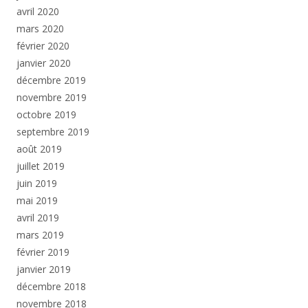
avril 2020
mars 2020
février 2020
janvier 2020
décembre 2019
novembre 2019
octobre 2019
septembre 2019
août 2019
juillet 2019
juin 2019
mai 2019
avril 2019
mars 2019
février 2019
janvier 2019
décembre 2018
novembre 2018