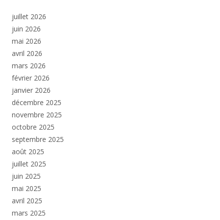
juillet 2026
juin 2026
mai 2026
avril 2026
mars 2026
février 2026
janvier 2026
décembre 2025
novembre 2025
octobre 2025
septembre 2025
août 2025
juillet 2025
juin 2025
mai 2025
avril 2025
mars 2025