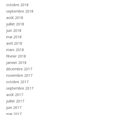
octobre 2018
septembre 2018
août 2018
juillet 2018
juin 2018
mai 2018
avril 2018
mars 2018
février 2018
janvier 2018
décembre 2017
novembre 2017
octobre 2017
septembre 2017
août 2017
juillet 2017
juin 2017
mai 2017