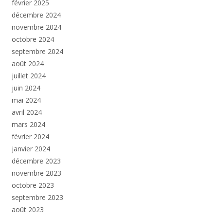
février 2025
décembre 2024
novembre 2024
octobre 2024
septembre 2024
août 2024
juillet 2024
juin 2024
mai 2024
avril 2024
mars 2024
février 2024
janvier 2024
décembre 2023
novembre 2023
octobre 2023
septembre 2023
août 2023