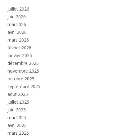
juillet 2026
juin 2026
mai 2026
avril 2026
mars 2026
février 2026
janvier 2026
décembre 2025
novembre 2025
octobre 2025
septembre 2025
août 2025
juillet 2025
juin 2025
mai 2025
avril 2025
mars 2025