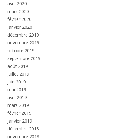
avril 2020
mars 2020
février 2020
janvier 2020
décembre 2019
novembre 2019
octobre 2019
septembre 2019
août 2019
juillet 2019
juin 2019
mai 2019
avril 2019
mars 2019
février 2019
janvier 2019
décembre 2018
novembre 2018