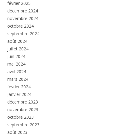
février 2025
décembre 2024
novembre 2024
octobre 2024
septembre 2024
août 2024
juillet 2024
juin 2024
mai 2024
avril 2024
mars 2024
février 2024
janvier 2024
décembre 2023
novembre 2023
octobre 2023
septembre 2023
août 2023