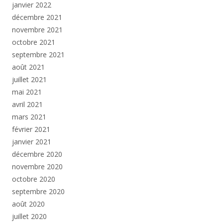
janvier 2022
décembre 2021
novembre 2021
octobre 2021
septembre 2021
août 2021
juillet 2021
mai 2021
avril 2021
mars 2021
février 2021
janvier 2021
décembre 2020
novembre 2020
octobre 2020
septembre 2020
août 2020
juillet 2020