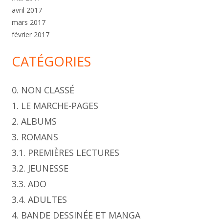
avril 2017
mars 2017
février 2017
CATÉGORIES
0. NON CLASSÉ
1. LE MARCHE-PAGES
2. ALBUMS
3. ROMANS
3.1. PREMIÈRES LECTURES
3.2. JEUNESSE
3.3. ADO
3.4. ADULTES
4. BANDE DESSINÉE ET MANGA