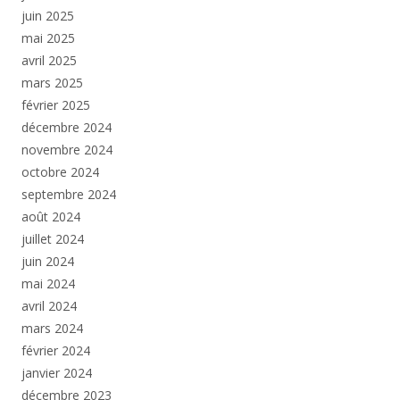
juin 2025
mai 2025
avril 2025
mars 2025
février 2025
décembre 2024
novembre 2024
octobre 2024
septembre 2024
août 2024
juillet 2024
juin 2024
mai 2024
avril 2024
mars 2024
février 2024
janvier 2024
décembre 2023