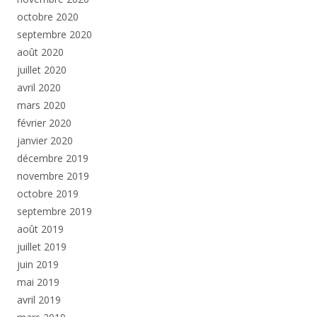
octobre 2020
septembre 2020
août 2020
juillet 2020
avril 2020
mars 2020
février 2020
janvier 2020
décembre 2019
novembre 2019
octobre 2019
septembre 2019
août 2019
juillet 2019
juin 2019
mai 2019
avril 2019