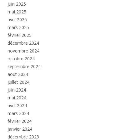
juin 2025
mai 2025
avril 2025
mars 2025
février 2025
décembre 2024
novembre 2024
octobre 2024
septembre 2024
août 2024
juillet 2024
juin 2024
mai 2024
avril 2024
mars 2024
février 2024
janvier 2024
décembre 2023