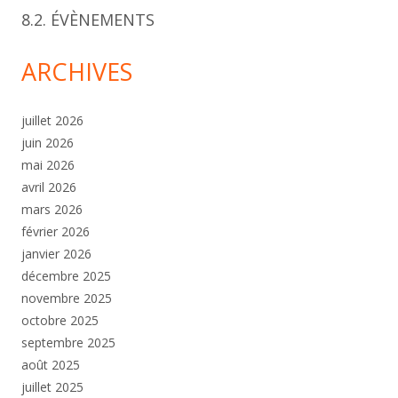
8.2. ÉVÈNEMENTS
ARCHIVES
juillet 2026
juin 2026
mai 2026
avril 2026
mars 2026
février 2026
janvier 2026
décembre 2025
novembre 2025
octobre 2025
septembre 2025
août 2025
juillet 2025