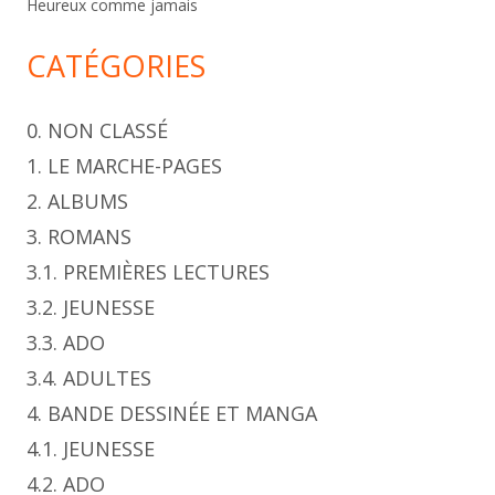
Heureux comme jamais
CATÉGORIES
0. NON CLASSÉ
1. LE MARCHE-PAGES
2. ALBUMS
3. ROMANS
3.1. PREMIÈRES LECTURES
3.2. JEUNESSE
3.3. ADO
3.4. ADULTES
4. BANDE DESSINÉE ET MANGA
4.1. JEUNESSE
4.2. ADO