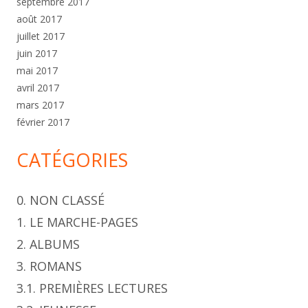
septembre 2017
août 2017
juillet 2017
juin 2017
mai 2017
avril 2017
mars 2017
février 2017
CATÉGORIES
0. NON CLASSÉ
1. LE MARCHE-PAGES
2. ALBUMS
3. ROMANS
3.1. PREMIÈRES LECTURES