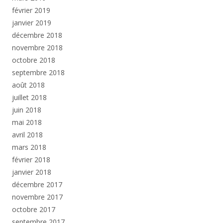
février 2019
janvier 2019
décembre 2018
novembre 2018
octobre 2018
septembre 2018
août 2018
juillet 2018
juin 2018
mai 2018
avril 2018
mars 2018
février 2018
janvier 2018
décembre 2017
novembre 2017
octobre 2017
septembre 2017