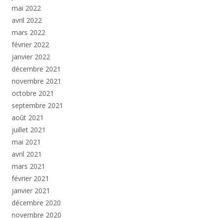
mai 2022
avril 2022
mars 2022
février 2022
janvier 2022
décembre 2021
novembre 2021
octobre 2021
septembre 2021
août 2021
juillet 2021
mai 2021
avril 2021
mars 2021
février 2021
janvier 2021
décembre 2020
novembre 2020