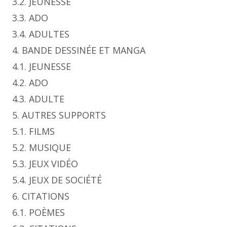
3.2. JEUNESSE
3.3. ADO
3.4. ADULTES
4. BANDE DESSINÉE ET MANGA
4.1. JEUNESSE
4.2. ADO
4.3. ADULTE
5. AUTRES SUPPORTS
5.1. FILMS
5.2. MUSIQUE
5.3. JEUX VIDÉO
5.4. JEUX DE SOCIÉTÉ
6. CITATIONS
6.1. POÈMES