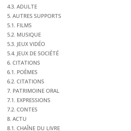
4.3. ADULTE
5. AUTRES SUPPORTS
5.1. FILMS
5.2. MUSIQUE
5.3. JEUX VIDÉO
5.4. JEUX DE SOCIÉTÉ
6. CITATIONS
6.1. POÈMES
6.2. CITATIONS
7. PATRIMOINE ORAL
7.1. EXPRESSIONS
7.2. CONTES
8. ACTU
8.1. CHAÎNE DU LIVRE