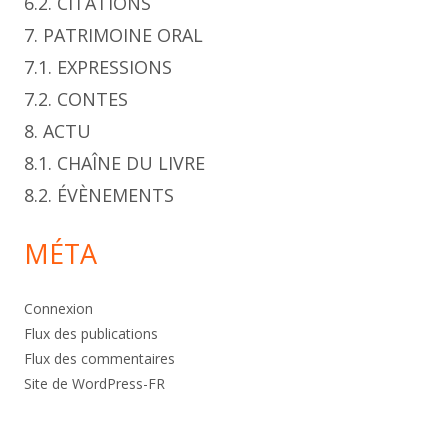
6.2. CITATIONS
7. PATRIMOINE ORAL
7.1. EXPRESSIONS
7.2. CONTES
8. ACTU
8.1. CHAÎNE DU LIVRE
8.2. ÉVÈNEMENTS
MÉTA
Connexion
Flux des publications
Flux des commentaires
Site de WordPress-FR