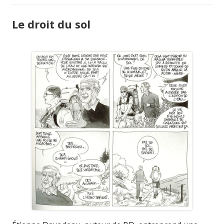
Le droit du sol