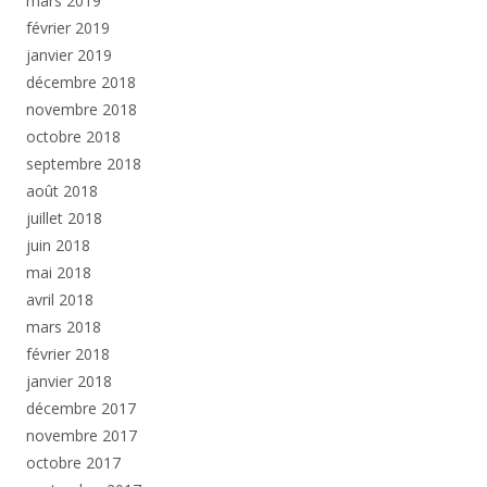
mars 2019
février 2019
janvier 2019
décembre 2018
novembre 2018
octobre 2018
septembre 2018
août 2018
juillet 2018
juin 2018
mai 2018
avril 2018
mars 2018
février 2018
janvier 2018
décembre 2017
novembre 2017
octobre 2017