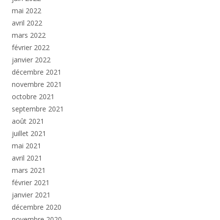
mai 2022
avril 2022
mars 2022
février 2022
janvier 2022
décembre 2021
novembre 2021
octobre 2021
septembre 2021
août 2021
juillet 2021
mai 2021
avril 2021
mars 2021
février 2021
janvier 2021
décembre 2020
novembre 2020