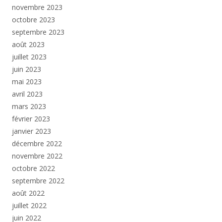
novembre 2023
octobre 2023
septembre 2023
août 2023
juillet 2023
juin 2023
mai 2023
avril 2023
mars 2023
février 2023
janvier 2023
décembre 2022
novembre 2022
octobre 2022
septembre 2022
août 2022
juillet 2022
juin 2022