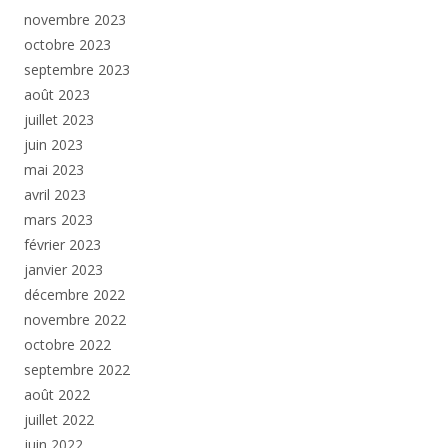
novembre 2023
octobre 2023
septembre 2023
août 2023
juillet 2023
juin 2023
mai 2023
avril 2023
mars 2023
février 2023
janvier 2023
décembre 2022
novembre 2022
octobre 2022
septembre 2022
août 2022
juillet 2022
juin 2022