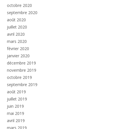
octobre 2020
septembre 2020
août 2020
juillet 2020
avril 2020
mars 2020
février 2020
janvier 2020
décembre 2019
novembre 2019
octobre 2019
septembre 2019
août 2019
juillet 2019
juin 2019
mai 2019
avril 2019
mars 2019