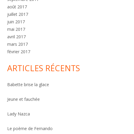
août 2017
juillet 2017
juin 2017
mai 2017
avril 2017
mars 2017
février 2017
ARTICLES RÉCENTS
Babette brise la glace
Jeune et fauchée
Lady Nazca
Le poème de Fernando