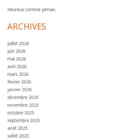
Heureux comme jamais
ARCHIVES
juillet 2026
juin 2026
mai 2026
avril 2026
mars 2026
février 2026
janvier 2026
décembre 2025
novembre 2025
octobre 2025
septembre 2025
août 2025
juillet 2025