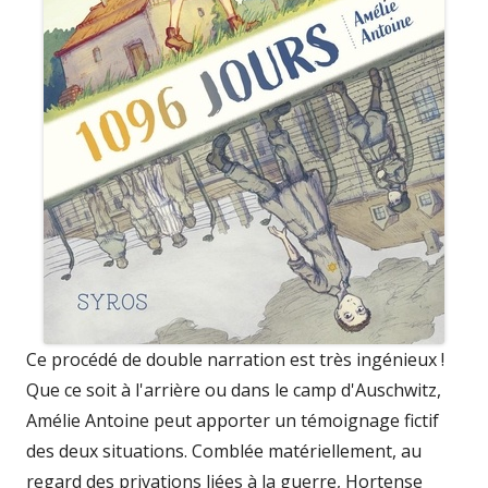
Ce procédé de double narration est très ingénieux !
Que ce soit à l'arrière ou dans le camp d'Auschwitz,
Amélie Antoine peut apporter un témoignage fictif
des deux situations. Comblée matériellement, au
regard des privations liées à la guerre, Hortense