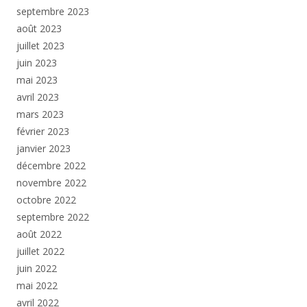
septembre 2023
août 2023
juillet 2023
juin 2023
mai 2023
avril 2023
mars 2023
février 2023
janvier 2023
décembre 2022
novembre 2022
octobre 2022
septembre 2022
août 2022
juillet 2022
juin 2022
mai 2022
avril 2022