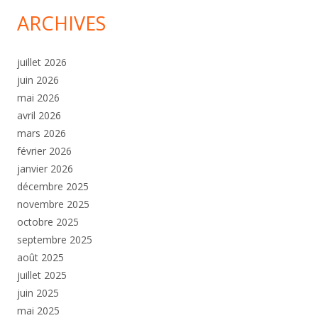
ARCHIVES
juillet 2026
juin 2026
mai 2026
avril 2026
mars 2026
février 2026
janvier 2026
décembre 2025
novembre 2025
octobre 2025
septembre 2025
août 2025
juillet 2025
juin 2025
mai 2025