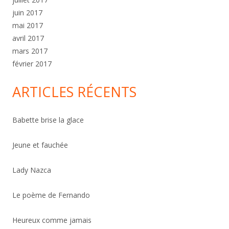
juin 2017
mai 2017
avril 2017
mars 2017
février 2017
ARTICLES RÉCENTS
Babette brise la glace
Jeune et fauchée
Lady Nazca
Le poème de Fernando
Heureux comme jamais