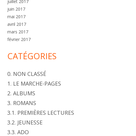
juillet 2017
juin 2017
mai 2017
avril 2017
mars 2017
février 2017
CATÉGORIES
0. NON CLASSÉ
1. LE MARCHE-PAGES
2. ALBUMS
3. ROMANS
3.1. PREMIÈRES LECTURES
3.2. JEUNESSE
3.3. ADO