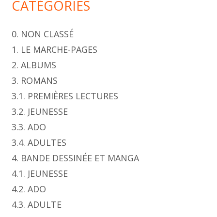
CATÉGORIES
0. NON CLASSÉ
1. LE MARCHE-PAGES
2. ALBUMS
3. ROMANS
3.1. PREMIÈRES LECTURES
3.2. JEUNESSE
3.3. ADO
3.4. ADULTES
4. BANDE DESSINÉE ET MANGA
4.1. JEUNESSE
4.2. ADO
4.3. ADULTE