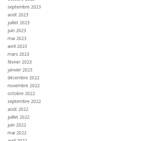
septembre 2023
août 2023
juillet 2023
juin 2023
mai 2023
avril 2023
mars 2023
février 2023
janvier 2023
décembre 2022
novembre 2022
octobre 2022
septembre 2022
août 2022
juillet 2022
juin 2022
mai 2022
avril 2022