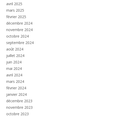
avril 2025
mars 2025
février 2025
décembre 2024
novembre 2024
octobre 2024
septembre 2024
août 2024
juillet 2024
juin 2024
mai 2024
avril 2024
mars 2024
février 2024
janvier 2024
décembre 2023
novembre 2023
octobre 2023