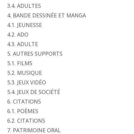
3.4. ADULTES
4. BANDE DESSINÉE ET MANGA
4.1. JEUNESSE
4.2. ADO
4.3. ADULTE
5. AUTRES SUPPORTS
5.1. FILMS
5.2. MUSIQUE
5.3. JEUX VIDÉO
5.4. JEUX DE SOCIÉTÉ
6. CITATIONS
6.1. POÈMES
6.2. CITATIONS
7. PATRIMOINE ORAL