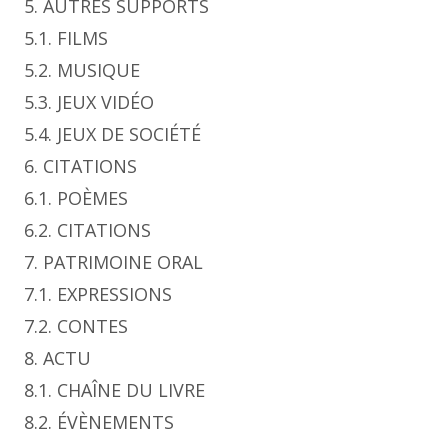
5. AUTRES SUPPORTS
5.1. FILMS
5.2. MUSIQUE
5.3. JEUX VIDÉO
5.4. JEUX DE SOCIÉTÉ
6. CITATIONS
6.1. POÈMES
6.2. CITATIONS
7. PATRIMOINE ORAL
7.1. EXPRESSIONS
7.2. CONTES
8. ACTU
8.1. CHAÎNE DU LIVRE
8.2. ÉVÈNEMENTS