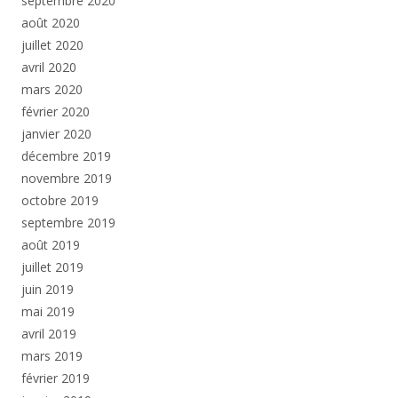
septembre 2020
août 2020
juillet 2020
avril 2020
mars 2020
février 2020
janvier 2020
décembre 2019
novembre 2019
octobre 2019
septembre 2019
août 2019
juillet 2019
juin 2019
mai 2019
avril 2019
mars 2019
février 2019