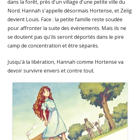
dans la forêt, près d'un village d'une petite ville du
Nord. Hannah s'appelle désormais Hortense, et Zelig
devient Louis. Face : la petite famille reste soudée
pour affronter la suite des évènements. Mais ils ne
se doutent pas qu'ils seront déportés dans le pire
camp de concentration et être séparés.
Jusqu'à la libération, Hannah comme Hortense va
devoir survivre envers et contre tout.