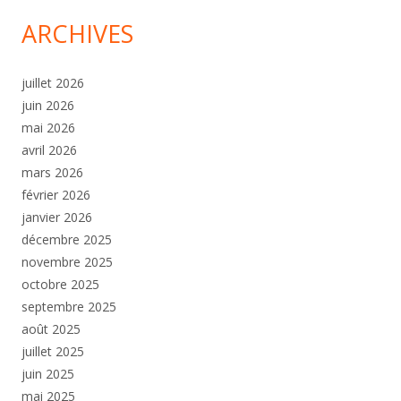
ARCHIVES
juillet 2026
juin 2026
mai 2026
avril 2026
mars 2026
février 2026
janvier 2026
décembre 2025
novembre 2025
octobre 2025
septembre 2025
août 2025
juillet 2025
juin 2025
mai 2025