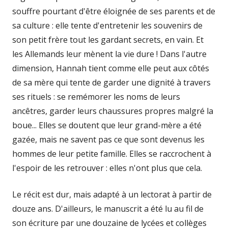
souffre pourtant d'être éloignée de ses parents et de
sa culture : elle tente d'entretenir les souvenirs de
son petit frère tout les gardant secrets, en vain. Et
les Allemands leur mènent la vie dure ! Dans l'autre
dimension, Hannah tient comme elle peut aux côtés
de sa mère qui tente de garder une dignité à travers
ses rituels : se remémorer les noms de leurs
ancêtres, garder leurs chaussures propres malgré la
boue... Elles se doutent que leur grand-mère a été
gazée, mais ne savent pas ce que sont devenus les
hommes de leur petite famille. Elles se raccrochent à
l'espoir de les retrouver : elles n'ont plus que cela.
Le récit est dur, mais adapté à un lectorat à partir de
douze ans. D'ailleurs, le manuscrit a été lu au fil de
son écriture par une douzaine de lycées et collèges