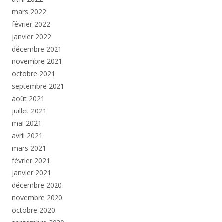
mars 2022
février 2022
janvier 2022
décembre 2021
novembre 2021
octobre 2021
septembre 2021
août 2021
juillet 2021
mai 2021
avril 2021
mars 2021
février 2021
janvier 2021
décembre 2020
novembre 2020
octobre 2020