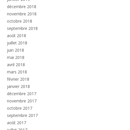
décembre 2018
novembre 2018
octobre 2018
septembre 2018
août 2018
juillet 2018
juin 2018
mai 2018
avril 2018
mars 2018
février 2018
janvier 2018
décembre 2017
novembre 2017
octobre 2017
septembre 2017
août 2017
juillet 2017