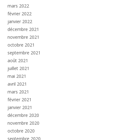
mars 2022
février 2022
janvier 2022
décembre 2021
novembre 2021
octobre 2021
septembre 2021
août 2021
juillet 2021
mai 2021
avril 2021
mars 2021
février 2021
janvier 2021
décembre 2020
novembre 2020
octobre 2020
septembre 2020