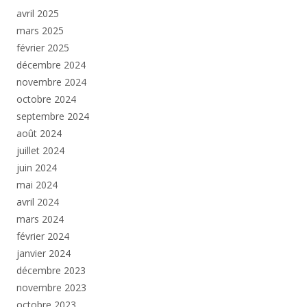
avril 2025
mars 2025
février 2025
décembre 2024
novembre 2024
octobre 2024
septembre 2024
août 2024
juillet 2024
juin 2024
mai 2024
avril 2024
mars 2024
février 2024
janvier 2024
décembre 2023
novembre 2023
octobre 2023