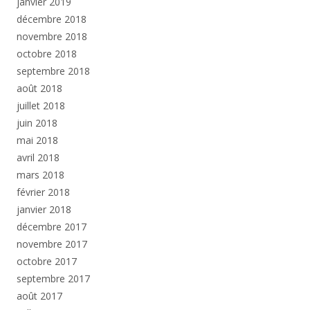
janvier 2019
décembre 2018
novembre 2018
octobre 2018
septembre 2018
août 2018
juillet 2018
juin 2018
mai 2018
avril 2018
mars 2018
février 2018
janvier 2018
décembre 2017
novembre 2017
octobre 2017
septembre 2017
août 2017