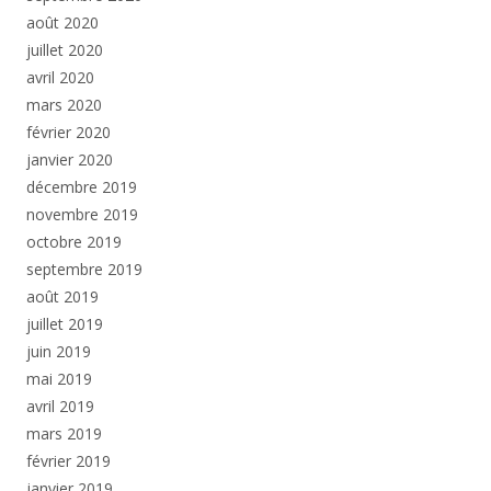
août 2020
juillet 2020
avril 2020
mars 2020
février 2020
janvier 2020
décembre 2019
novembre 2019
octobre 2019
septembre 2019
août 2019
juillet 2019
juin 2019
mai 2019
avril 2019
mars 2019
février 2019
janvier 2019