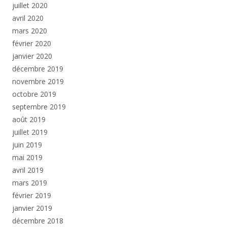
juillet 2020
avril 2020
mars 2020
février 2020
janvier 2020
décembre 2019
novembre 2019
octobre 2019
septembre 2019
août 2019
juillet 2019
juin 2019
mai 2019
avril 2019
mars 2019
février 2019
janvier 2019
décembre 2018