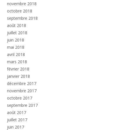
novembre 2018
octobre 2018
septembre 2018
août 2018
juillet 2018
juin 2018
mai 2018
avril 2018
mars 2018
février 2018
janvier 2018
décembre 2017
novembre 2017
octobre 2017
septembre 2017
août 2017
juillet 2017
juin 2017