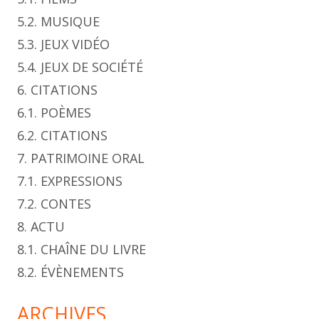
5.2. MUSIQUE
5.3. JEUX VIDÉO
5.4. JEUX DE SOCIÉTÉ
6. CITATIONS
6.1. POÈMES
6.2. CITATIONS
7. PATRIMOINE ORAL
7.1. EXPRESSIONS
7.2. CONTES
8. ACTU
8.1. CHAÎNE DU LIVRE
8.2. ÉVÈNEMENTS
ARCHIVES