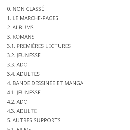
0. NON CLASSÉ
1. LE MARCHE-PAGES
2. ALBUMS
3. ROMANS
3.1. PREMIÈRES LECTURES
3.2. JEUNESSE
3.3. ADO
3.4. ADULTES
4. BANDE DESSINÉE ET MANGA
4.1. JEUNESSE
4.2. ADO
4.3. ADULTE
5. AUTRES SUPPORTS
5.1. FILMS