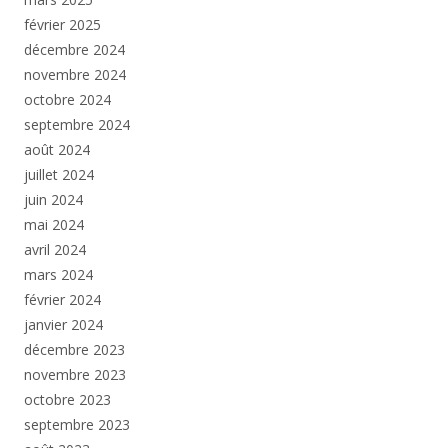
février 2025
décembre 2024
novembre 2024
octobre 2024
septembre 2024
août 2024
juillet 2024
juin 2024
mai 2024
avril 2024
mars 2024
février 2024
janvier 2024
décembre 2023
novembre 2023
octobre 2023
septembre 2023