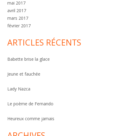
mai 2017
avril 2017
mars 2017
février 2017
ARTICLES RÉCENTS
Babette brise la glace
Jeune et fauchée
Lady Nazca
Le poème de Fernando
Heureux comme jamais
ARCHIVES