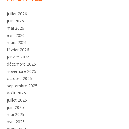
juillet 2026
juin 2026
mai 2026
avril 2026
mars 2026
février 2026
janvier 2026
décembre 2025
novembre 2025
octobre 2025
septembre 2025
août 2025
juillet 2025
juin 2025
mai 2025
avril 2025
mars 2025