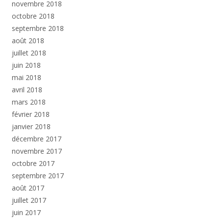
novembre 2018
octobre 2018
septembre 2018
août 2018
juillet 2018
juin 2018
mai 2018
avril 2018
mars 2018
février 2018
janvier 2018
décembre 2017
novembre 2017
octobre 2017
septembre 2017
août 2017
juillet 2017
juin 2017