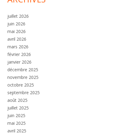
juillet 2026
juin 2026
mai 2026
avril 2026
mars 2026
février 2026
janvier 2026
décembre 2025
novembre 2025
octobre 2025
septembre 2025
août 2025
juillet 2025
juin 2025
mai 2025
avril 2025