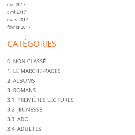
mai 2017
avril 2017
mars 2017
février 2017
CATÉGORIES
0. NON CLASSÉ
1. LE MARCHE-PAGES
2. ALBUMS
3. ROMANS
3.1. PREMIÈRES LECTURES
3.2. JEUNESSE
3.3. ADO
3.4. ADULTES