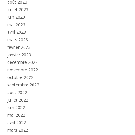
août 2023
juillet 2023
juin 2023
mai 2023
avril 2023
mars 2023
février 2023
janvier 2023
décembre 2022
novembre 2022
octobre 2022
septembre 2022
août 2022
juillet 2022
juin 2022
mai 2022
avril 2022
mars 2022