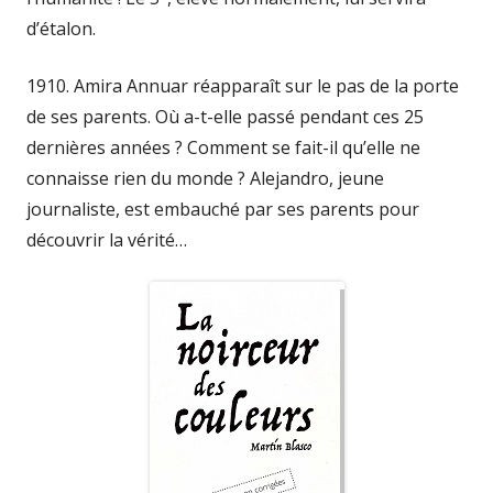
d’étalon.
1910. Amira Annuar réapparaît sur le pas de la porte
de ses parents. Où a-t-elle passé pendant ces 25
dernières années ? Comment se fait-il qu’elle ne
connaisse rien du monde ? Alejandro, jeune
journaliste, est embauché par ses parents pour
découvrir la vérité…