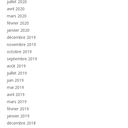
juillet 2020
avril 2020
mars 2020
février 2020
janvier 2020
décembre 2019
novembre 2019
octobre 2019
septembre 2019
août 2019
juillet 2019
juin 2019
mai 2019
avril 2019
mars 2019
février 2019
janvier 2019
décembre 2018