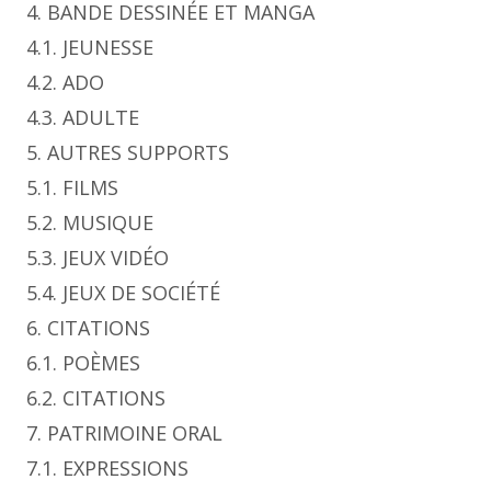
4. BANDE DESSINÉE ET MANGA
4.1. JEUNESSE
4.2. ADO
4.3. ADULTE
5. AUTRES SUPPORTS
5.1. FILMS
5.2. MUSIQUE
5.3. JEUX VIDÉO
5.4. JEUX DE SOCIÉTÉ
6. CITATIONS
6.1. POÈMES
6.2. CITATIONS
7. PATRIMOINE ORAL
7.1. EXPRESSIONS