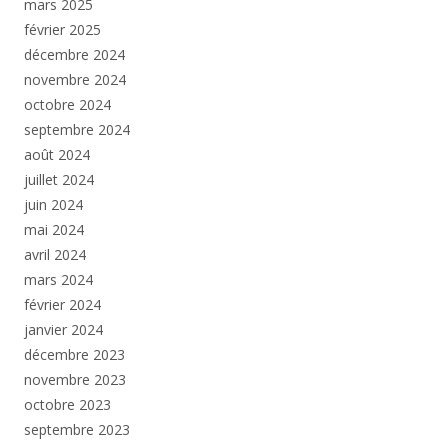
mars 2025
février 2025
décembre 2024
novembre 2024
octobre 2024
septembre 2024
août 2024
juillet 2024
juin 2024
mai 2024
avril 2024
mars 2024
février 2024
janvier 2024
décembre 2023
novembre 2023
octobre 2023
septembre 2023