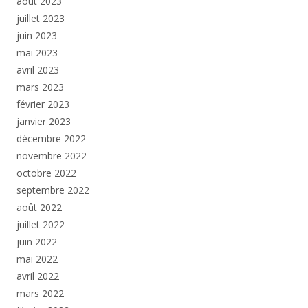
août 2023
juillet 2023
juin 2023
mai 2023
avril 2023
mars 2023
février 2023
janvier 2023
décembre 2022
novembre 2022
octobre 2022
septembre 2022
août 2022
juillet 2022
juin 2022
mai 2022
avril 2022
mars 2022