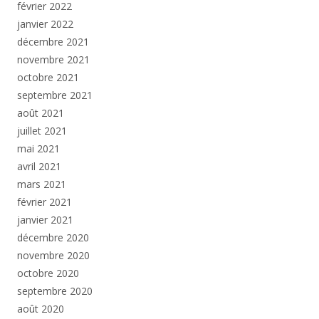
février 2022
janvier 2022
décembre 2021
novembre 2021
octobre 2021
septembre 2021
août 2021
juillet 2021
mai 2021
avril 2021
mars 2021
février 2021
janvier 2021
décembre 2020
novembre 2020
octobre 2020
septembre 2020
août 2020