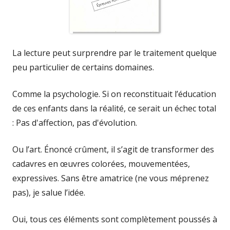
La lecture peut surprendre par le traitement quelque
peu particulier de certains domaines.
Comme la psychologie. Si on reconstituait l’éducation
de ces enfants dans la réalité, ce serait un échec total
: Pas d'affection, pas d'évolution.
Ou l’art. Énoncé crûment, il s’agit de transformer des
cadavres en œuvres colorées, mouvementées,
expressives. Sans être amatrice (ne vous méprenez
pas), je salue l’idée.
Oui, tous ces éléments sont complètement poussés à