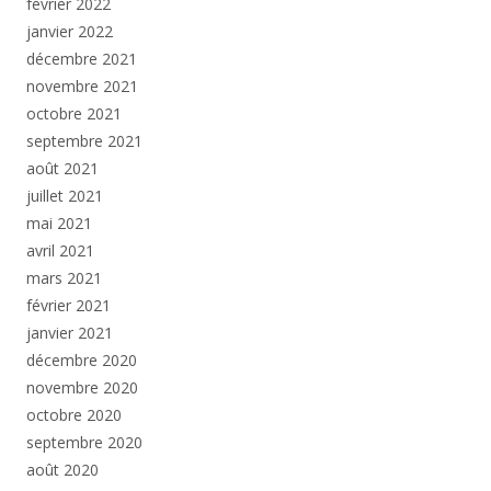
février 2022
janvier 2022
décembre 2021
novembre 2021
octobre 2021
septembre 2021
août 2021
juillet 2021
mai 2021
avril 2021
mars 2021
février 2021
janvier 2021
décembre 2020
novembre 2020
octobre 2020
septembre 2020
août 2020