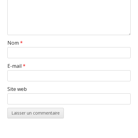
Nom
*
E-mail
*
Site web